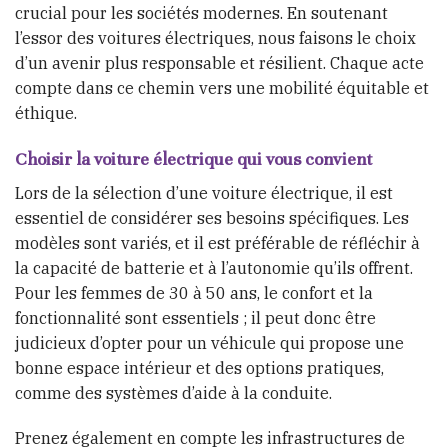
crucial pour les sociétés modernes. En soutenant
l’essor des voitures électriques, nous faisons le choix
d’un avenir plus responsable et résilient. Chaque acte
compte dans ce chemin vers une mobilité équitable et
éthique.
Choisir la voiture électrique qui vous convient
Lors de la sélection d’une voiture électrique, il est
essentiel de considérer ses besoins spécifiques. Les
modèles sont variés, et il est préférable de réfléchir à
la capacité de batterie et à l’autonomie qu’ils offrent.
Pour les femmes de 30 à 50 ans, le confort et la
fonctionnalité sont essentiels ; il peut donc être
judicieux d’opter pour un véhicule qui propose une
bonne espace intérieur et des options pratiques,
comme des systèmes d’aide à la conduite.
Prenez également en compte les infrastructures de