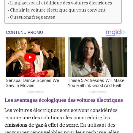
L’impact social et éthique des voitures électriques
Choisir la voiture électrique qui vous convient
Questions fréquentes
Les avantages écologiques des voitures électriques
Les voitures électriques sont souvent considérées
comme une des solutions clés pour réduire les
émissions de gaz à effet de serre
. En utilisant des
ressources renouvelables pour leur recharge, elles