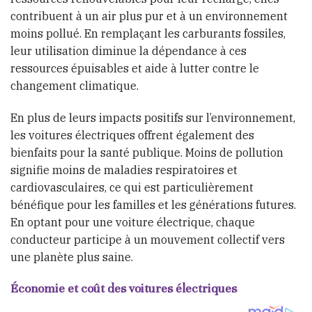
contribuent à un air plus pur et à un environnement
moins pollué. En remplaçant les carburants fossiles,
leur utilisation diminue la dépendance à ces
ressources épuisables et aide à lutter contre le
changement climatique.
En plus de leurs impacts positifs sur l’environnement,
les voitures électriques offrent également des
bienfaits pour la santé publique. Moins de pollution
signifie moins de maladies respiratoires et
cardiovasculaires, ce qui est particulièrement
bénéfique pour les familles et les générations futures.
En optant pour une voiture électrique, chaque
conducteur participe à un mouvement collectif vers
une planète plus saine.
Économie et coût des voitures électriques