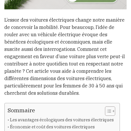
L’essor des voitures électriques change notre manière
de concevoir la mobilité. Pour beaucoup, l’idée de
rouler avec un véhicule électrique évoque des
bénéfices écologiques et économiques, mais elle
suscite aussi des interrogations. Comment cet
engagement en faveur d’une voiture plus verte peut-il
contribuer à notre quotidien tout en respectant notre
planète ? Cet article vous aide à comprendre les
différentes dimensions des voitures électriques,
particulièrement pour les femmes de 30 à 50 ans qui
cherchent des solutions durables.
Sommaire
Les avantages écologiques des voitures électriques
Économie et coût des voitures électriques