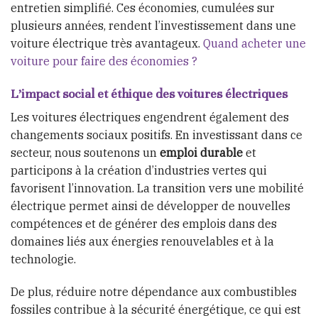
entretien simplifié. Ces économies, cumulées sur
plusieurs années, rendent l’investissement dans une
voiture électrique très avantageux.
Quand acheter une
voiture pour faire des économies ?
L’impact social et éthique des voitures électriques
Les voitures électriques engendrent également des
changements sociaux positifs. En investissant dans ce
secteur, nous soutenons un
emploi durable
et
participons à la création d’industries vertes qui
favorisent l’innovation. La transition vers une mobilité
électrique permet ainsi de développer de nouvelles
compétences et de générer des emplois dans des
domaines liés aux énergies renouvelables et à la
technologie.
De plus, réduire notre dépendance aux combustibles
fossiles contribue à la sécurité énergétique, ce qui est