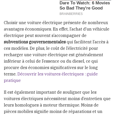
Choisir une voiture électrique présente de nombreux
avantages économiques. En effet, l’achat d’un véhicule
électrique peut souvent s’accompagner de
subventions gouvernementales
qui facilitent l’accès à
ces modèles. De plus, le coût de l’électricité pour
recharger une voiture électrique est généralement
inférieur à celui de l’essence ou du diesel, ce qui
procure des économies significatives sur le long
terme.
Découvrir les voitures électriques : guide
pratique
Il est également important de souligner que les
voitures électriques nécessitent moins d’entretien que
leurs homologues à moteur thermique. Moins de
pièces mobiles signifie moins de réparations et un