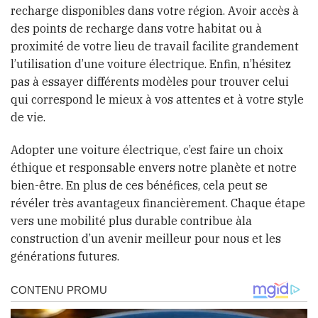
recharge disponibles dans votre région. Avoir accès à
des points de recharge dans votre habitat ou à
proximité de votre lieu de travail facilite grandement
l’utilisation d’une voiture électrique. Enfin, n’hésitez
pas à essayer différents modèles pour trouver celui
qui correspond le mieux à vos attentes et à votre style
de vie.
Adopter une voiture électrique, c’est faire un choix
éthique et responsable envers notre planète et notre
bien-être. En plus de ces bénéfices, cela peut se
révéler très avantageux financièrement. Chaque étape
vers une mobilité plus durable contribue àla
construction d’un avenir meilleur pour nous et les
générations futures.