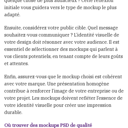
quelque chose de plus audacieux ? Cette réflexion
initiale vous guidera vers le type de mockup le plus
adapté.
Ensuite, considérez votre public cible. Quel message
souhaitez-vous communiquer ? L’identité visuelle de
votre design doit résonner avec votre audience. Il est
essentiel de sélectionner des mockups qui parlent à
vos clients potentiels, en tenant compte de leurs goûts
et attentes.
Enfin, assurez-vous que le mockup choisi est cohérent
avec votre marque. Une présentation homogène
contribue à renforcer l’image de votre entreprise ou de
votre projet. Les mockups doivent refléter l’essence de
votre identité visuelle pour créer une impression
durable.
Où trouver des mockups PSD de qualité