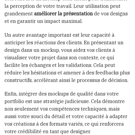
la perception de votre travail. Leur utilisation peut
grandement
améliorer la présentation
de vos designs
et en garantir un impact maximal.
Un autre avantage important est leur capacité à
anticiper les réactions des clients. En présentant un
design dans un mockup, vous aidez vos clients à
visualiser votre projet dans son contexte, ce qui
facilite les échanges et les validations. Cela peut
réduire les hésitations et amener à des feedbacks plus
constructifs, accélérant ainsi le processus de décision.
Enfin, intégrer des mockups de qualité dans votre
portfolio est une stratégie judicieuse. Cela démontre
non seulement vos compétences techniques, mais
aussi votre souci du détail et votre capacité à adapter
vos créations à des formats variés, ce qui renforcera
votre crédibilité en tant que designer.