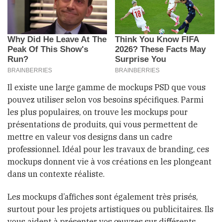
Il existe une large gamme de mockups PSD que vous
pouvez utiliser selon vos besoins spécifiques. Parmi
les plus populaires, on trouve les mockups pour
présentations de produits, qui vous permettent de
mettre en valeur vos designs dans un cadre
professionnel. Idéal pour les travaux de branding, ces
mockups donnent vie à vos créations en les plongeant
dans un contexte réaliste.
Les mockups d’affiches sont également très prisés,
surtout pour les projets artistiques ou publicitaires. Ils
vous aident à présenter vos œuvres sur différents