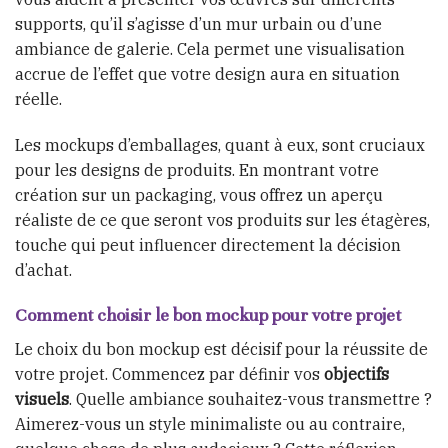
supports, qu’il s’agisse d’un mur urbain ou d’une
ambiance de galerie. Cela permet une visualisation
accrue de l’effet que votre design aura en situation
réelle.
Les mockups d’emballages, quant à eux, sont cruciaux
pour les designs de produits. En montrant votre
création sur un packaging, vous offrez un aperçu
réaliste de ce que seront vos produits sur les étagères,
touche qui peut influencer directement la décision
d’achat.
Comment choisir le bon mockup pour votre projet
Le choix du bon mockup est décisif pour la réussite de
votre projet. Commencez par définir vos
objectifs
visuels
. Quelle ambiance souhaitez-vous transmettre ?
Aimerez-vous un style minimaliste ou au contraire,