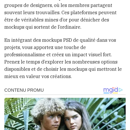
groupes de designers, où les membres partagent
souvent leurs trouvailles. Ces plateformes peuvent
être de véritables mines d’or pour dénicher des
mockups qui sortent de l’ordinaire.
En intégrant des mockups PSD de qualité dans vos
projets, vous apportez une touche de
professionnalisme et créez un impact visuel fort.
Prenez le temps d’explorer les nombreuses options
disponibles et de choisir les mockups qui mettront le
mieux en valeur vos créations.