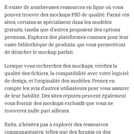
Il existe de nombreuses ressources en ligne où vous
pouvez trouver des mockups PSD de qualité. Parmi ces
sites, certains se spécialisent dans les modèles
gratuits, tandis que d’autres proposent des options
premium. Explorez des plateformes connues pour leur
vaste bibliothèque de produits, qui vous permettront
de dénicher le mockup parfait.
Lorsque vous recherchez des mockups, vérifiez la
qualité des fichiers, la compatibilité avec votre logiciel
de design, et l’originalité des modèles. Prenez en
compte les avis d’autres utilisateurs pour vous assurer
de leur fiabilité. Des sites réputés peuvent également
vous fournir des mockups exclusifs que vous ne
trouverez nulle part ailleurs.
Enfin, n’hésitez pas à explorer des ressources
communautaires, telles que des forums ou des