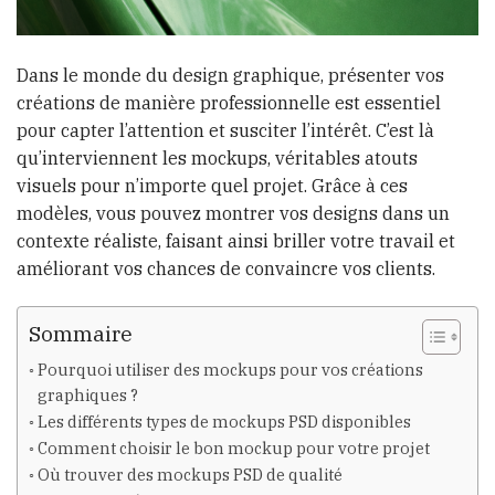
Dans le monde du design graphique, présenter vos
créations de manière professionnelle est essentiel
pour capter l’attention et susciter l’intérêt. C’est là
qu’interviennent les mockups, véritables atouts
visuels pour n’importe quel projet. Grâce à ces
modèles, vous pouvez montrer vos designs dans un
contexte réaliste, faisant ainsi briller votre travail et
améliorant vos chances de convaincre vos clients.
Sommaire
Pourquoi utiliser des mockups pour vos créations
graphiques ?
Les différents types de mockups PSD disponibles
Comment choisir le bon mockup pour votre projet
Où trouver des mockups PSD de qualité