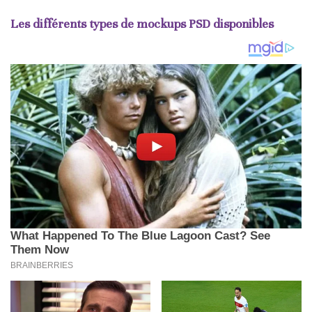
Les différents types de mockups PSD disponibles