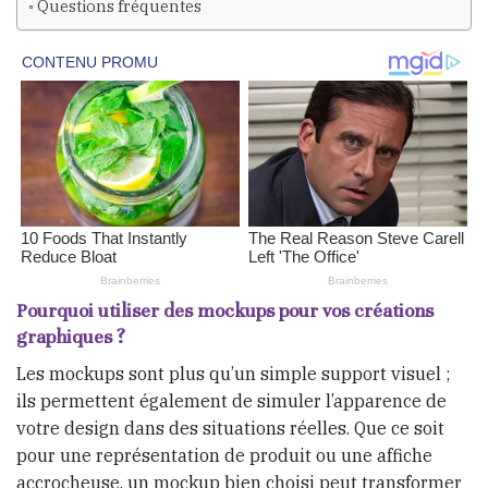
Questions fréquentes
Pourquoi utiliser des mockups pour vos créations
graphiques ?
Les mockups sont plus qu’un simple support visuel ;
ils permettent également de simuler l’apparence de
votre design dans des situations réelles. Que ce soit
pour une représentation de produit ou une affiche
accrocheuse, un mockup bien choisi peut transformer