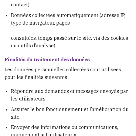
contact).
Données collectées automatiquement (adresse IP,
type de navigateur, pages
consultées, temps passé sur le site, via des cookies
ou outils d’analyse).
Finalités du traitement des données
Les données personnelles collectées sont utilisées
pour les finalités suivantes :
Répondre aux demandes et messages envoyés par
les utilisateurs.
Assurer le bon fonctionnement et l’amélioration du
site.
Envoyer des informations ou communications,
uniquement si l’utilisateur a