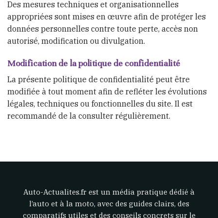
Des mesures techniques et organisationnelles
appropriées sont mises en œuvre afin de protéger les
données personnelles contre toute perte, accès non
autorisé, modification ou divulgation.
Modification de la politique de confidentialité
La présente politique de confidentialité peut être
modifiée à tout moment afin de refléter les évolutions
légales, techniques ou fonctionnelles du site. Il est
recommandé de la consulter régulièrement.
Auto-Actualites.fr est un média pratique dédié à
l’auto et à la moto, avec des guides clairs, des
comparatifs utiles et des conseils concrets sur le