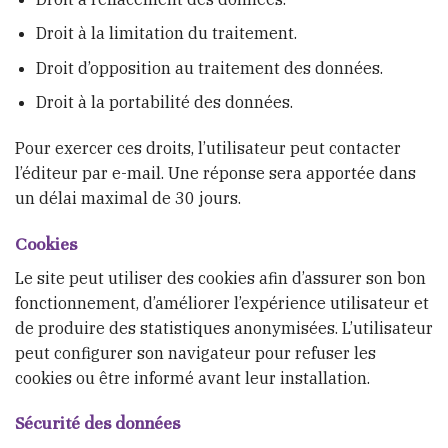
Droit à la limitation du traitement.
Droit d’opposition au traitement des données.
Droit à la portabilité des données.
Pour exercer ces droits, l’utilisateur peut contacter
l’éditeur par e-mail. Une réponse sera apportée dans
un délai maximal de 30 jours.
Cookies
Le site peut utiliser des cookies afin d’assurer son bon
fonctionnement, d’améliorer l’expérience utilisateur et
de produire des statistiques anonymisées. L’utilisateur
peut configurer son navigateur pour refuser les
cookies ou être informé avant leur installation.
Sécurité des données