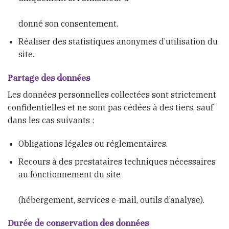
donné son consentement.
Réaliser des statistiques anonymes d’utilisation du
site.
Partage des données
Les données personnelles collectées sont strictement
confidentielles et ne sont pas cédées à des tiers, sauf
dans les cas suivants :
Obligations légales ou réglementaires.
Recours à des prestataires techniques nécessaires
au fonctionnement du site
(hébergement, services e-mail, outils d’analyse).
Durée de conservation des données