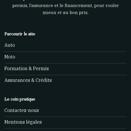
permis, l’assurance et le financement, pour rouler
mieux et au bon prix.
Parcourir le site
Auto
Moto
Formation & Permis
Assurances & Crédits
Le coin pratique
Contactez-nous
Mentions légales