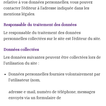
relative à vos données personnelles, vous pouvez
contacter l’éditeur à l’adresse indiquée dans les
mentions légales.
Responsable du traitement des données
Le responsable du traitement des données
personnelles collectées sur le site est l’éditeur du site.
Données collectées
Les données suivantes peuvent être collectées lors de
l’utilisation du site :
Données personnelles fournies volontairement par
l’utilisateur (nom,
adresse e-mail, numéro de téléphone, messages
envoyés via un formulaire de