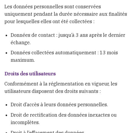
Les données personnelles sont conservées
uniquement pendant la durée nécessaire aux finalités
pour lesquelles elles ont été collectées :
Données de contact : jusqu’à 3 ans après le dernier
échange.
Données collectées automatiquement : 13 mois
maximum.
Droits des utilisateurs
Conformément à la réglementation en vigueur, les
utilisateurs disposent des droits suivants :
Droit d’accès à leurs données personnelles.
Droit de rectification des données inexactes ou
incomplètes.
Droit à l’effacement des données.