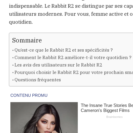
indispensable. Le Rabbit R2 se distingue par ses capa
utilisateurs modernes. Pour vous, femme active et 
quotidien.
Sommaire
Qu’est-ce que le Rabbit R2 et ses spécificités ?
Comment le Rabbit R2 améliore-t-il votre quotidien ?
Les avis des utilisateurs sur le Rabbit R2
Pourquoi choisir le Rabbit R2 pour votre prochain sm
Questions fréquentes