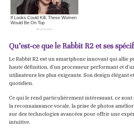
Qu’est-ce que le Rabbit R2 et ses spécif
Le Rabbit R2 est un smartphone innovant qui allie p
haute définition, d’un processeur performant et d’u
utilisateurs les plus exigeants. Son design élégant e
quotidien.
Ce qui le rend particulièrement intéressant, ce sont s
la reconnaissance vocale, la prise de photos amélior
sur des technologies avancées pour offrir une expér
intuitive.