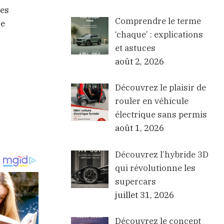
les
Comprendre le terme
re
‘chaque’ : explications
et astuces
août 2, 2026
Découvrez le plaisir de
rouler en véhicule
électrique sans permis
août 1, 2026
Découvrez l’hybride 3D
qui révolutionne les
supercars
juillet 31, 2026
Découvrez le concept