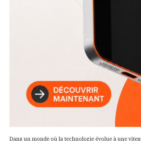
Dans un monde où la technologie évolue à une vite