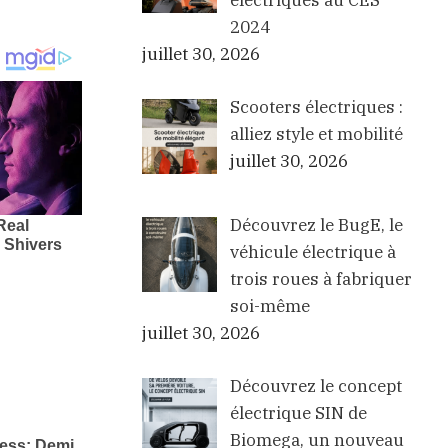
électriques au CES
2024
juillet 30, 2026
Scooters électriques :
alliez style et mobilité
juillet 30, 2026
Découvrez le BugE, le
véhicule électrique à
trois roues à fabriquer
soi-même
juillet 30, 2026
Découvrez le concept
électrique SIN de
Biomega, un nouveau