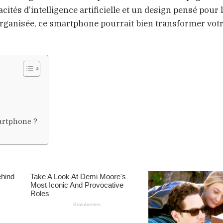
cités d’intelligence artificielle et un design pensé pour 
organisée, ce smartphone pourrait bien transformer vot
artphone ?