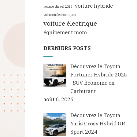
voiture hybride
voiture diesel 2026
voitures économiques
voiture électrique
équipement moto
DERNIERS POSTS
Découvrez le Toyota
Fortuner Hybride 2025
: SUV Économe en
Carburant
août 6, 2026
Découvrez le Toyota
Yaris Cross Hybrid GR
Sport 2024