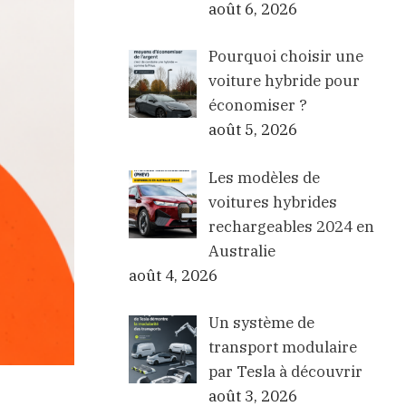
août 6, 2026
Pourquoi choisir une
voiture hybride pour
économiser ?
août 5, 2026
Les modèles de
voitures hybrides
rechargeables 2024 en
Australie
août 4, 2026
Un système de
transport modulaire
par Tesla à découvrir
août 3, 2026