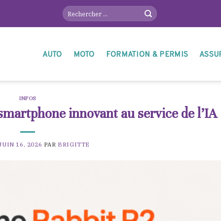
AUTO
MOTO
FORMATION & PERMIS
ASSU
INFOS
smartphone innovant au service de l’IA
JUIN 16, 2026
PAR
BRIGITTE