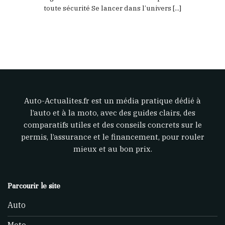
toute sécurité Se lancer dans l’univers [...]
Auto-Actualites.fr est un média pratique dédié à
l’auto et à la moto, avec des guides clairs, des
comparatifs utiles et des conseils concrets sur le
permis, l’assurance et le financement, pour rouler
mieux et au bon prix.
Parcourir le site
Auto
Moto