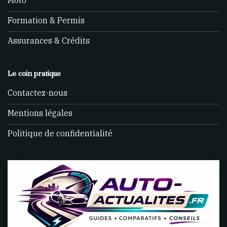
Formation & Permis
Assurances & Crédits
Le coin pratique
Contactez-nous
Mentions légales
Politique de confidentialité