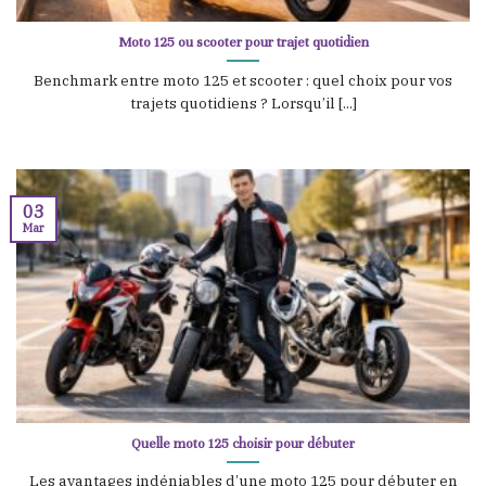
Moto 125 ou scooter pour trajet quotidien
Benchmark entre moto 125 et scooter : quel choix pour vos
trajets quotidiens ? Lorsqu’il [...]
03
Mar
Quelle moto 125 choisir pour débuter
Les avantages indéniables d’une moto 125 pour débuter en