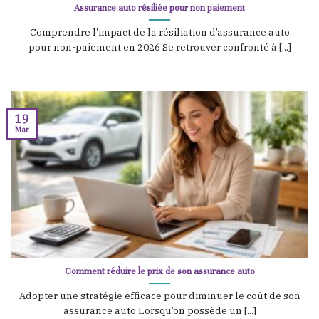
Assurance auto résiliée pour non paiement
Comprendre l’impact de la résiliation d’assurance auto
pour non-paiement en 2026 Se retrouver confronté à [...]
19
Mar
Comment réduire le prix de son assurance auto
Adopter une stratégie efficace pour diminuer le coût de son
assurance auto Lorsqu’on possède un [...]