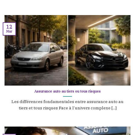
12
Mar
Assurance auto au tiers ou tous risques
Les différences fondamentales entre assurance auto au
tiers et tous risques Face à l’univers complexe [...]