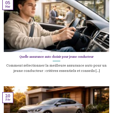
05
Mar
Quelle assurance auto choisir pour jeune conducteur
Comment sélectionner la meilleure assurance auto pour un
jeune conducteur : critères essentiels et conseils [...]
20
Fév