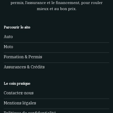
permis, l’assurance et le financement, pour rouler
mieux et au bon prix.
Parcourir le site
Auto
Moto
Formation & Permis
Assurances & Crédits
Le coin pratique
Contactez-nous
Mentions légales