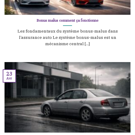
Bonus malus comment ça fonctionne
Les fondamentaux du système bonus-malus dans
l’assurance auto Le système bonus-malus est un
mécanisme central [...]
23
Avr