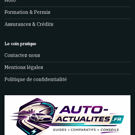
Formation & Permis
Assurances & Crédits
Le coin pratique
Contactez-nous
Mentions légales
Politique de confidentialité