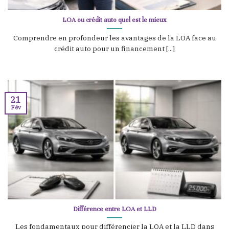
LOA ou crédit auto quel est le mieux
Comprendre en profondeur les avantages de la LOA face au
crédit auto pour un financement [...]
21
Fév
Différence entre LOA et LLD
Les fondamentaux pour différencier la LOA et la LLD dans