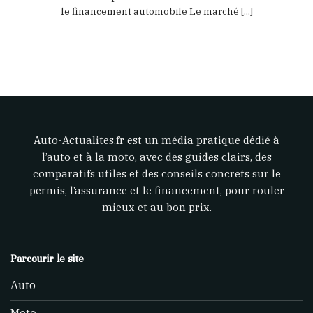
le financement automobile Le marché [...]
Auto-Actualites.fr est un média pratique dédié à
l’auto et à la moto, avec des guides clairs, des
comparatifs utiles et des conseils concrets sur le
permis, l’assurance et le financement, pour rouler
mieux et au bon prix.
Parcourir le site
Auto
Moto