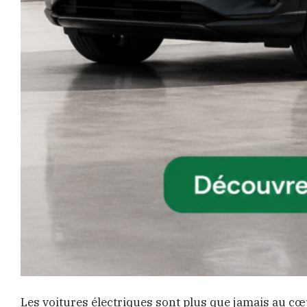
Les voitures électriques sont plus que jamais au cœu