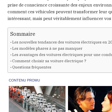
prise de conscience croissante des enjeux envir
comment ces véhicules peuvent transformer leur qu
intéressant, mais peut véritablement influencer vos
Sommaire
Les nouvelles tendances des voitures électriques en 2
Les modèles phares à ne pas manquer
Les avantages des voitures électriques pour une con
Comment choisir sa voiture électrique ?
Questions fréquentes