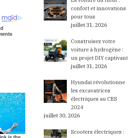
La voiture du futur :
confort et innovations
pour tous
juillet 31, 2026
Construisez votre
voiture à hydrogène :
un projet DIY captivant
juillet 31, 2026
Hyundai révolutionne
les excavatrices
électriques au CES
2024
juillet 30, 2026
Scooters électriques :