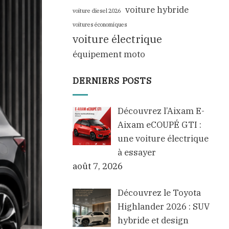
voiture hybride
voiture diesel 2026
voitures économiques
voiture électrique
équipement moto
DERNIERS POSTS
Découvrez l’Aixam E-
Aixam eCOUPÉ GTI :
une voiture électrique
à essayer
août 7, 2026
Découvrez le Toyota
Highlander 2026 : SUV
hybride et design