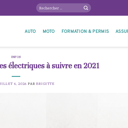
AUTO
MOTO
FORMATION & PERMIS
ASSU
INFOS
es électriques à suivre en 2021
UILLET 6, 2026
PAR
BRIGITTE