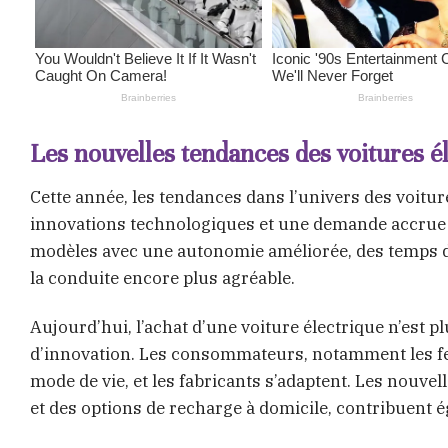
Les nouvelles tendances des voitures é
Cette année, les tendances dans l’univers des voitu
innovations technologiques et une demande accrue
modèles avec une autonomie améliorée, des temps de
la conduite encore plus agréable.
Aujourd’hui, l’achat d’une voiture électrique n’est p
d’innovation. Les consommateurs, notamment les fe
mode de vie, et les fabricants s’adaptent. Les nouv
et des options de recharge à domicile, contribuent é