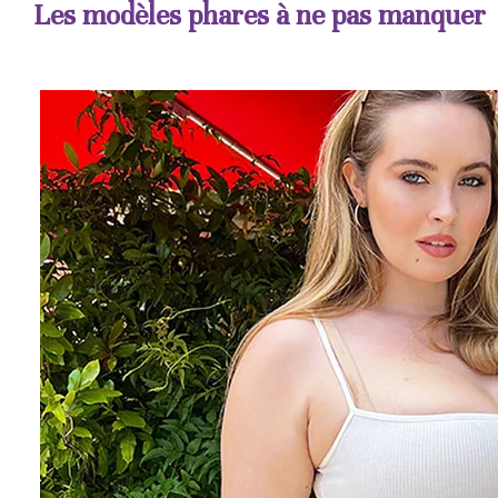
Les modèles phares à ne pas manquer