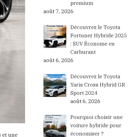
premium
août 7, 2026
Découvrez le Toyota
Fortuner Hybride 2025
: SUV Économe en
Carburant
août 6, 2026
Découvrez le Toyota
Yaris Cross Hybrid GR
Sport 2024
août 6, 2026
Pourquoi choisir une
voiture hybride pour
économiser ?
s et une