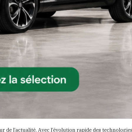
r de l’actualité. Avec l’évolution rapide des technologie