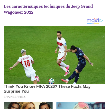
Les caractéristiques techniques du Jeep Grand
Wagoneer 2022