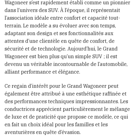
Wagoneer s’est rapidement établi comme un pionnier
dans l’univers des SUV. À l’époque, il représentait
l’association idéale entre confort et capacité tout-
terrain. Le modèle a su évoluer avec son temps,
adaptant son design et ses fonctionnalités aux
attentes d’une clientèle en quête de confort, de
sécurité et de technologie. Aujourd’hui, le Grand
Wagoneer est bien plus qu’un simple SUV ; il est
devenu un véritable incontournable de l’automobile,
alliant performance et élégance.
Ce regain d’intérêt pour le Grand Wagoneer peut
également être attribué à une esthétique raffinée et
des performances techniques impressionnantes. Les
conductrices apprécient particulièrement le mélange
de luxe et de praticité que propose ce modèle, ce qui
en fait un choix idéal pour les familles et les
aventurières en quête d’évasion.