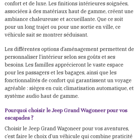
confort et de luxe. Les finitions intérieures soignées,
associées à des matériaux haut de gamme, créent une
ambiance chaleureuse et accueillante. Que ce soit
pour un long trajet ou pour une sortie en ville, ce
véhicule sait se montrer séduisant.
Les différentes options d’aménagement permettent de
personnaliser l’intérieur selon ses goûts et ses
besoins. Les familles apprécieront le vaste espace
pour les passagers et les bagages, ainsi que les
fonctionnalités de confort qui garantissent un voyage
agréable : sièges en cuir, climatisation automatique, et
système audio haut de gamme.
Pourquoi choisir le Jeep Grand Wagoneer pour vos
escapades ?
Choisir le Jeep Grand Wagoneer pour vos aventures,
c’est faire le choix d’un véhicule qui combine praticité