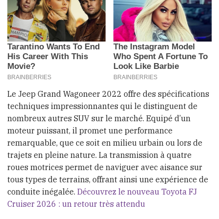
Le Jeep Grand Wagoneer 2022 offre des spécifications
techniques impressionnantes qui le distinguent de
nombreux autres SUV sur le marché. Equipé d’un
moteur puissant, il promet une performance
remarquable, que ce soit en milieu urbain ou lors de
trajets en pleine nature. La transmission à quatre
roues motrices permet de naviguer avec aisance sur
tous types de terrains, offrant ainsi une expérience de
conduite inégalée.
Découvrez le nouveau Toyota FJ
Cruiser 2026 : un retour très attendu