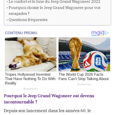
Le confort et le luxe du Jeep Grand Wagoneer 2022
Pourquoi choisir le Jeep Grand Wagoneer pour vos
escapades ?
Questions fréquentes
Pourquoi le Jeep Grand Wagoneer est devenu
incontournable ?
Depuis son lancement dans les années 60, le