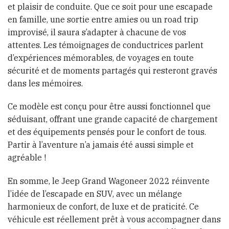
et plaisir de conduite. Que ce soit pour une escapade
en famille, une sortie entre amies ou un road trip
improvisé, il saura s’adapter à chacune de vos
attentes. Les témoignages de conductrices parlent
d’expériences mémorables, de voyages en toute
sécurité et de moments partagés qui resteront gravés
dans les mémoires.
Ce modèle est conçu pour être aussi fonctionnel que
séduisant, offrant une grande capacité de chargement
et des équipements pensés pour le confort de tous.
Partir à l’aventure n’a jamais été aussi simple et
agréable !
En somme, le Jeep Grand Wagoneer 2022 réinvente
l’idée de l’escapade en SUV, avec un mélange
harmonieux de confort, de luxe et de praticité. Ce
véhicule est réellement prêt à vous accompagner dans