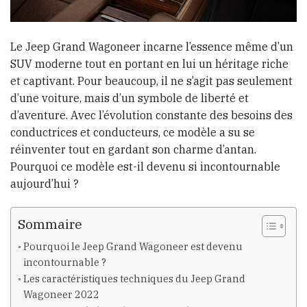
Le Jeep Grand Wagoneer incarne l’essence même d’un
SUV moderne tout en portant en lui un héritage riche
et captivant. Pour beaucoup, il ne s’agit pas seulement
d’une voiture, mais d’un symbole de liberté et
d’aventure. Avec l’évolution constante des besoins des
conductrices et conducteurs, ce modèle a su se
réinventer tout en gardant son charme d’antan.
Pourquoi ce modèle est-il devenu si incontournable
aujourd’hui ?
Sommaire
Pourquoi le Jeep Grand Wagoneer est devenu
incontournable ?
Les caractéristiques techniques du Jeep Grand
Wagoneer 2022