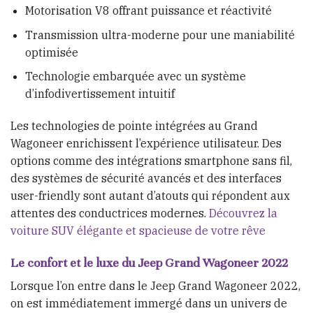
Motorisation V8 offrant puissance et réactivité
Transmission ultra-moderne pour une maniabilité
optimisée
Technologie embarquée avec un système
d’infodivertissement intuitif
Les technologies de pointe intégrées au Grand
Wagoneer enrichissent l’expérience utilisateur. Des
options comme des intégrations smartphone sans fil,
des systèmes de sécurité avancés et des interfaces
user-friendly sont autant d’atouts qui répondent aux
attentes des conductrices modernes.
Découvrez la
voiture SUV élégante et spacieuse de votre rêve
Le confort et le luxe du Jeep Grand Wagoneer 2022
Lorsque l’on entre dans le Jeep Grand Wagoneer 2022,
on est immédiatement immergé dans un univers de