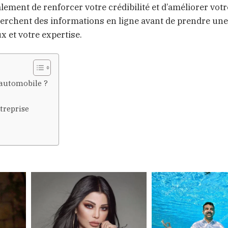
lement de renforcer votre crédibilité et d’améliorer votr
herchent des informations en ligne avant de prendre une
x et votre expertise.
 automobile ?
treprise