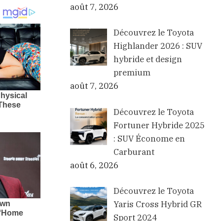
août 7, 2026
Découvrez le Toyota
Highlander 2026 : SUV
hybride et design
premium
août 7, 2026
Découvrez le Toyota
Fortuner Hybride 2025
: SUV Économe en
Carburant
août 6, 2026
Découvrez le Toyota
Yaris Cross Hybrid GR
Sport 2024