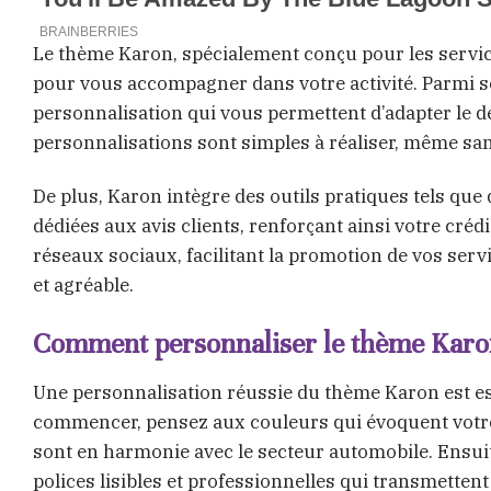
Le thème Karon, spécialement conçu pour les service
pour vous accompagner dans votre activité. Parmi se
personnalisation qui vous permettent d’adapter le d
personnalisations sont simples à réaliser, même 
De plus, Karon intègre des outils pratiques tels que 
dédiées aux avis clients, renforçant ainsi votre créd
réseaux sociaux, facilitant la promotion de vos servi
et agréable.
Comment personnaliser le thème Karon
Une personnalisation réussie du thème Karon est es
commencer, pensez aux couleurs qui évoquent votre m
sont en harmonie avec le secteur automobile. Ensuit
polices lisibles et professionnelles qui transmetten