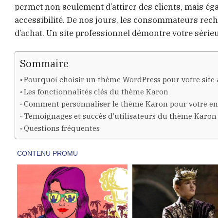
permet non seulement d’attirer des clients, mais éga
accessibilité. De nos jours, les consommateurs rec
d’achat. Un site professionnel démontre votre sérieu
Sommaire
Pourquoi choisir un thème WordPress pour votre site
Les fonctionnalités clés du thème Karon
Comment personnaliser le thème Karon pour votre en
Témoignages et succès d’utilisateurs du thème Karon
Questions fréquentes