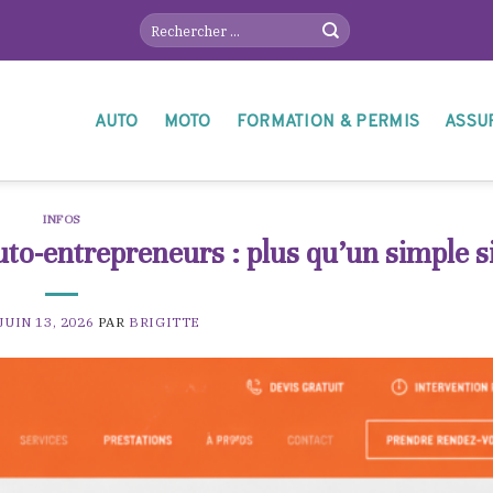
AUTO
MOTO
FORMATION & PERMIS
ASSU
INFOS
-entrepreneurs : plus qu’un simple si
JUIN 13, 2026
PAR
BRIGITTE