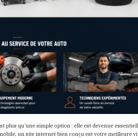
st plus qu’une simple option : elle est devenue essentiel
ile, un site internet bien conçu est votre meilleure vit