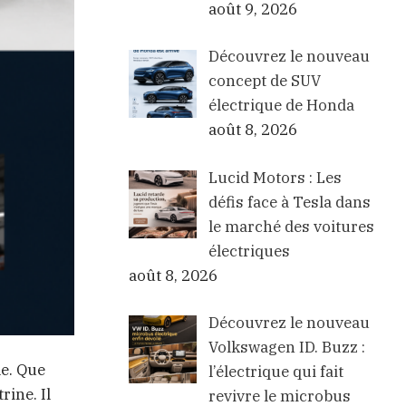
août 9, 2026
Découvrez le nouveau
concept de SUV
électrique de Honda
août 8, 2026
Lucid Motors : Les
défis face à Tesla dans
le marché des voitures
électriques
août 8, 2026
Découvrez le nouveau
Volkswagen ID. Buzz :
le. Que
l’électrique qui fait
rine. Il
revivre le microbus