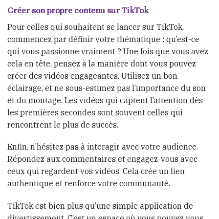
Créer son propre contenu sur TikTok
Pour celles qui souhaitent se lancer sur TikTok,
commencez par définir votre thématique : qu’est-ce
qui vous passionne vraiment ? Une fois que vous avez
cela en tête, pensez à la manière dont vous pouvez
créer des vidéos engageantes. Utilisez un bon
éclairage, et ne sous-estimez pas l’importance du son
et du montage. Les vidéos qui captent l’attention dès
les premières secondes sont souvent celles qui
rencontrent le plus de succès.
Enfin, n’hésitez pas à interagir avec votre audience.
Répondez aux commentaires et engagez-vous avec
ceux qui regardent vos vidéos. Cela crée un lien
authentique et renforce votre communauté.
TikTok est bien plus qu’une simple application de
divertissement. C’est un espace où vous pouvez vous