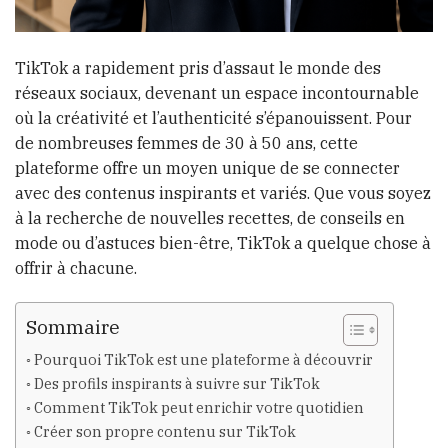
TikTok a rapidement pris d’assaut le monde des
réseaux sociaux, devenant un espace incontournable
où la créativité et l’authenticité s’épanouissent. Pour
de nombreuses femmes de 30 à 50 ans, cette
plateforme offre un moyen unique de se connecter
avec des contenus inspirants et variés. Que vous soyez
à la recherche de nouvelles recettes, de conseils en
mode ou d’astuces bien-être, TikTok a quelque chose à
offrir à chacune.
Sommaire
Pourquoi TikTok est une plateforme à découvrir
Des profils inspirants à suivre sur TikTok
Comment TikTok peut enrichir votre quotidien
Créer son propre contenu sur TikTok