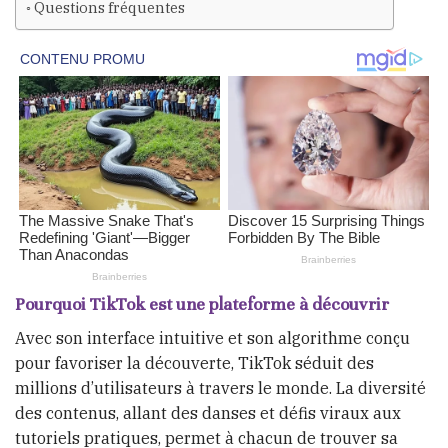
Questions fréquentes
Pourquoi TikTok est une plateforme à découvrir
Avec son interface intuitive et son algorithme conçu
pour favoriser la découverte, TikTok séduit des
millions d’utilisateurs à travers le monde. La diversité
des contenus, allant des danses et défis viraux aux
tutoriels pratiques, permet à chacun de trouver sa