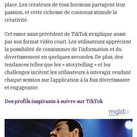
place. Les créateurs de tous horizons partagent leur
passion, et cette richesse de contenus stimule la
créativité.
Cet essor sans précédent de TikTok s’explique aussi
par son format vidéo court. Les utilisateurs apprécient
la possibilité de consommer de l’information et du
divertissement en quelques secondes. De plus, des
tendances telles que les « storytelling » et les
challenges incitent les utilisateurs à interagir, rendant
chaque session sur l’application à la fois divertissante
et engageante.
Des profils inspirants à suivre sur TikTok