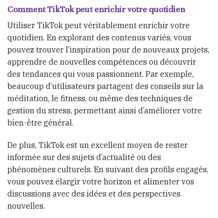
Comment TikTok peut enrichir votre quotidien
Utiliser TikTok peut véritablement enrichir votre
quotidien. En explorant des contenus variés, vous
pouvez trouver l’inspiration pour de nouveaux projets,
apprendre de nouvelles compétences ou découvrir
des tendances qui vous passionnent. Par exemple,
beaucoup d’utilisateurs partagent des conseils sur la
méditation, le fitness, ou même des techniques de
gestion du stress, permettant ainsi d’améliorer votre
bien-être général.
De plus, TikTok est un excellent moyen de rester
informée sur des sujets d’actualité ou des
phénomènes culturels. En suivant des profils engagés,
vous pouvez élargir votre horizon et alimenter vos
discussions avec des idées et des perspectives
nouvelles.