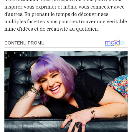
inspirer, vous exprimer et même vous connecter avec
d’autres. En prenant le temps de découvrir ses
multiples facettes, vous pourriez trouver une véritable
mine d’idées et de créativité au quotidien.