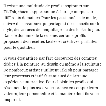
Il existe une multitude de profils inspirants sur
TikTok, chacun apportant un éclairage unique sur
différents domaines. Pour les passionnées de mode,
suivez des créateurs qui partagent des conseils sur le
style, des astuces de maquillage, ou des looks du jour.
Dans le domaine de la cuisine, certains profils
proposent des recettes faciles et créatives, parfaites
pour le quotidien.
Si vous êtes attirée par l’art, découvrez des comptes
dédiés à la peinture, au dessin ou même à la sculpture.
De nombreux artistes utilisent TikTok pour partager
leur processus créatif, faisant ainsi de l’art une
expérience interactive. Pour choisir les profils qui
résonnent le plus avec vous, prenez en compte leurs
valeurs, leur personnalité et la manière dont ils vous
inspirent.