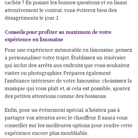
cachés ? En posant les bonnes questions et en lisant
attentivement le contrat, vous éviterez bien des
désagréments le jour J.
Conseils pour profiter au maximum de votre
expérience en limousine
Pour une expérience mémorable en limousine, pensez
à personnaliser votre trajet. Établissez un itinéraire
qui inclut des arrêts aux endroits que vous souhaitez
visiter ou photographier. Préparez également
l’ambiance intérieure de votre limousine, choisissez la
musique qui vous plaît et, si cela est possible, ajoutez
des petites attentions comme des boissons.
Enfin, pour un événement spécial, n’hésitez pas à
partager vos attentes avec le chauffeur. Il saura vous
conseiller sur les meilleures options pour rendre cette
expérience encore plus inoubliable.