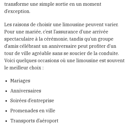
transforme une simple sortie en un moment
d’exception.
Les raisons de choisir une limousine peuvent varier.
Pour une mariée, c’est l’assurance d’une arrivée
spectaculaire à la cérémonie, tandis qu’un groupe
d’amis célébrant un anniversaire peut profiter d’un
tour de ville agréable sans se soucier de la conduite.
Voici quelques occasions où une limousine est souvent
le meilleur choix :
Mariages
Anniversaires
Soirées d’entreprise
Promenades en ville
Transports d’aéroport