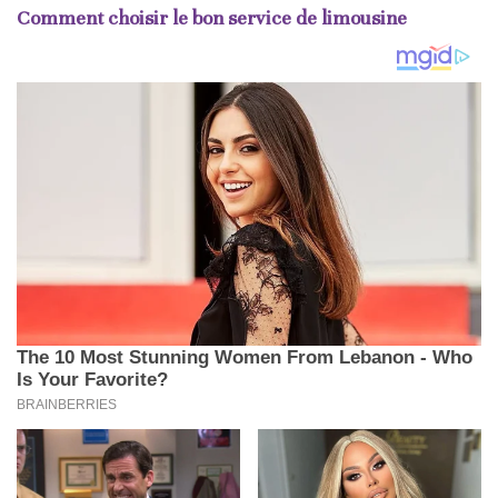
Comment choisir le bon service de limousine