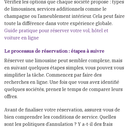
Vérifiez les options que chaque société propose : types
de limousines, services additionnels comme le
champagne ou l’ameublement intérieur. Cela peut faire
toute la différence dans votre expérience globale.
Guide pratique pour réserver votre vol, hôtel et
voiture en ligne
Le processus de réservation : étapes à suivre
Réserver une limousine peut sembler complexe, mais
en suivant quelques étapes simples, vous pouvez vous
simplifier la tâche. Commencez par faire des
recherches en ligne. Une fois que vous avez identifié
quelques sociétés, prenez le temps de comparer leurs
offres.
Avant de finaliser votre réservation, assurez-vous de
bien comprendre les conditions de service. Quelles
sont les politiques d’annulation ? Y a-t-il des frais