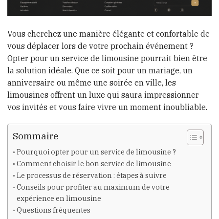
Vous cherchez une manière élégante et confortable de
vous déplacer lors de votre prochain événement ?
Opter pour un service de limousine pourrait bien être
la solution idéale. Que ce soit pour un mariage, un
anniversaire ou même une soirée en ville, les
limousines offrent un luxe qui saura impressionner
vos invités et vous faire vivre un moment inoubliable.
Sommaire
Pourquoi opter pour un service de limousine ?
Comment choisir le bon service de limousine
Le processus de réservation : étapes à suivre
Conseils pour profiter au maximum de votre
expérience en limousine
Questions fréquentes