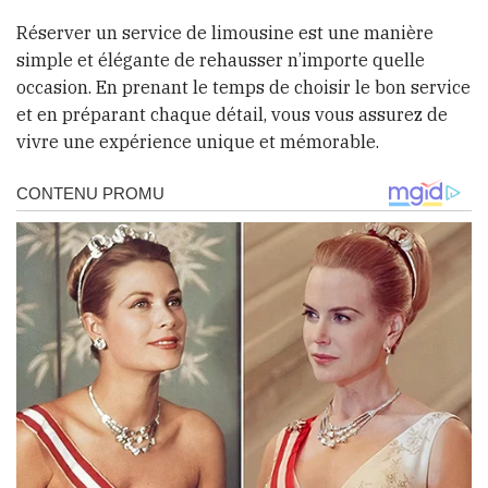
Réserver un service de limousine est une manière
simple et élégante de rehausser n’importe quelle
occasion. En prenant le temps de choisir le bon service
et en préparant chaque détail, vous vous assurez de
vivre une expérience unique et mémorable.