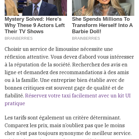
Choisir un service de limousine nécessite une
réflexion attentive. Vous devez d’abord vous intéresser
à la réputation de la société. Recherchez des avis en
ligne et demandez des recommandations à des amis
ou à la famille. Une entreprise bien établie avec de
bonnes critiques est souvent gage de qualité et de
fiabilité.
Réservez votre taxi facilement avec un kit UI
pratique
Les tarifs sont également un critère déterminant.
Comparez les prix, mais n’oubliez pas que le moins
cher n’est pas toujours synonyme de meilleur service.