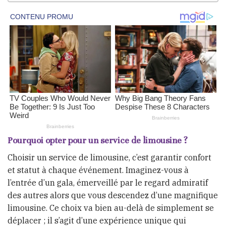
Pourquoi opter pour un service de limousine ?
Choisir un service de limousine, c’est garantir confort
et statut à chaque événement. Imaginez-vous à
l’entrée d’un gala, émerveillé par le regard admiratif
des autres alors que vous descendez d’une magnifique
limousine. Ce choix va bien au-delà de simplement se
déplacer ; il s’agit d’une expérience unique qui