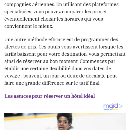
compagnies aériennes. En utilisant des plateformes
spécialisées, vous pouvez comparer les prix et
éventuellement choisir les horaires qui vous
conviennent le mieux.
Une autre méthode efficace est de programmer des
alertes de prix. Ces outils vous avertissent lorsque les
tarifs baissent pour votre destination, vous permettant
ainsi de réserver au bon moment. Commencez par
établir une certaine flexibilité dans vos dates de
voyage ; souvent, un jour ou deux de décalage peut
faire une grande différence sur le tarif final.
Les astuces pour réserver un hôtel idéal