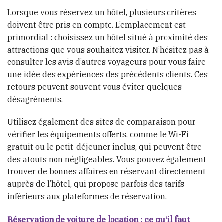
Lorsque vous réservez un hôtel, plusieurs critères
doivent être pris en compte. L’emplacement est
primordial : choisissez un hôtel situé à proximité des
attractions que vous souhaitez visiter. N’hésitez pas à
consulter les avis d’autres voyageurs pour vous faire
une idée des expériences des précédents clients. Ces
retours peuvent souvent vous éviter quelques
désagréments.
Utilisez également des sites de comparaison pour
vérifier les équipements offerts, comme le Wi-Fi
gratuit ou le petit-déjeuner inclus, qui peuvent être
des atouts non négligeables. Vous pouvez également
trouver de bonnes affaires en réservant directement
auprès de l’hôtel, qui propose parfois des tarifs
inférieurs aux plateformes de réservation.
Réservation de voiture de location : ce qu’il faut