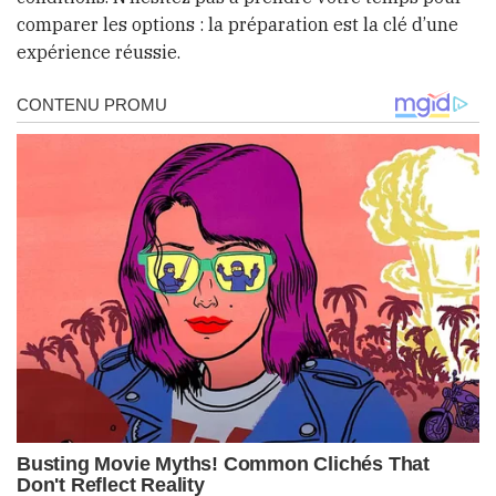
comparer les options : la préparation est la clé d’une
expérience réussie.