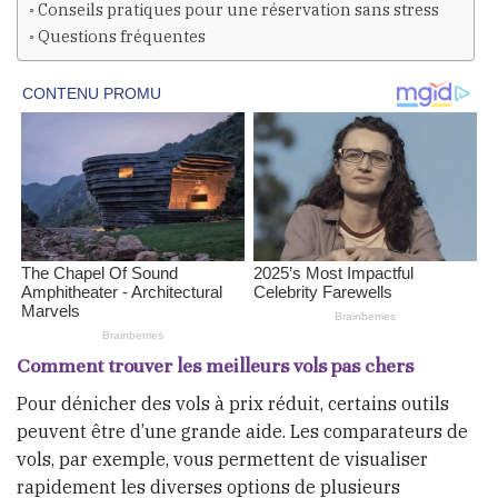
Conseils pratiques pour une réservation sans stress
Questions fréquentes
Comment trouver les meilleurs vols pas chers
Pour dénicher des vols à prix réduit, certains outils
peuvent être d’une grande aide. Les comparateurs de
vols, par exemple, vous permettent de visualiser
rapidement les diverses options de plusieurs