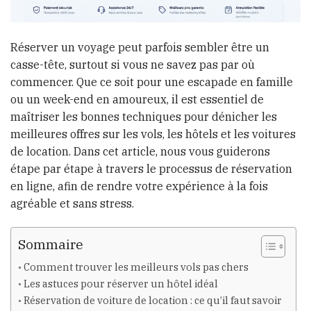
Réserver un voyage peut parfois sembler être un
casse-tête, surtout si vous ne savez pas par où
commencer. Que ce soit pour une escapade en famille
ou un week-end en amoureux, il est essentiel de
maîtriser les bonnes techniques pour dénicher les
meilleures offres sur les vols, les hôtels et les voitures
de location. Dans cet article, nous vous guiderons
étape par étape à travers le processus de réservation
en ligne, afin de rendre votre expérience à la fois
agréable et sans stress.
Sommaire
Comment trouver les meilleurs vols pas chers
Les astuces pour réserver un hôtel idéal
Réservation de voiture de location : ce qu’il faut savoir