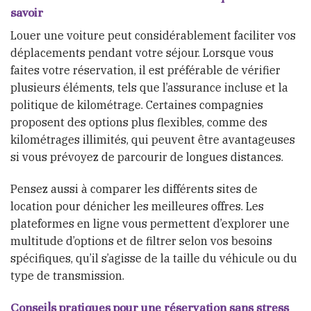
savoir
Louer une voiture peut considérablement faciliter vos
déplacements pendant votre séjour. Lorsque vous
faites votre réservation, il est préférable de vérifier
plusieurs éléments, tels que l’assurance incluse et la
politique de kilométrage. Certaines compagnies
proposent des options plus flexibles, comme des
kilométrages illimités, qui peuvent être avantageuses
si vous prévoyez de parcourir de longues distances.
Pensez aussi à comparer les différents sites de
location pour dénicher les meilleures offres. Les
plateformes en ligne vous permettent d’explorer une
multitude d’options et de filtrer selon vos besoins
spécifiques, qu’il s’agisse de la taille du véhicule ou du
type de transmission.
Conseils pratiques pour une réservation sans stress