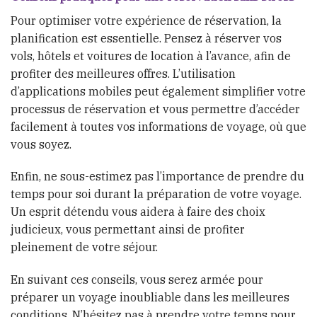
Pour optimiser votre expérience de réservation, la
planification est essentielle. Pensez à réserver vos
vols, hôtels et voitures de location à l’avance, afin de
profiter des meilleures offres. L’utilisation
d’applications mobiles peut également simplifier votre
processus de réservation et vous permettre d’accéder
facilement à toutes vos informations de voyage, où que
vous soyez.
Enfin, ne sous-estimez pas l’importance de prendre du
temps pour soi durant la préparation de votre voyage.
Un esprit détendu vous aidera à faire des choix
judicieux, vous permettant ainsi de profiter
pleinement de votre séjour.
En suivant ces conseils, vous serez armée pour
préparer un voyage inoubliable dans les meilleures
conditions. N’hésitez pas à prendre votre temps pour