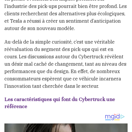
l’industrie des pick-ups pourrait bien être profond. Les
clients recherchent des alternatives plus écologiques,
et Tesla a réussi à créer un sentiment d’anticipation
autour de son nouveau modèle.
Au-delà de la simple curiosité, c’est une véritable
réévaluation du segment des pick-ups qui est en
cours. Les discussions autour du Cybertruck révèlent
un désir mal caché de changement, tant au niveau des
performances que du design. En effet, de nombreux
consommateurs espèrent que ce véhicule incarnera
l’innovation tant cherchée dans le secteur.
Les caractéristiques qui font du Cybertruck une
référence