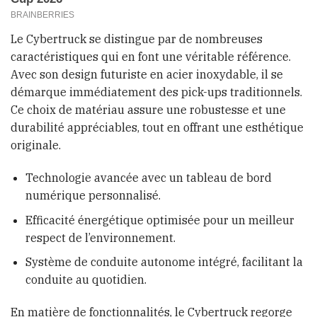
Le Cybertruck se distingue par de nombreuses
caractéristiques qui en font une véritable référence.
Avec son design futuriste en acier inoxydable, il se
démarque immédiatement des pick-ups traditionnels.
Ce choix de matériau assure une robustesse et une
durabilité appréciables, tout en offrant une esthétique
originale.
Technologie avancée avec un tableau de bord
numérique personnalisé.
Efficacité énergétique optimisée pour un meilleur
respect de l’environnement.
Système de conduite autonome intégré, facilitant la
conduite au quotidien.
En matière de fonctionnalités, le Cybertruck regorge