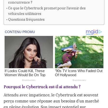
concurrence ?
Ce que le Cybertruck promet pour l’avenir des
véhicules utilitaires
Questions fréquentes
Pourquoi le Cybertruck est-il si attendu ?
Attendu avec impatience, le Cybertruck est souvent
perçu comme une réponse aux besoins d’un marché
en pleine évolution. Son impact potentiel sur