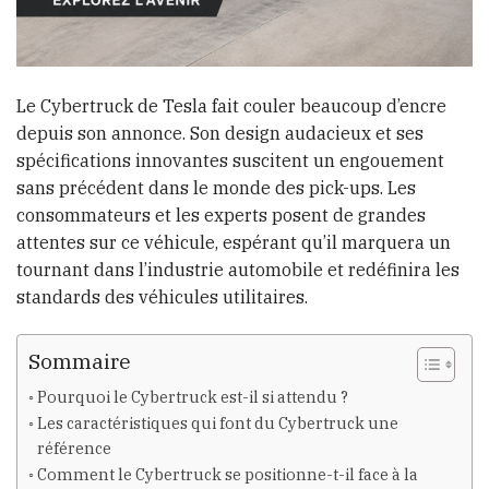
Le Cybertruck de Tesla fait couler beaucoup d’encre
depuis son annonce. Son design audacieux et ses
spécifications innovantes suscitent un engouement
sans précédent dans le monde des pick-ups. Les
consommateurs et les experts posent de grandes
attentes sur ce véhicule, espérant qu’il marquera un
tournant dans l’industrie automobile et redéfinira les
standards des véhicules utilitaires.
Sommaire
Pourquoi le Cybertruck est-il si attendu ?
Les caractéristiques qui font du Cybertruck une
référence
Comment le Cybertruck se positionne-t-il face à la