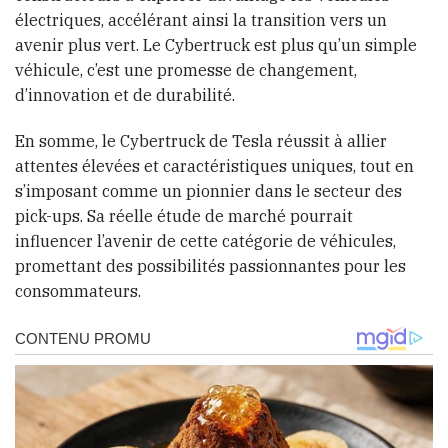
électriques, accélérant ainsi la transition vers un
avenir plus vert. Le Cybertruck est plus qu’un simple
véhicule, c’est une promesse de changement,
d’innovation et de durabilité.
En somme, le Cybertruck de Tesla réussit à allier
attentes élevées et caractéristiques uniques, tout en
s’imposant comme un pionnier dans le secteur des
pick-ups. Sa réelle étude de marché pourrait
influencer l’avenir de cette catégorie de véhicules,
promettant des possibilités passionnantes pour les
consommateurs.