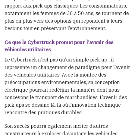
rapport aux pick-ups classiques. Les consommateurs,
notamment les femmes de 30 à 50 ans, se tournent de
plus en plus vers des options qui répondent à leurs
besoins tout en préservant l’environnement.
Ce que le Cybertruck promet pour l’avenir des
véhicules utilitaires
Le Cybertruck n’est pas qu’un simple pick-up ; il
représente un changement de paradigme pour l’avenir
des véhicules utilitaires. Avec la montée des
préoccupations environnementales, sa conception
électrique pourrait redéfinir la manière dont nous
concevons le transport de marchandises. L’avenir des
pick-ups se dessine là, là où l’innovation technique
rencontre des pratiques durables.
Son succès pourra également inciter d’autres
constructeurs à explorer davantage les véhicules