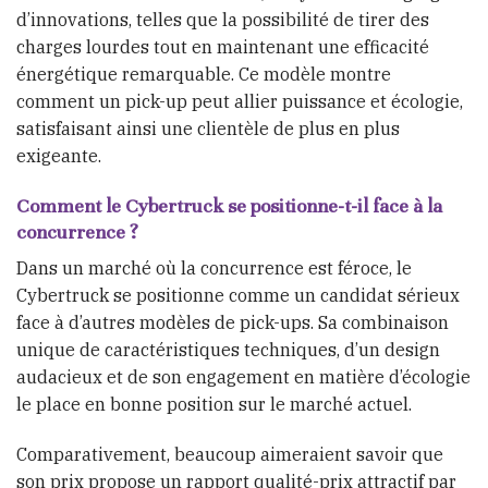
d’innovations, telles que la possibilité de tirer des
charges lourdes tout en maintenant une efficacité
énergétique remarquable. Ce modèle montre
comment un pick-up peut allier puissance et écologie,
satisfaisant ainsi une clientèle de plus en plus
exigeante.
Comment le Cybertruck se positionne-t-il face à la
concurrence ?
Dans un marché où la concurrence est féroce, le
Cybertruck se positionne comme un candidat sérieux
face à d’autres modèles de pick-ups. Sa combinaison
unique de caractéristiques techniques, d’un design
audacieux et de son engagement en matière d’écologie
le place en bonne position sur le marché actuel.
Comparativement, beaucoup aimeraient savoir que
son prix propose un rapport qualité-prix attractif par