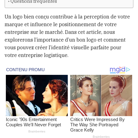
Questions fréquentes
Un logo bien conçu contribue à la perception de votre
marque et influence le positionnement de votre
entreprise sur le marché. Dans cet article, nous
explorerons l’importance d’un bon logo et comment
vous pouvez créer l’identité visuelle parfaite pour
votre entreprise logistique.