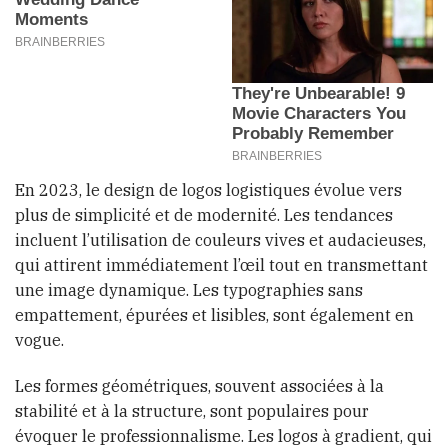
En 2023, le design de logos logistiques évolue vers
plus de simplicité et de modernité. Les tendances
incluent l’utilisation de couleurs vives et audacieuses,
qui attirent immédiatement l’œil tout en transmettant
une image dynamique. Les typographies sans
empattement, épurées et lisibles, sont également en
vogue.
Les formes géométriques, souvent associées à la
stabilité et à la structure, sont populaires pour
évoquer le professionnalisme. Les logos à gradient, qui