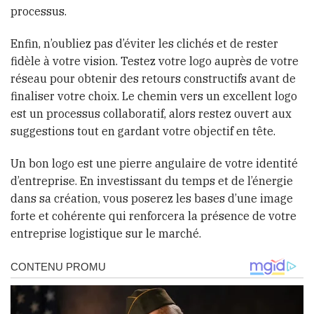
processus.
Enfin, n’oubliez pas d’éviter les clichés et de rester
fidèle à votre vision. Testez votre logo auprès de votre
réseau pour obtenir des retours constructifs avant de
finaliser votre choix. Le chemin vers un excellent logo
est un processus collaboratif, alors restez ouvert aux
suggestions tout en gardant votre objectif en tête.
Un bon logo est une pierre angulaire de votre identité
d’entreprise. En investissant du temps et de l’énergie
dans sa création, vous poserez les bases d’une image
forte et cohérente qui renforcera la présence de votre
entreprise logistique sur le marché.