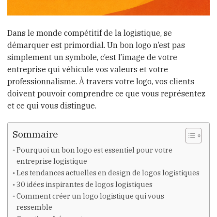
Dans le monde compétitif de la logistique, se
démarquer est primordial. Un bon logo n’est pas
simplement un symbole, c’est l’image de votre
entreprise qui véhicule vos valeurs et votre
professionnalisme. À travers votre logo, vos clients
doivent pouvoir comprendre ce que vous représentez
et ce qui vous distingue.
Sommaire
Pourquoi un bon logo est essentiel pour votre
entreprise logistique
Les tendances actuelles en design de logos logistiques
30 idées inspirantes de logos logistiques
Comment créer un logo logistique qui vous
ressemble