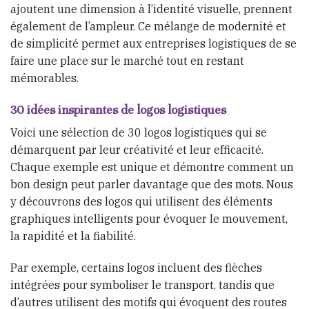
ajoutent une dimension à l’identité visuelle, prennent
également de l’ampleur. Ce mélange de modernité et
de simplicité permet aux entreprises logistiques de se
faire une place sur le marché tout en restant
mémorables.
30 idées inspirantes de logos logistiques
Voici une sélection de 30 logos logistiques qui se
démarquent par leur créativité et leur efficacité.
Chaque exemple est unique et démontre comment un
bon design peut parler davantage que des mots. Nous
y découvrons des logos qui utilisent des éléments
graphiques intelligents pour évoquer le mouvement,
la rapidité et la fiabilité.
Par exemple, certains logos incluent des flèches
intégrées pour symboliser le transport, tandis que
d’autres utilisent des motifs qui évoquent des routes