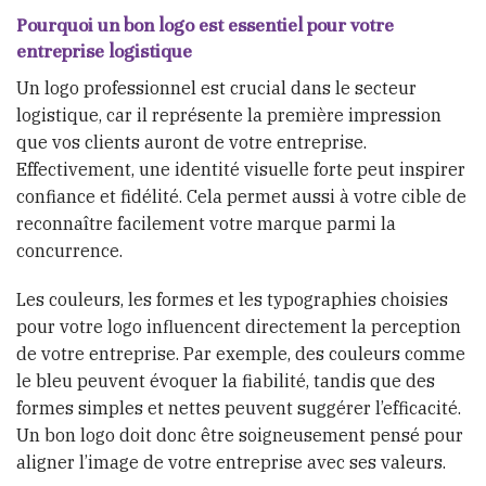
Pourquoi un bon logo est essentiel pour votre
entreprise logistique
Un logo professionnel est crucial dans le secteur
logistique, car il représente la première impression
que vos clients auront de votre entreprise.
Effectivement, une identité visuelle forte peut inspirer
confiance et fidélité. Cela permet aussi à votre cible de
reconnaître facilement votre marque parmi la
concurrence.
Les couleurs, les formes et les typographies choisies
pour votre logo influencent directement la perception
de votre entreprise. Par exemple, des couleurs comme
le bleu peuvent évoquer la fiabilité, tandis que des
formes simples et nettes peuvent suggérer l’efficacité.
Un bon logo doit donc être soigneusement pensé pour
aligner l’image de votre entreprise avec ses valeurs.