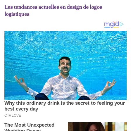
Les tendances actuelles en design de logos
logistiques