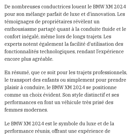
De nombreuses conductrices louent le BMW XM 2024
pour son mélange parfait de luxe et d’innovation. Les
témoignages de propriétaires révèlent un
enthousiasme partagé quant à la conduite fluide et le
confort inégalé, même lors de longs trajets. Les
experts notent également la facilité d’utilisation des
fonctionnalités technologiques, rendant l’expérience
encore plus agréable.
En résumé, que ce soit pour les trajets professionnels,
le transport des enfants ou simplement pour prendre
plaisir à conduire, le BMW XM 2024 se positionne
comme un choix évident. Son style distinctif et ses
performances en font un véhicule très prisé des
femmes modernes.
Le BMW XM 2024 est le symbole du luxe et de la
performance réunis, offrant une expérience de