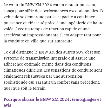
Le cœur du BMW XM 2024 est un moteur puissant,
conçu pour offrir des performances exceptionnelles. Ce
véhicule se démarque par sa capacité à combiner
puissance et efficacité grâce à une ingénierie de haute
volée. Avec un temps de réaction rapide et une
accélération impressionnante, il est adapté tant pour
la conduite en ville que sur autoroute.
Ce qui distingue le BMW XM des autres SUV, c’est son
système de transmission intégrale qui assure une
adhérence optimale, même dans des conditions
climatiques difficiles. Les sensations de conduite sont
également rehaussées par une suspension
sophistiquée qui garantit un confort sans précédent,
quel que soit le terrain.
Pourquoi choisir le BMW XM 2024 : témoignages et
avis