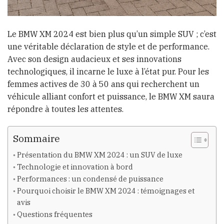
Le BMW XM 2024 est bien plus qu’un simple SUV ; c’est
une véritable déclaration de style et de performance.
Avec son design audacieux et ses innovations
technologiques, il incarne le luxe à l’état pur. Pour les
femmes actives de 30 à 50 ans qui recherchent un
véhicule alliant confort et puissance, le BMW XM saura
répondre à toutes les attentes.
Sommaire
Présentation du BMW XM 2024 : un SUV de luxe
Technologie et innovation à bord
Performances : un condensé de puissance
Pourquoi choisir le BMW XM 2024 : témoignages et
avis
Questions fréquentes