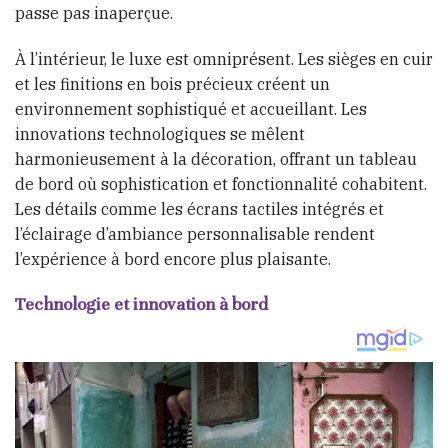
passe pas inaperçue.
À l’intérieur, le luxe est omniprésent. Les sièges en cuir
et les finitions en bois précieux créent un
environnement sophistiqué et accueillant. Les
innovations technologiques se mêlent
harmonieusement à la décoration, offrant un tableau
de bord où sophistication et fonctionnalité cohabitent.
Les détails comme les écrans tactiles intégrés et
l’éclairage d’ambiance personnalisable rendent
l’expérience à bord encore plus plaisante.
Technologie et innovation à bord