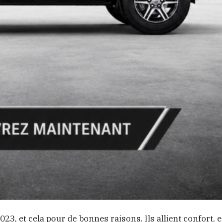
, et cela pour de bonnes raisons. Ils allient confort, e