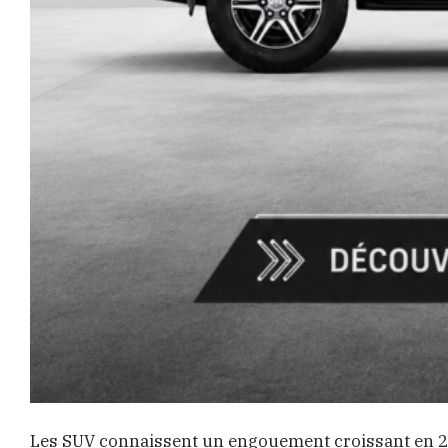
Les SUV connaissent un engouement croissant en 2023