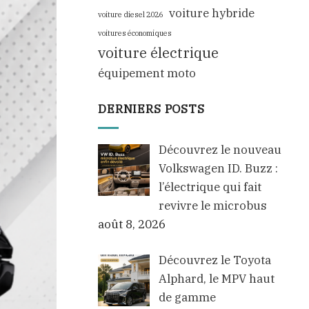
voiture hybride
voiture diesel 2026
voitures économiques
voiture électrique
équipement moto
DERNIERS POSTS
Découvrez le nouveau
Volkswagen ID. Buzz :
l’électrique qui fait
revivre le microbus
août 8, 2026
Découvrez le Toyota
Alphard, le MPV haut
de gamme