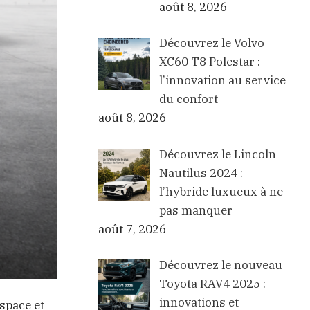
août 8, 2026
Découvrez le Volvo
XC60 T8 Polestar :
l’innovation au service
du confort
août 8, 2026
Découvrez le Lincoln
Nautilus 2024 :
l’hybride luxueux à ne
pas manquer
août 7, 2026
Découvrez le nouveau
Toyota RAV4 2025 :
innovations et
space et