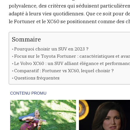
polyvalence, des critères qui séduisent particulièr
adapté à leurs vies quotidiennes. Que ce soit pour 
le Fortuner et le XC60 se positionnent comme des c
Sommaire
Pourquoi choisir un SUV en 2023 ?
Focus sur le Toyota Fortuner : caractéristiques et ava
Le Volvo XC60 : un SUV alliant élégance et performan
Comparatif : Fortuner vs XC60, lequel choisir ?
Questions fréquentes