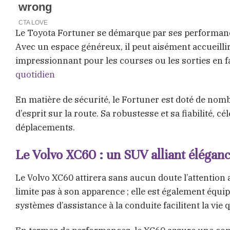
Le Toyota Fortuner se démarque par ses performances
Avec un espace généreux, il peut aisément accueillir
impressionnant pour les courses ou les sorties en f
quotidien
En matière de sécurité, le Fortuner est doté de nomb
d’esprit sur la route. Sa robustesse et sa fiabilité, 
déplacements.
Le Volvo XC60 : un SUV alliant élégan
Le Volvo XC60 attirera sans aucun doute l’attention
limite pas à son apparence ; elle est également équip
systèmes d’assistance à la conduite facilitent la vie 