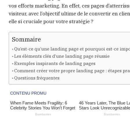
vos efforts marketing. En effet, ces pages d’atterri
visiteur, avec l’objectif ultime de le convertir en cl
elle si cruciale pour votre stratégie ?
Sommaire
Qu’est-ce qu’une landing page et pourquoi est-ce imp
Les éléments clés d’une landing page réussie
Exemples inspirants de landing pages
Comment créer votre propre landing page : étapes pr
Questions fréquentes