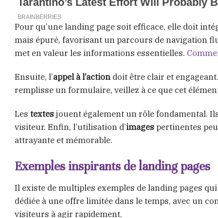
Pour qu’une landing page soit efficace, elle doit int
mais épuré, favorisant un parcours de navigation flui
met en valeur les informations essentielles.
Comment
Ensuite, l’
appel à l’action
doit être clair et engageant
remplisse un formulaire, veillez à ce que cet élément
Les
textes
jouent également un rôle fondamental. Ils 
visiteur. Enfin, l’utilisation d’
images
pertinentes peut
attrayante et mémorable.
Exemples inspirants de landing pages
Il existe de multiples exemples de landing pages qui
dédiée à une offre limitée dans le temps, avec un co
visiteurs à agir rapidement.