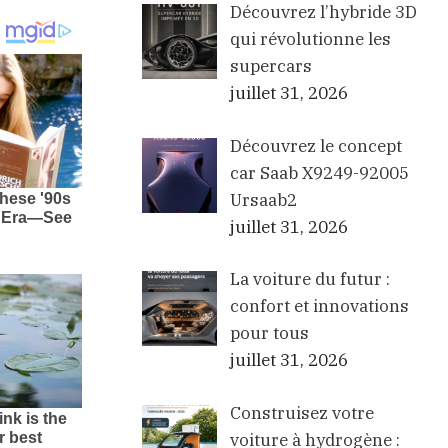
Découvrez l’hybride 3D
qui révolutionne les
supercars
juillet 31, 2026
Découvrez le concept
car Saab X9249-92005
Ursaab2
juillet 31, 2026
La voiture du futur :
confort et innovations
pour tous
juillet 31, 2026
Construisez votre
voiture à hydrogène :