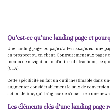
Qu’est-ce qu’une landing page et pourq
Une landing page, ou page d’atterrissage, est une pa
en prospect ou en client. Contrairement aux pages c
menus de navigation ou d’autres distractions, ce qui
(CTA).
Cette spécificité en fait un outil inestimable dans u
augmenter considérablement le taux de conversion c
action définie, qu’il s’agisse de s’inscrire à une ne
Les éléments clés d’une landing page r