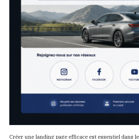
Créer une landing page efficace est essentiel dans