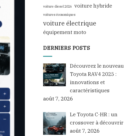
voiture hybride
voiture diesel 2026
voitures économiques
voiture électrique
équipement moto
DERNIERS POSTS
Découvrez le nouveau
Toyota RAV4 2025 :
innovations et
caractéristiques
août 7, 2026
Le Toyota C-HR : un
crossover à découvrir
août 7, 2026