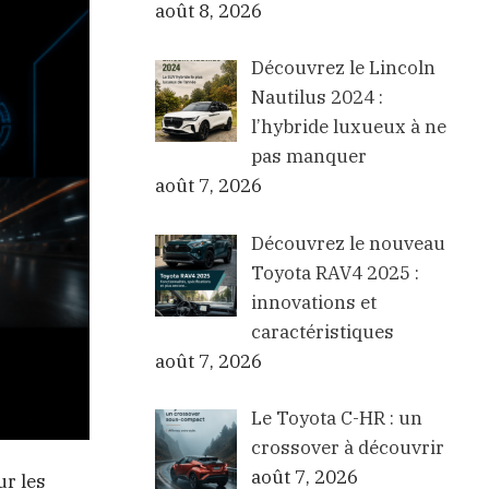
août 8, 2026
Découvrez le Lincoln
Nautilus 2024 :
l’hybride luxueux à ne
pas manquer
août 7, 2026
Découvrez le nouveau
Toyota RAV4 2025 :
innovations et
caractéristiques
août 7, 2026
Le Toyota C-HR : un
crossover à découvrir
août 7, 2026
ur les