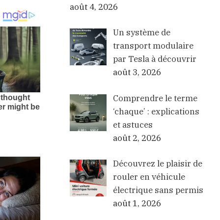
août 4, 2026
Un système de
transport modulaire
par Tesla à découvrir
août 3, 2026
Comprendre le terme
‘chaque’ : explications
et astuces
août 2, 2026
Découvrez le plaisir de
rouler en véhicule
électrique sans permis
août 1, 2026