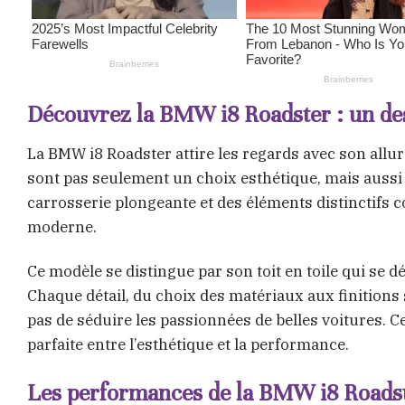
Découvrez la BMW i8 Roadster : un de
La BMW i8 Roadster attire les regards avec son allur
sont pas seulement un choix esthétique, mais aussi 
carrosserie plongeante et des éléments distinctifs c
moderne.
Ce modèle se distingue par son toit en toile qui se dé
Chaque détail, du choix des matériaux aux finitions
pas de séduire les passionnées de belles voitures. 
parfaite entre l’esthétique et la performance.
Les performances de la BMW i8 Roadste