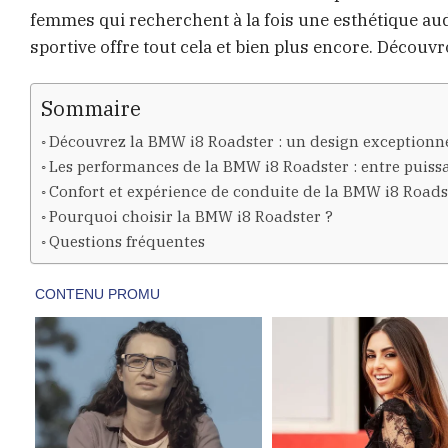
femmes qui recherchent à la fois une esthétique aud
sportive offre tout cela et bien plus encore. Découv
Sommaire
Découvrez la BMW i8 Roadster : un design exceptionn
Les performances de la BMW i8 Roadster : entre puiss
Confort et expérience de conduite de la BMW i8 Roads
Pourquoi choisir la BMW i8 Roadster ?
Questions fréquentes