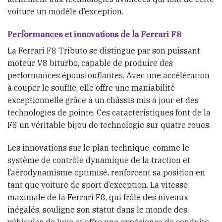
voiture un modèle d’exception.
Performances et innovations de la Ferrari F8
La Ferrari F8 Tributo se distingue par son puissant
moteur V8 biturbo, capable de produire des
performances époustouflantes. Avec une accélération
à couper le souffle, elle offre une maniabilité
exceptionnelle grâce à un châssis mis à jour et des
technologies de pointe. Ces caractéristiques font de la
F8 un véritable bijou de technologie sur quatre roues.
Les innovations sur le plan technique, comme le
système de contrôle dynamique de la traction et
l’aérodynamisme optimisé, renforcent sa position en
tant que voiture de sport d’exception. La vitesse
maximale de la Ferrari F8, qui frôle des niveaux
inégalés, souligne son statut dans le monde des