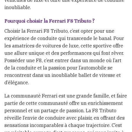
véhicules de luxe et offre une expérience de conduite
inoubliable.
Pourquoi choisir la Ferrari F8 Tributo ?
Choisir la Ferrari F8 Tributo, c’est opter pour une
expérience de conduite qui transcende le banal. Pour
les amatrices de voitures de luxe, cette sportive offre
une allure unique et des performances qui font rêver.
Posséder une F8, c’est entrer dans un monde où l’art
de la conduite et la passion pour l’automobile se
rencontrent dans un inoubliable ballet de vitesse et
d’élégance.
La communauté Ferrari est une grande famille, et faire
partie de cette communauté offre un enrichissement
personnel et un partage de passion. La F8 Tributo
réveille l’envie de conduire avec plaisir, en offrant des
sensations incomparables à chaque trajectoire. C’est