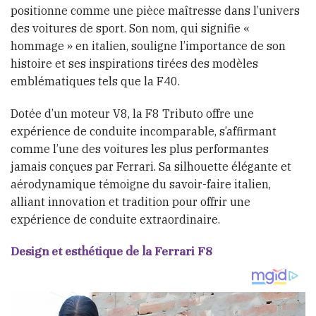
positionne comme une pièce maîtresse dans l’univers
des voitures de sport. Son nom, qui signifie «
hommage » en italien, souligne l’importance de son
histoire et ses inspirations tirées des modèles
emblématiques tels que la F40.
Dotée d’un moteur V8, la F8 Tributo offre une
expérience de conduite incomparable, s’affirmant
comme l’une des voitures les plus performantes
jamais conçues par Ferrari. Sa silhouette élégante et
aérodynamique témoigne du savoir-faire italien,
alliant innovation et tradition pour offrir une
expérience de conduite extraordinaire.
Design et esthétique de la Ferrari F8