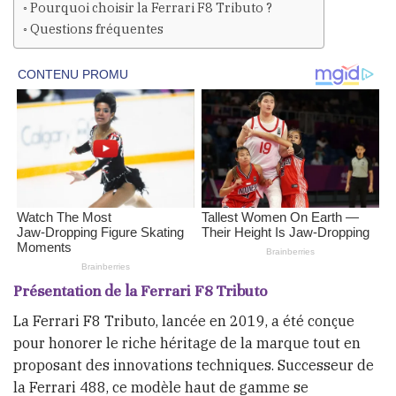
Pourquoi choisir la Ferrari F8 Tributo ?
Questions fréquentes
Présentation de la Ferrari F8 Tributo
La Ferrari F8 Tributo, lancée en 2019, a été conçue
pour honorer le riche héritage de la marque tout en
proposant des innovations techniques. Successeur de
la Ferrari 488, ce modèle haut de gamme se