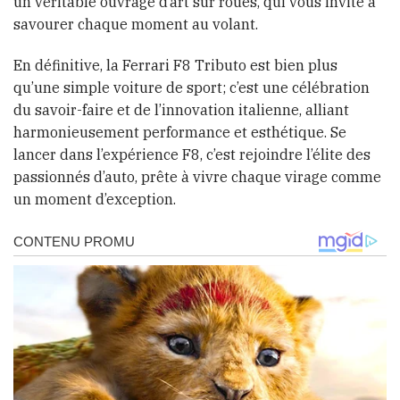
un véritable ouvrage d’art sur roues, qui vous invite à
savourer chaque moment au volant.
En définitive, la Ferrari F8 Tributo est bien plus
qu’une simple voiture de sport; c’est une célébration
du savoir-faire et de l’innovation italienne, alliant
harmonieusement performance et esthétique. Se
lancer dans l’expérience F8, c’est rejoindre l’élite des
passionnés d’auto, prête à vivre chaque virage comme
un moment d’exception.