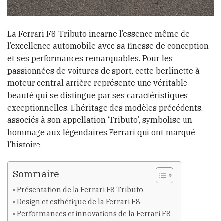
La Ferrari F8 Tributo incarne l’essence même de
l’excellence automobile avec sa finesse de conception
et ses performances remarquables. Pour les
passionnées de voitures de sport, cette berlinette à
moteur central arrière représente une véritable
beauté qui se distingue par ses caractéristiques
exceptionnelles. L’héritage des modèles précédents,
associés à son appellation ‘Tributo’, symbolise un
hommage aux légendaires Ferrari qui ont marqué
l’histoire.
Sommaire
Présentation de la Ferrari F8 Tributo
Design et esthétique de la Ferrari F8
Performances et innovations de la Ferrari F8