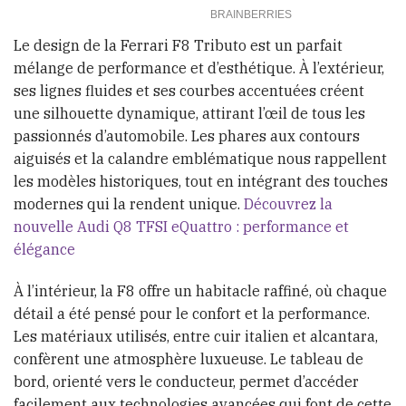
Le design de la Ferrari F8 Tributo est un parfait
mélange de performance et d’esthétique. À l’extérieur,
ses lignes fluides et ses courbes accentuées créent
une silhouette dynamique, attirant l’œil de tous les
passionnés d’automobile. Les phares aux contours
aiguisés et la calandre emblématique nous rappellent
les modèles historiques, tout en intégrant des touches
modernes qui la rendent unique.
Découvrez la
nouvelle Audi Q8 TFSI eQuattro : performance et
élégance
À l’intérieur, la F8 offre un habitacle raffiné, où chaque
détail a été pensé pour le confort et la performance.
Les matériaux utilisés, entre cuir italien et alcantara,
confèrent une atmosphère luxueuse. Le tableau de
bord, orienté vers le conducteur, permet d’accéder
facilement aux technologies avancées qui font de cette