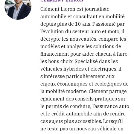
Clément Lieron est journaliste
automobile et consultant en mobilité
depuis plus de 10 ans. Passionné par
l’évolution du secteur auto et moto, il
décrypte les nouveautés, compare les
modèles et analyse les solutions de
financement pour aider chacun à faire
les bons choix. Spécialisé dans les
véhicules hybrides et électriques, il
s’intéresse particulièrement aux
enjeux économiques et écologiques de
la mobilité moderne. Clément partage
également des conseils pratiques sur
le permis de conduire, l’assurance auto
et le crédit automobile afin de rendre
ces sujets plus accessibles. Lorsqu’il
ne teste pas un nouveau véhicule ou