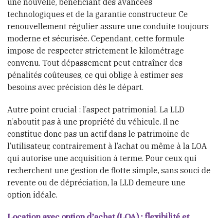
une nouvelle, bénéficiant des avancées
technologiques et de la garantie constructeur. Ce
renouvellement régulier assure une conduite toujours
moderne et sécurisée. Cependant, cette formule
impose de respecter strictement le kilométrage
convenu. Tout dépassement peut entraîner des
pénalités coûteuses, ce qui oblige à estimer ses
besoins avec précision dès le départ.
Autre point crucial : l’aspect patrimonial. La LLD
n’aboutit pas à une propriété du véhicule. Il ne
constitue donc pas un actif dans le patrimoine de
l’utilisateur, contrairement à l’achat ou même à la LOA
qui autorise une acquisition à terme. Pour ceux qui
recherchent une gestion de flotte simple, sans souci de
revente ou de dépréciation, la LLD demeure une
option idéale.
Location avec option d’achat (LOA) : flexibilité et