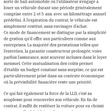
sorte de bail automobile où l’utilisateur s’engage à
louer un véhicule durant une période généralement
comprise entre 2 et 5 ans, avec un kilométrage annuel
prédéfini. À l’expiration du contrat, le véhicule est
simplement restitué, sans envisager d’achat.
Ce mode de financement se distingue par la simplicité
de gestion qu’il offre aux particuliers comme aux
entreprises. La majorité des prestations telles que
l’entretien, la garantie constructeur prolongée, voire
parfois l’assurance, sont souvent incluses dans le loyer
mensuel. Cette mutualisation des coûts permet
d’établir un budget constant sans surprise, ce qui est
particulièrement prisé dans un contexte économique
où la prévisibilité financière reste une priorité.
Ce qui fait également la force de la LLD, c’est sa
souplesse pour renouveler son véhicule. En fin de
contrat, il suffit de restituer la voiture pour en choisir