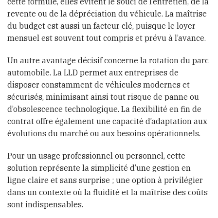
cette formule, elles évitent le souci de l’entretien, de la
revente ou de la dépréciation du véhicule. La maîtrise
du budget est aussi un facteur clé, puisque le loyer
mensuel est souvent tout compris et prévu à l’avance.
Un autre avantage décisif concerne la rotation du parc
automobile. La LLD permet aux entreprises de
disposer constamment de véhicules modernes et
sécurisés, minimisant ainsi tout risque de panne ou
d’obsolescence technologique. La flexibilité en fin de
contrat offre également une capacité d’adaptation aux
évolutions du marché ou aux besoins opérationnels.
Pour un usage professionnel ou personnel, cette
solution représente la simplicité d’une gestion en
ligne claire et sans surprise ; une option à privilégier
dans un contexte où la fluidité et la maîtrise des coûts
sont indispensables.