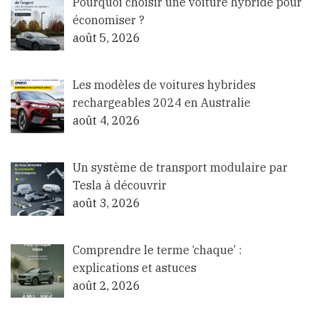
Pourquoi choisir une voiture hybride pour
économiser ?
août 5, 2026
Les modèles de voitures hybrides
rechargeables 2024 en Australie
août 4, 2026
Un système de transport modulaire par
Tesla à découvrir
août 3, 2026
Comprendre le terme ‘chaque’ :
explications et astuces
août 2, 2026