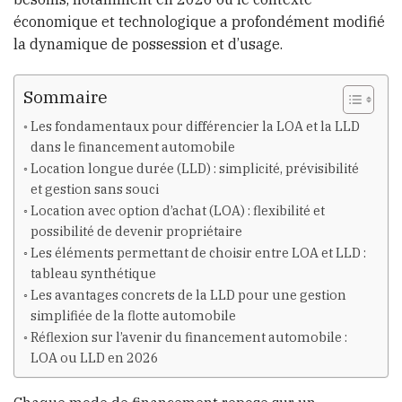
économique et technologique a profondément modifié
la dynamique de possession et d’usage.
Sommaire
Les fondamentaux pour différencier la LOA et la LLD
dans le financement automobile
Location longue durée (LLD) : simplicité, prévisibilité
et gestion sans souci
Location avec option d’achat (LOA) : flexibilité et
possibilité de devenir propriétaire
Les éléments permettant de choisir entre LOA et LLD :
tableau synthétique
Les avantages concrets de la LLD pour une gestion
simplifiée de la flotte automobile
Réflexion sur l’avenir du financement automobile :
LOA ou LLD en 2026