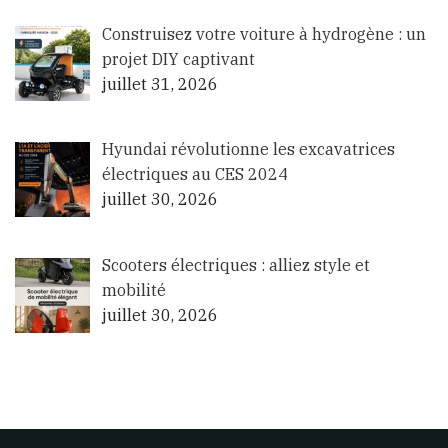
Construisez votre voiture à hydrogène : un
projet DIY captivant
juillet 31, 2026
Hyundai révolutionne les excavatrices
électriques au CES 2024
juillet 30, 2026
Scooters électriques : alliez style et
mobilité
juillet 30, 2026