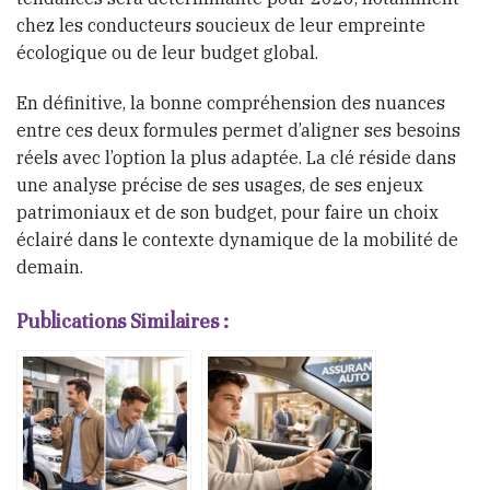
chez les conducteurs soucieux de leur empreinte
écologique ou de leur budget global.
En définitive, la bonne compréhension des nuances
entre ces deux formules permet d’aligner ses besoins
réels avec l’option la plus adaptée. La clé réside dans
une analyse précise de ses usages, de ses enjeux
patrimoniaux et de son budget, pour faire un choix
éclairé dans le contexte dynamique de la mobilité de
demain.
Publications Similaires :