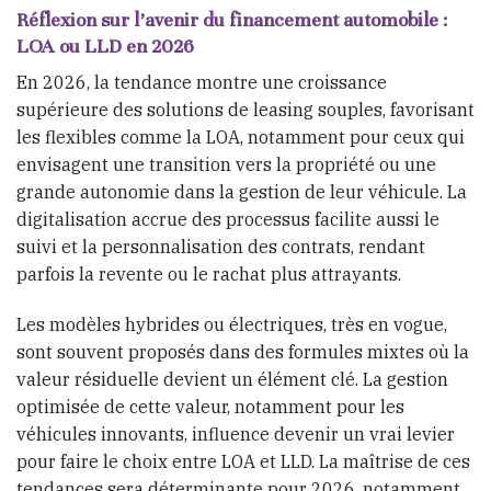
Réflexion sur l’avenir du financement automobile :
LOA ou LLD en 2026
En 2026, la tendance montre une croissance
supérieure des solutions de leasing souples, favorisant
les flexibles comme la LOA, notamment pour ceux qui
envisagent une transition vers la propriété ou une
grande autonomie dans la gestion de leur véhicule. La
digitalisation accrue des processus facilite aussi le
suivi et la personnalisation des contrats, rendant
parfois la revente ou le rachat plus attrayants.
Les modèles hybrides ou électriques, très en vogue,
sont souvent proposés dans des formules mixtes où la
valeur résiduelle devient un élément clé. La gestion
optimisée de cette valeur, notamment pour les
véhicules innovants, influence devenir un vrai levier
pour faire le choix entre LOA et LLD. La maîtrise de ces
tendances sera déterminante pour 2026, notamment