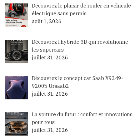
Découvrez le plaisir de rouler en véhicule
électrique sans permis
août 1, 2026
Découvrez l’hybride 3D qui révolutionne
les supercars
juillet 31, 2026
Découvrez le concept car Saab X9249-
92005 Ursaab2
juillet 31, 2026
La voiture du futur : confort et innovations
pour tous
juillet 31, 2026