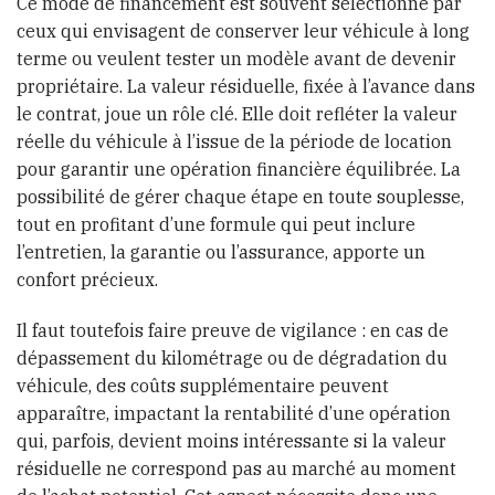
Ce mode de financement est souvent sélectionné par
ceux qui envisagent de conserver leur véhicule à long
terme ou veulent tester un modèle avant de devenir
propriétaire. La valeur résiduelle, fixée à l’avance dans
le contrat, joue un rôle clé. Elle doit refléter la valeur
réelle du véhicule à l’issue de la période de location
pour garantir une opération financière équilibrée. La
possibilité de gérer chaque étape en toute souplesse,
tout en profitant d’une formule qui peut inclure
l’entretien, la garantie ou l’assurance, apporte un
confort précieux.
Il faut toutefois faire preuve de vigilance : en cas de
dépassement du kilométrage ou de dégradation du
véhicule, des coûts supplémentaire peuvent
apparaître, impactant la rentabilité d’une opération
qui, parfois, devient moins intéressante si la valeur
résiduelle ne correspond pas au marché au moment