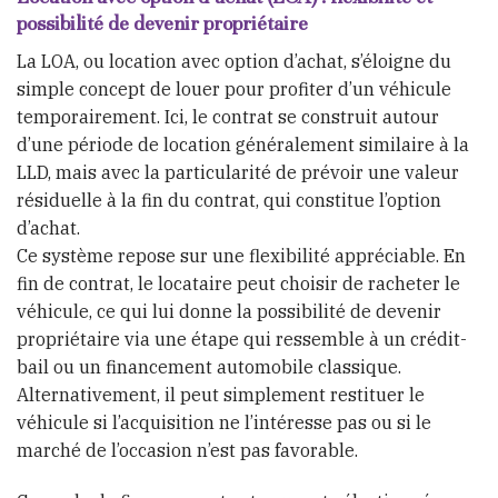
possibilité de devenir propriétaire
La LOA, ou location avec option d’achat, s’éloigne du
simple concept de louer pour profiter d’un véhicule
temporairement. Ici, le contrat se construit autour
d’une période de location généralement similaire à la
LLD, mais avec la particularité de prévoir une valeur
résiduelle à la fin du contrat, qui constitue l’option
d’achat.
Ce système repose sur une flexibilité appréciable. En
fin de contrat, le locataire peut choisir de racheter le
véhicule, ce qui lui donne la possibilité de devenir
propriétaire via une étape qui ressemble à un crédit-
bail ou un financement automobile classique.
Alternativement, il peut simplement restituer le
véhicule si l’acquisition ne l’intéresse pas ou si le
marché de l’occasion n’est pas favorable.