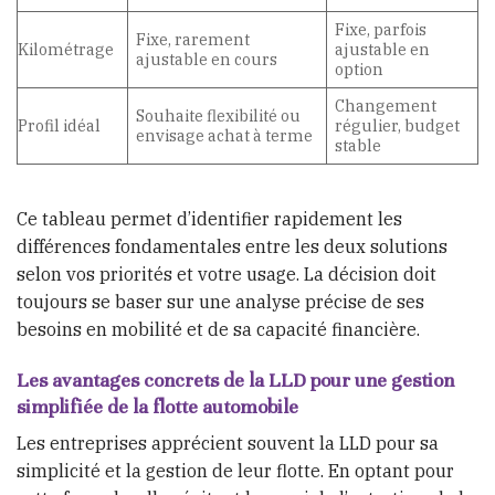
Fixe, parfois
Fixe, rarement
Kilométrage
ajustable en
ajustable en cours
option
Changement
Souhaite flexibilité ou
Profil idéal
régulier, budget
envisage achat à terme
stable
Ce tableau permet d’identifier rapidement les
différences fondamentales entre les deux solutions
selon vos priorités et votre usage. La décision doit
toujours se baser sur une analyse précise de ses
besoins en mobilité et de sa capacité financière.
Les avantages concrets de la LLD pour une gestion
simplifiée de la flotte automobile
Les entreprises apprécient souvent la LLD pour sa
simplicité et la gestion de leur flotte. En optant pour