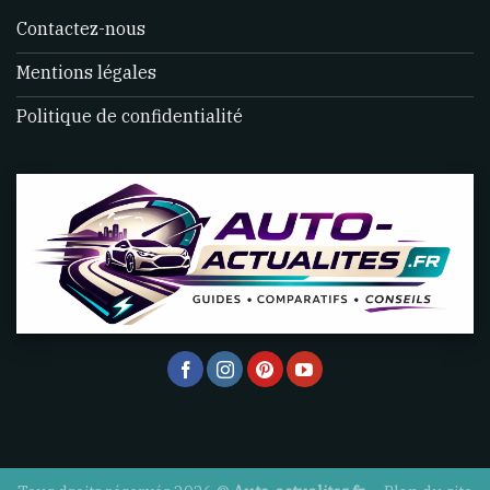
Contactez-nous
Mentions légales
Politique de confidentialité