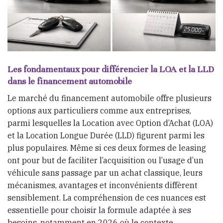
Les fondamentaux pour différencier la LOA et la LLD
dans le financement automobile
Le marché du financement automobile offre plusieurs
options aux particuliers comme aux entreprises,
parmi lesquelles la Location avec Option d’Achat (LOA)
et la Location Longue Durée (LLD) figurent parmi les
plus populaires. Même si ces deux formes de leasing
ont pour but de faciliter l’acquisition ou l’usage d’un
véhicule sans passage par un achat classique, leurs
mécanismes, avantages et inconvénients diffèrent
sensiblement. La compréhension de ces nuances est
essentielle pour choisir la formule adaptée à ses
besoins, notamment en 2026 où le contexte