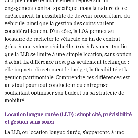
Chaque mode de financement repose sur un
engagement contrat spécifique, mais la nature de cet
engagement, la possibilité de devenir propriétaire du
véhicule, ainsi que la gestion des coûts varient
considérablement. D’un côté, la LOA permet au
locataire de racheter le véhicule en fin de contrat
grâce à une valeur résiduelle fixée à l’avance, tandis
que la LLD se limite à une simple location, sans option
d’achat. La différence n’est pas seulement technique :
elle impacte directement le budget, la flexibilité et la
gestion patrimoniale. Comprendre ces différences est
un atout pour tout conducteur ou entreprise
souhaitant optimiser son budget ou sa stratégie de
mobilité.
Location longue durée (LLD) : simplicité, prévisibilité
et gestion sans souci
La LLD, ou location longue durée, s’apparente à une