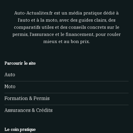
Auto-Actualites.fr est un média pratique dédié à
l’auto et à la moto, avec des guides clairs, des
comparatifs utiles et des conseils concrets sur le
permis, l’assurance et le financement, pour rouler
mieux et au bon prix.
Parcourir le site
Auto
Moto
Formation & Permis
Assurances & Crédits
Le coin pratique