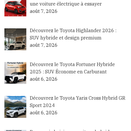
une voiture électrique à essayer
août 7, 2026
Découvrez le Toyota Highlander 2026 :
SUV hybride et design premium
août 7, 2026
Découvrez le Toyota Fortuner Hybride
2025 : SUV Économe en Carburant
août 6, 2026
Découvrez le Toyota Yaris Cross Hybrid GR
Sport 2024
août 6, 2026