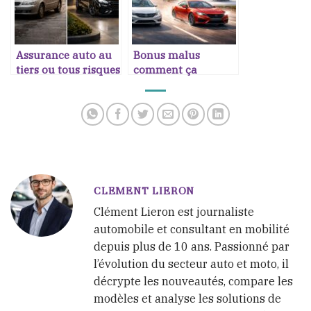
Assurance auto au
Bonus malus
tiers ou tous risques
comment ça
fonctionne
CLEMENT LIERON
Clément Lieron est journaliste
automobile et consultant en mobilité
depuis plus de 10 ans. Passionné par
l’évolution du secteur auto et moto, il
décrypte les nouveautés, compare les
modèles et analyse les solutions de