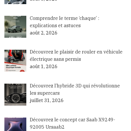
Comprendre le terme ‘chaque’ :
explications et astuces
août 2, 2026
Découvrez le plaisir de rouler en véhicule
électrique sans permis
août 1, 2026
Découvrez l’hybride 3D qui révolutionne
les supercars
juillet 31, 2026
Découvrez le concept car Saab X9249-
92005 Ursaab2