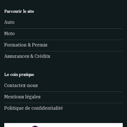
Parcourir le site
Auto
Moto
Formation & Permis
Assurances & Crédits
Le coin pratique
Contactez-nous
Mentions légales
Politique de confidentialité