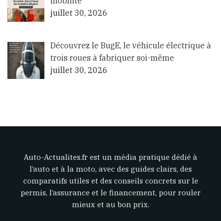
mobilité
juillet 30, 2026
Découvrez le BugE, le véhicule électrique à
trois roues à fabriquer soi-même
juillet 30, 2026
Auto-Actualites.fr est un média pratique dédié à
l’auto et à la moto, avec des guides clairs, des
comparatifs utiles et des conseils concrets sur le
permis, l’assurance et le financement, pour rouler
mieux et au bon prix.