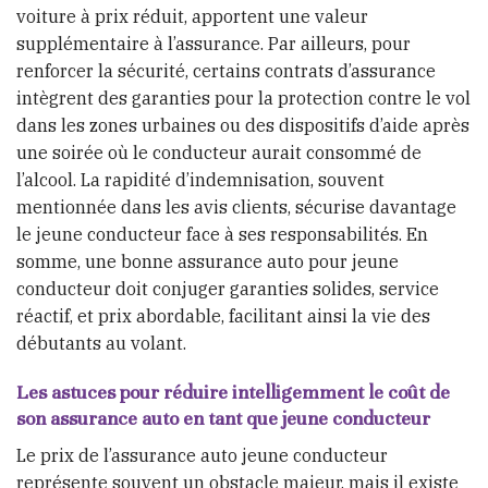
voiture à prix réduit, apportent une valeur
supplémentaire à l’assurance. Par ailleurs, pour
renforcer la sécurité, certains contrats d’assurance
intègrent des garanties pour la protection contre le vol
dans les zones urbaines ou des dispositifs d’aide après
une soirée où le conducteur aurait consommé de
l’alcool. La rapidité d’indemnisation, souvent
mentionnée dans les avis clients, sécurise davantage
le jeune conducteur face à ses responsabilités. En
somme, une bonne assurance auto pour jeune
conducteur doit conjuger garanties solides, service
réactif, et prix abordable, facilitant ainsi la vie des
débutants au volant.
Les astuces pour réduire intelligemment le coût de
son assurance auto en tant que jeune conducteur
Le prix de l’assurance auto jeune conducteur
représente souvent un obstacle majeur, mais il existe