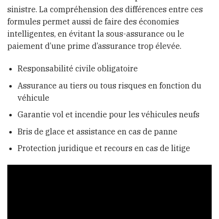
sinistre. La compréhension des différences entre ces
formules permet aussi de faire des économies
intelligentes, en évitant la sous-assurance ou le
paiement d’une prime d’assurance trop élevée.
Responsabilité civile obligatoire
Assurance au tiers ou tous risques en fonction du
véhicule
Garantie vol et incendie pour les véhicules neufs
Bris de glace et assistance en cas de panne
Protection juridique et recours en cas de litige