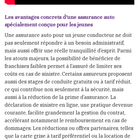
Les avantages concrets d’une assurance auto
spécialement conçue pour les jeunes
Une assurance auto pour un jeune conducteur ne doit
pas seulement répondre à un besoin administratif,
mais aussi offrir une réelle tranquillité d’esprit. Parmi
les atouts majeurs, la possibilité de bénéficier de
franchises faibles permet à l’assuré de limiter ses
coûts en cas de sinistre. Certains assureurs proposent
aussi des stages de conduite gratuits ou à tarif réduit,
ce qui contribue non seulement à la sécurité, mais
aussi à la réduction de la prime d’assurance. La
déclaration de sinistre en ligne, une pratique devenue
courante, facilite grandement la gestion du contrat,
accélérant notamment le remboursement en cas de
dommages. Les réductions ou offres partenaires, telles
que la carte grise à tarif préférentiel ou la location de