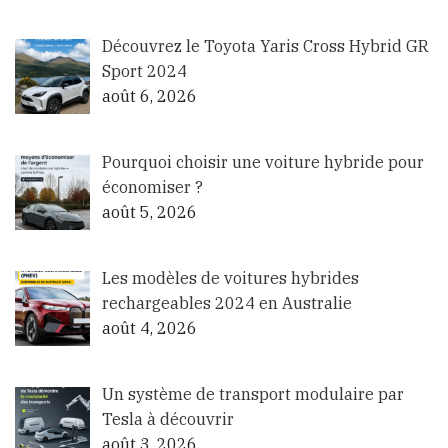
Découvrez le Toyota Yaris Cross Hybrid GR
Sport 2024
août 6, 2026
Pourquoi choisir une voiture hybride pour
économiser ?
août 5, 2026
Les modèles de voitures hybrides
rechargeables 2024 en Australie
août 4, 2026
Un système de transport modulaire par
Tesla à découvrir
août 3, 2026