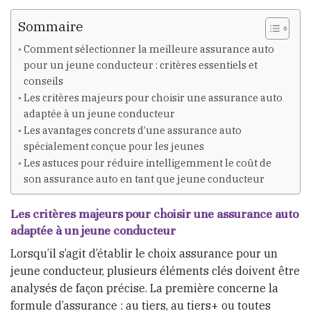
Sommaire
Comment sélectionner la meilleure assurance auto
pour un jeune conducteur : critères essentiels et
conseils
Les critères majeurs pour choisir une assurance auto
adaptée à un jeune conducteur
Les avantages concrets d’une assurance auto
spécialement conçue pour les jeunes
Les astuces pour réduire intelligemment le coût de
son assurance auto en tant que jeune conducteur
Les critères majeurs pour choisir une assurance auto
adaptée à un jeune conducteur
Lorsqu’il s’agit d’établir le choix assurance pour un
jeune conducteur, plusieurs éléments clés doivent être
analysés de façon précise. La première concerne la
formule d’assurance : au tiers, au tiers+ ou toutes