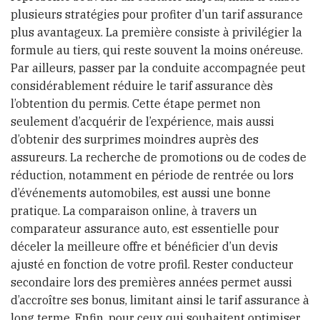
plusieurs stratégies pour profiter d’un tarif assurance
plus avantageux. La première consiste à privilégier la
formule au tiers, qui reste souvent la moins onéreuse.
Par ailleurs, passer par la conduite accompagnée peut
considérablement réduire le tarif assurance dès
l’obtention du permis. Cette étape permet non
seulement d’acquérir de l’expérience, mais aussi
d’obtenir des surprimes moindres auprès des
assureurs. La recherche de promotions ou de codes de
réduction, notamment en période de rentrée ou lors
d’événements automobiles, est aussi une bonne
pratique. La comparaison online, à travers un
comparateur assurance auto, est essentielle pour
déceler la meilleure offre et bénéficier d’un devis
ajusté en fonction de votre profil. Rester conducteur
secondaire lors des premières années permet aussi
d’accroître ses bonus, limitant ainsi le tarif assurance à
long terme. Enfin, pour ceux qui souhaitent optimiser