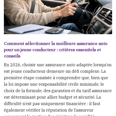
Comment sélectionner la meilleure assurance auto
pour un jeune conducteur : critères essentiels et
conseils
En 2026, choisir une assurance auto adaptée lorsqu’on
est jeune conducteur demeure un défi complexe. La
première étape consiste à comprendre que, bien que
la loi impose une responsabilité civile minimale, le
choix de la formule, des garanties et du tarif assurance
est déterminant pour allier budget et sécurité. La
difficulté n’est pas uniquement financière : il faut
également vérifier la réputation de l’assureur