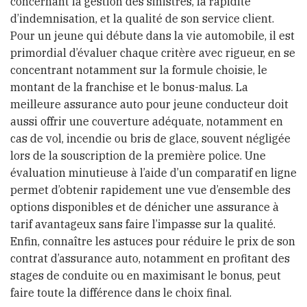
concernant la gestion des sinistres, la rapidité
d’indemnisation, et la qualité de son service client.
Pour un jeune qui débute dans la vie automobile, il est
primordial d’évaluer chaque critère avec rigueur, en se
concentrant notamment sur la formule choisie, le
montant de la franchise et le bonus-malus. La
meilleure assurance auto pour jeune conducteur doit
aussi offrir une couverture adéquate, notamment en
cas de vol, incendie ou bris de glace, souvent négligée
lors de la souscription de la première police. Une
évaluation minutieuse à l’aide d’un comparatif en ligne
permet d’obtenir rapidement une vue d’ensemble des
options disponibles et de dénicher une assurance à
tarif avantageux sans faire l’impasse sur la qualité.
Enfin, connaître les astuces pour réduire le prix de son
contrat d’assurance auto, notamment en profitant des
stages de conduite ou en maximisant le bonus, peut
faire toute la différence dans le choix final.