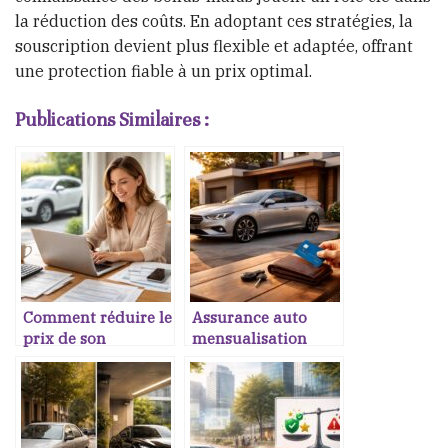
la réduction des coûts. En adoptant ces stratégies, la
souscription devient plus flexible et adaptée, offrant
une protection fiable à un prix optimal.
Publications Similaires :
Comment réduire le
Assurance auto
prix de son
mensualisation
assurance auto
sans frais