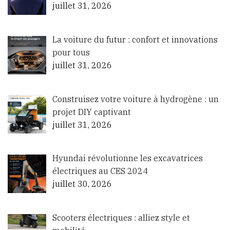
juillet 31, 2026
La voiture du futur : confort et innovations
pour tous
juillet 31, 2026
Construisez votre voiture à hydrogène : un
projet DIY captivant
juillet 31, 2026
Hyundai révolutionne les excavatrices
électriques au CES 2024
juillet 30, 2026
Scooters électriques : alliez style et