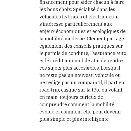
financement pour aider chacun à faire
les bons choix. Spécialisé dans les
véhicules hybrides et électriques, il
s’intéresse particulièrement aux
enjeux économiques et écologiques de
la mobilité moderne. Clément partage
également des conseils pratiques sur
le permis de conduire, l’assurance auto
et le crédit automobile afin de rendre
ces sujets plus accessibles. Lorsqu’il
ne teste pas un nouveau véhicule ou
ne rédige pas un comparatif, il part en
road trip, casque sur la tête ou volant
en main, toujours curieux de
comprendre comment la mobilité
évolue et comment elle peut devenir
plus simple et plus intelligente.