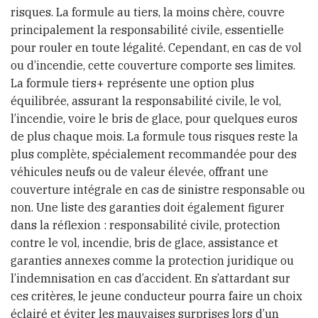
risques. La formule au tiers, la moins chère, couvre
principalement la responsabilité civile, essentielle
pour rouler en toute légalité. Cependant, en cas de vol
ou d’incendie, cette couverture comporte ses limites.
La formule tiers+ représente une option plus
équilibrée, assurant la responsabilité civile, le vol,
l’incendie, voire le bris de glace, pour quelques euros
de plus chaque mois. La formule tous risques reste la
plus complète, spécialement recommandée pour des
véhicules neufs ou de valeur élevée, offrant une
couverture intégrale en cas de sinistre responsable ou
non. Une liste des garanties doit également figurer
dans la réflexion : responsabilité civile, protection
contre le vol, incendie, bris de glace, assistance et
garanties annexes comme la protection juridique ou
l’indemnisation en cas d’accident. En s’attardant sur
ces critères, le jeune conducteur pourra faire un choix
éclairé et éviter les mauvaises surprises lors d’un