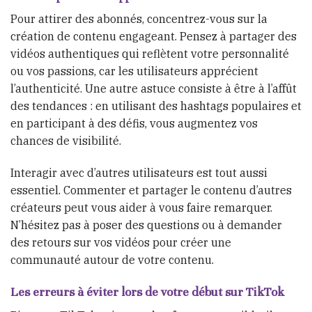
Pour attirer des abonnés, concentrez-vous sur la
création de contenu engageant. Pensez à partager des
vidéos authentiques qui reflètent votre personnalité
ou vos passions, car les utilisateurs apprécient
l’authenticité. Une autre astuce consiste à être à l’affût
des tendances : en utilisant des hashtags populaires et
en participant à des défis, vous augmentez vos
chances de visibilité.
Interagir avec d’autres utilisateurs est tout aussi
essentiel. Commenter et partager le contenu d’autres
créateurs peut vous aider à vous faire remarquer.
N’hésitez pas à poser des questions ou à demander
des retours sur vos vidéos pour créer une
communauté autour de votre contenu.
Les erreurs à éviter lors de votre début sur TikTok