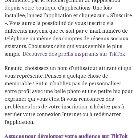
commence par le téléchargement de l’application
depuis votre boutique d’applications. Une fois
installée, lancez l’application et cliquez sur « S’inscrire
». Vous aurez la possibilité de vous inscrire via
différents moyens, que ce soit par e-mail, numéro de
téléphone ou même des comptes de réseaux sociaux
existants. Choisissez celui qui vous semble le plus
simple.
Découvrez des profils inspirants sur TikTok
Ensuite, choisissez un nom d’utilisateur attirant et qui
vous représente. Pensez à quelque chose de
mémorable ! Enfin, n’oubliez pas de personnaliser
votre profil avec une belle photo et une petite bio pour
exprimer qui vous êtes. Si vous rencontrez des
problèmes lors de votre inscription, n’hésitez pas à
vérifier votre connexion Internet ou à redémarrer
l’application.
Astuces pour développer votre audience sur TikTok