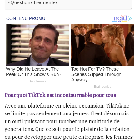
Questions fréquentes
Pourquoi TikTok est incontournable pour tous
Avec une plateforme en pleine expansion, TikTok ne
se limite pas seulement aux jeunes. Il est désormais
un outil puissant pour toucher une multitude de
générations. Que ce soit pour le plaisir de la création
ou pour développer une petite entreprise, les femmes