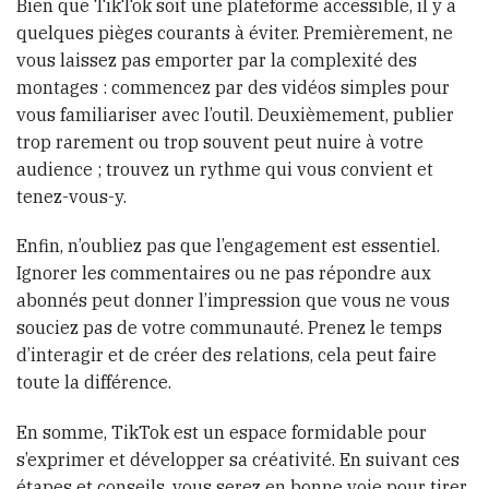
Bien que TikTok soit une plateforme accessible, il y a
quelques pièges courants à éviter. Premièrement, ne
vous laissez pas emporter par la complexité des
montages : commencez par des vidéos simples pour
vous familiariser avec l’outil. Deuxièmement, publier
trop rarement ou trop souvent peut nuire à votre
audience ; trouvez un rythme qui vous convient et
tenez-vous-y.
Enfin, n’oubliez pas que l’engagement est essentiel.
Ignorer les commentaires ou ne pas répondre aux
abonnés peut donner l’impression que vous ne vous
souciez pas de votre communauté. Prenez le temps
d’interagir et de créer des relations, cela peut faire
toute la différence.
En somme, TikTok est un espace formidable pour
s’exprimer et développer sa créativité. En suivant ces
étapes et conseils, vous serez en bonne voie pour tirer