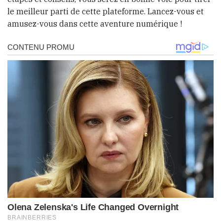
le meilleur parti de cette plateforme. Lancez-vous et
amusez-vous dans cette aventure numérique !