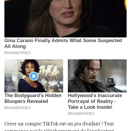
Créer un compte TikTok est un jeu d’enfant ! Tout