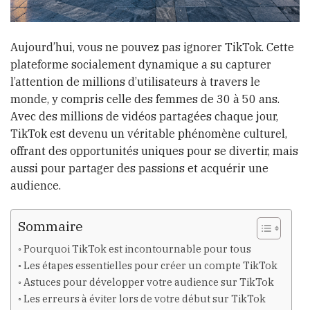
Aujourd’hui, vous ne pouvez pas ignorer TikTok. Cette
plateforme socialement dynamique a su capturer
l’attention de millions d’utilisateurs à travers le
monde, y compris celle des femmes de 30 à 50 ans.
Avec des millions de vidéos partagées chaque jour,
TikTok est devenu un véritable phénomène culturel,
offrant des opportunités uniques pour se divertir, mais
aussi pour partager des passions et acquérir une
audience.
Sommaire
Pourquoi TikTok est incontournable pour tous
Les étapes essentielles pour créer un compte TikTok
Astuces pour développer votre audience sur TikTok
Les erreurs à éviter lors de votre début sur TikTok