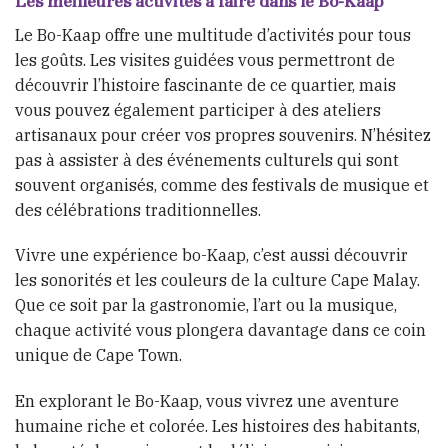
Les meilleures activités à faire dans le Bo-Kaap
Le Bo-Kaap offre une multitude d’activités pour tous
les goûts. Les visites guidées vous permettront de
découvrir l’histoire fascinante de ce quartier, mais
vous pouvez également participer à des ateliers
artisanaux pour créer vos propres souvenirs. N’hésitez
pas à assister à des événements culturels qui sont
souvent organisés, comme des festivals de musique et
des célébrations traditionnelles.
Vivre une expérience bo-Kaap, c’est aussi découvrir
les sonorités et les couleurs de la culture Cape Malay.
Que ce soit par la gastronomie, l’art ou la musique,
chaque activité vous plongera davantage dans ce coin
unique de Cape Town.
En explorant le Bo-Kaap, vous vivrez une aventure
humaine riche et colorée. Les histoires des habitants,