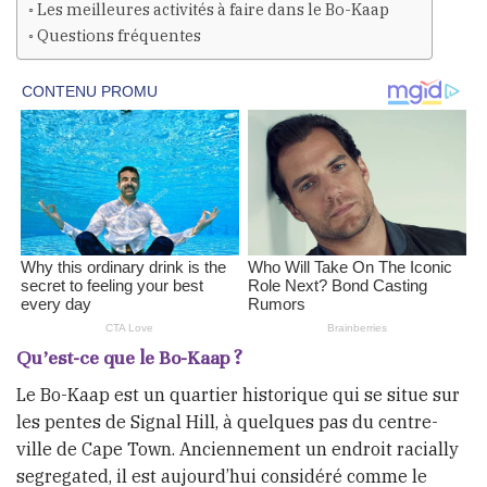
Les meilleures activités à faire dans le Bo-Kaap
Questions fréquentes
Qu’est-ce que le Bo-Kaap ?
Le Bo-Kaap est un quartier historique qui se situe sur
les pentes de Signal Hill, à quelques pas du centre-
ville de Cape Town. Anciennement un endroit racially
segregated, il est aujourd’hui considéré comme le