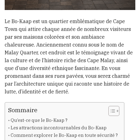
Le Bo-Kaap est un quartier emblématique de Cape
Town qui attire chaque année de nombreux visiteurs
par ses maisons colorées et son ambiance
chaleureuse. Anciennement connu sous le nom de
Malay Quarter, cet endroit est le témoignage vivant de
la culture et de l’histoire riche des Cape Malay, ainsi
que d’une diversité ethnique fascinante. En vous
promenant dans ses rues pavées, vous serez charmé
par l’architecture unique qui raconte une histoire de
lutte, d’identité et de fierté.
Sommaire
Qu’est-ce que le Bo-Kaap ?
Les attractions incontournables du Bo-Kaap
Comment explorer le Bo-Kaap en toute sécurité ?