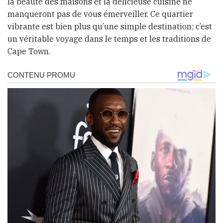
la beauté des maisons et la délicieuse cuisine ne
manqueront pas de vous émerveiller. Ce quartier
vibrante est bien plus qu’une simple destination; c’est
un véritable voyage dans le temps et les traditions de
Cape Town.