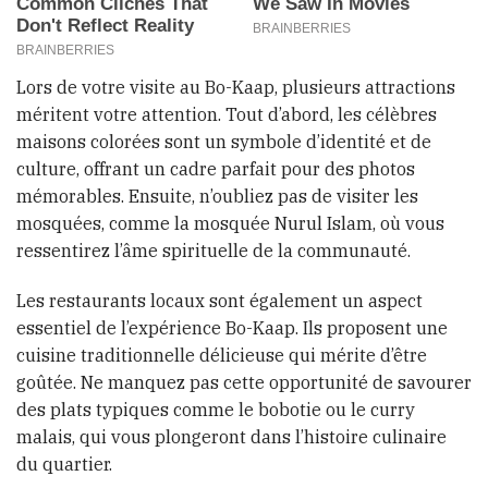
Lors de votre visite au Bo-Kaap, plusieurs attractions
méritent votre attention. Tout d’abord, les célèbres
maisons colorées sont un symbole d’identité et de
culture, offrant un cadre parfait pour des photos
mémorables. Ensuite, n’oubliez pas de visiter les
mosquées, comme la mosquée Nurul Islam, où vous
ressentirez l’âme spirituelle de la communauté.
Les restaurants locaux sont également un aspect
essentiel de l’expérience Bo-Kaap. Ils proposent une
cuisine traditionnelle délicieuse qui mérite d’être
goûtée. Ne manquez pas cette opportunité de savourer
des plats typiques comme le bobotie ou le curry
malais, qui vous plongeront dans l’histoire culinaire
du quartier.