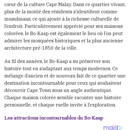
cœur de la culture Cape Malay. Dans ce quartier vivant,
plus de la moitié des résidents s’identifient comme
musulmans, ce qui ajoute à la richesse culturelle de
l’endroit. Particulièrement apprécié pour ses maisons
colorées, le Bo-Kaap est également le lieu où l’on peut
admirer les mosquées historiques et la plus ancienne
architecture pré-1850 de la ville.
Au fil des années, le Bo-Kaap a su préserver son
histoire tout en s’adaptant aux temps modernes. Ce
mélange d’ancien et de nouveau fait de ce quartier une
destination incontournable pour ceux qui souhaitent
découvrir Cape Town sous un angle authentique.
Chaque maison colorée semble raconter une histoire
personnelle, et chaque ruelle invite à l’exploration.
Les attractions incontournables du Bo-Kaap