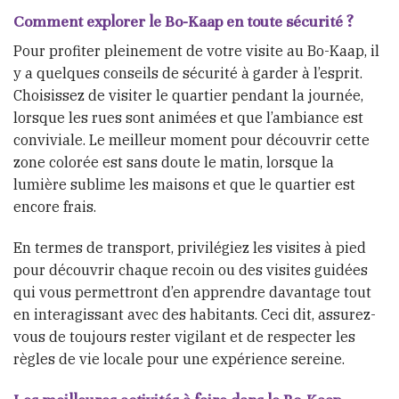
Comment explorer le Bo-Kaap en toute sécurité ?
Pour profiter pleinement de votre visite au Bo-Kaap, il
y a quelques conseils de sécurité à garder à l’esprit.
Choisissez de visiter le quartier pendant la journée,
lorsque les rues sont animées et que l’ambiance est
conviviale. Le meilleur moment pour découvrir cette
zone colorée est sans doute le matin, lorsque la
lumière sublime les maisons et que le quartier est
encore frais.
En termes de transport, privilégiez les visites à pied
pour découvrir chaque recoin ou des visites guidées
qui vous permettront d’en apprendre davantage tout
en interagissant avec des habitants. Ceci dit, assurez-
vous de toujours rester vigilant et de respecter les
règles de vie locale pour une expérience sereine.