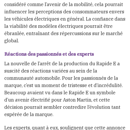
considéré comme l’avenir de la mobilité, cela pourrait
influencer les perceptions des consommateurs envers
les véhicules électriques en général. La confiance dans
la viabilité des modèles électriques pourrait être
ébranlée, entraînant des répercussions sur le marché
global.
Réactions des passionnés et des experts
La nouvelle de l’arrêt de la production du Rapide E a
suscité des réactions variées au sein de la
communauté automobile. Pour les passionnés de la
marque, c’est un moment de tristesse et d’incrédulité.
Beaucoup avaient vu dans le Rapide E un symbole
d’un avenir électrifié pour Aston Martin, et cette
décision pourrait sembler contredire l’évolution tant
espérée de la marque.
Les experts, quant à eux, soulignent que cette annonce