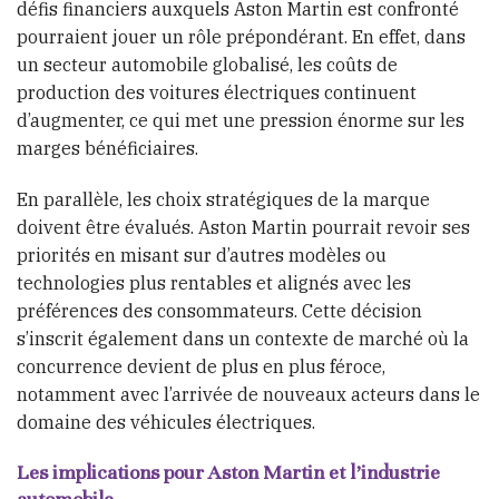
défis financiers auxquels Aston Martin est confronté
pourraient jouer un rôle prépondérant. En effet, dans
un secteur automobile globalisé, les coûts de
production des voitures électriques continuent
d’augmenter, ce qui met une pression énorme sur les
marges bénéficiaires.
En parallèle, les choix stratégiques de la marque
doivent être évalués. Aston Martin pourrait revoir ses
priorités en misant sur d’autres modèles ou
technologies plus rentables et alignés avec les
préférences des consommateurs. Cette décision
s’inscrit également dans un contexte de marché où la
concurrence devient de plus en plus féroce,
notamment avec l’arrivée de nouveaux acteurs dans le
domaine des véhicules électriques.
Les implications pour Aston Martin et l’industrie