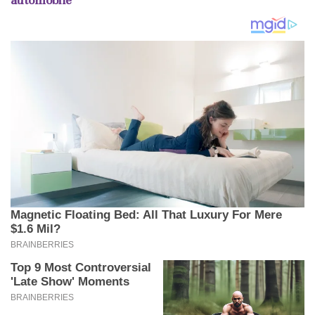
automobile