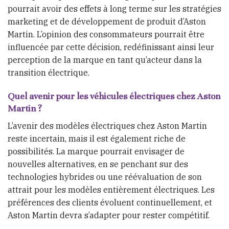
pourrait avoir des effets à long terme sur les stratégies
marketing et de développement de produit d’Aston
Martin. L’opinion des consommateurs pourrait être
influencée par cette décision, redéfinissant ainsi leur
perception de la marque en tant qu’acteur dans la
transition électrique.
Quel avenir pour les véhicules électriques chez Aston
Martin ?
L’avenir des modèles électriques chez Aston Martin
reste incertain, mais il est également riche de
possibilités. La marque pourrait envisager de
nouvelles alternatives, en se penchant sur des
technologies hybrides ou une réévaluation de son
attrait pour les modèles entièrement électriques. Les
préférences des clients évoluent continuellement, et
Aston Martin devra s’adapter pour rester compétitif.