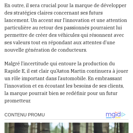
En outre, il sera crucial pour la marque de développer
des stratégies claires concernant ses futurs
lancement. Un accent sur l’innovation et une attention
particulière au retour des passionnés pourraient lui
permettre de créer des véhicules qui résonnent avec
ses valeurs tout en répondant aux attentes d’une
nouvelle génération de conducteurs.
Malgré l’incertitude qui entoure la production du
Rapide E, il est clair qu’Aston Martin continuera à jouer
un rôle important dans l’automobile. En embrassant
l’innovation et en écoutant les besoins de ses clients,
la marque pourrait bien se redéfinir pour un futur
prometteur.