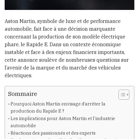
Aston Martin, symbole de luxe et de performance
automobile, fait face à une décision marquante
concernant la production de son modèle électrique
phare, le Rapide E. Dans un contexte économique
instable et face à des enjeux financiers importants,
cette annonce soulève de nombreuses questions sur
l’avenir de la marque et du marché des véhicules
électriques.
Sommaire
Pourquoi Aston Martin envisage d’arrêter la
production du Rapide E ?
Les implications pour Aston Martin et l’industrie
automobile
Réactions des passionnés et des experts