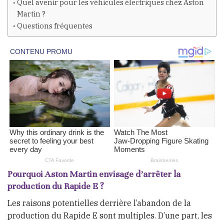
Quel avenir pour les véhicules électriques chez Aston
Martin ?
Questions fréquentes
Pourquoi Aston Martin envisage d’arrêter la
production du Rapide E ?
Les raisons potentielles derrière l’abandon de la
production du Rapide E sont multiples. D’une part, les