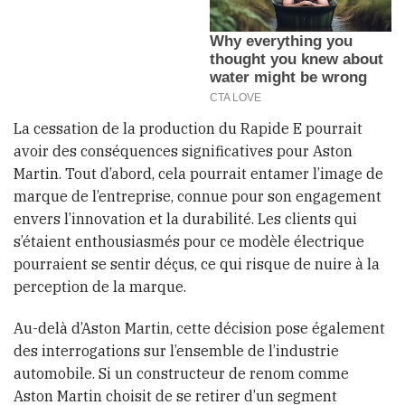
La cessation de la production du Rapide E pourrait
avoir des conséquences significatives pour Aston
Martin. Tout d’abord, cela pourrait entamer l’image de
marque de l’entreprise, connue pour son engagement
envers l’innovation et la durabilité. Les clients qui
s’étaient enthousiasmés pour ce modèle électrique
pourraient se sentir déçus, ce qui risque de nuire à la
perception de la marque.
Au-delà d’Aston Martin, cette décision pose également
des interrogations sur l’ensemble de l’industrie
automobile. Si un constructeur de renom comme
Aston Martin choisit de se retirer d’un segment