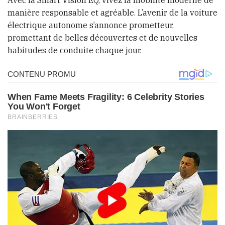
Avec la Smart Vision EQ, vivez la mobilité moderne de
manière responsable et agréable. L’avenir de la voiture
électrique autonome s’annonce prometteur,
promettant de belles découvertes et de nouvelles
habitudes de conduite chaque jour.