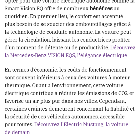
Opter pour une voiture électrique autonome comme la
Smart Vision EQ offre de nombreux
bénéfices
au
quotidien. En premier lieu, le confort est accentué :
plus besoin de se soucier des embouteillages grâce à
la technologie de conduite autonome. La voiture peut
gérer la circulation, laissant les conductrices profiter
d’un moment de détente ou de productivité.
Découvrez
la Mercedes-Benz VISION EQS, l'élégance électrique
En termes d’économie, les coûts de fonctionnement
sont souvent inférieurs à ceux des voitures à moteur
thermique. Quant à l’environnement, cette voiture
électrique contribue à réduire les émissions de CO2 et
favorise un air plus pur dans nos villes. Cependant,
certaines craintes demeurent concernant la fiabilité et
la sécurité de ces véhicules autonomes, accessible
pour toutes.
Découvrez l'Electric Mustang, la voiture
de demain