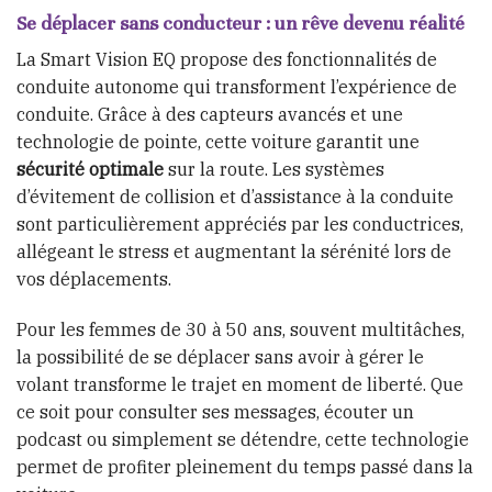
Se déplacer sans conducteur : un rêve devenu réalité
La Smart Vision EQ propose des fonctionnalités de
conduite autonome qui transforment l’expérience de
conduite. Grâce à des capteurs avancés et une
technologie de pointe, cette voiture garantit une
sécurité optimale
sur la route. Les systèmes
d’évitement de collision et d’assistance à la conduite
sont particulièrement appréciés par les conductrices,
allégeant le stress et augmentant la sérénité lors de
vos déplacements.
Pour les femmes de 30 à 50 ans, souvent multitâches,
la possibilité de se déplacer sans avoir à gérer le
volant transforme le trajet en moment de liberté. Que
ce soit pour consulter ses messages, écouter un
podcast ou simplement se détendre, cette technologie
permet de profiter pleinement du temps passé dans la