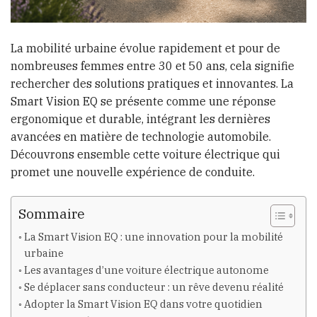
La mobilité urbaine évolue rapidement et pour de
nombreuses femmes entre 30 et 50 ans, cela signifie
rechercher des solutions pratiques et innovantes. La
Smart Vision EQ se présente comme une réponse
ergonomique et durable, intégrant les dernières
avancées en matière de technologie automobile.
Découvrons ensemble cette voiture électrique qui
promet une nouvelle expérience de conduite.
Sommaire
La Smart Vision EQ : une innovation pour la mobilité
urbaine
Les avantages d’une voiture électrique autonome
Se déplacer sans conducteur : un rêve devenu réalité
Adopter la Smart Vision EQ dans votre quotidien