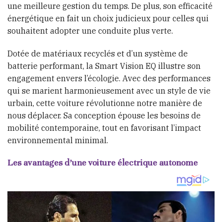
une meilleure gestion du temps. De plus, son efficacité
énergétique en fait un choix judicieux pour celles qui
souhaitent adopter une conduite plus verte.
Dotée de matériaux recyclés et d’un système de
batterie performant, la Smart Vision EQ illustre son
engagement envers l’écologie. Avec des performances
qui se marient harmonieusement avec un style de vie
urbain, cette voiture révolutionne notre manière de
nous déplacer. Sa conception épouse les besoins de
mobilité contemporaine, tout en favorisant l’impact
environnemental minimal.
Les avantages d’une voiture électrique autonome