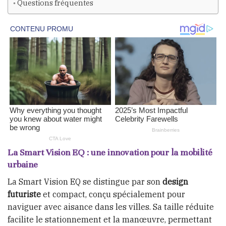
Questions fréquentes
La Smart Vision EQ : une innovation pour la mobilité
urbaine
La Smart Vision EQ se distingue par son
design
futuriste
et compact, conçu spécialement pour
naviguer avec aisance dans les villes. Sa taille réduite
facilite le stationnement et la manœuvre, permettant