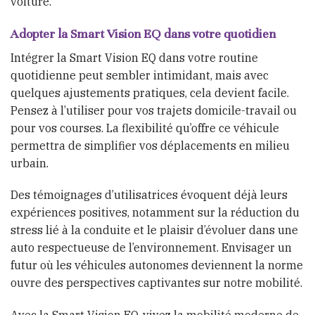
voiture.
Adopter la Smart Vision EQ dans votre quotidien
Intégrer la Smart Vision EQ dans votre routine
quotidienne peut sembler intimidant, mais avec
quelques ajustements pratiques, cela devient facile.
Pensez à l’utiliser pour vos trajets domicile-travail ou
pour vos courses. La flexibilité qu’offre ce véhicule
permettra de simplifier vos déplacements en milieu
urbain.
Des témoignages d’utilisatrices évoquent déjà leurs
expériences positives, notamment sur la réduction du
stress lié à la conduite et le plaisir d’évoluer dans une
auto respectueuse de l’environnement. Envisager un
futur où les véhicules autonomes deviennent la norme
ouvre des perspectives captivantes sur notre mobilité.