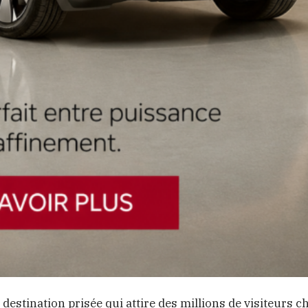
e destination prisée qui attire des millions de visiteurs 