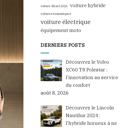
voiture hybride
voiture diesel 2026
voitures économiques
voiture électrique
équipement moto
DERNIERS POSTS
Découvrez le Volvo
XC60 T8 Polestar :
l’innovation au service
du confort
août 8, 2026
Découvrez le Lincoln
Nautilus 2024 :
l’hybride luxueux à ne