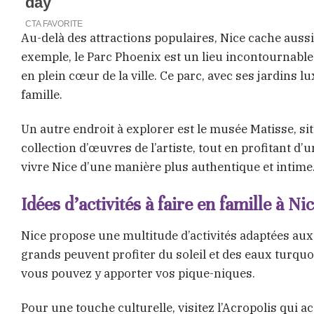
Au-delà des attractions populaires, Nice cache auss
exemple, le Parc Phoenix est un lieu incontournable 
en plein cœur de la ville. Ce parc, avec ses jardins
famille.
Un autre endroit à explorer est le musée Matisse, si
collection d’œuvres de l’artiste, tout en profitant 
vivre Nice d’une manière plus authentique et intime
Idées d’activités à faire en famille à Ni
Nice propose une multitude d’activités adaptées aux 
grands peuvent profiter du soleil et des eaux turquo
vous pouvez y apporter vos pique-niques.
Pour une touche culturelle, visitez l’Acropolis qui a