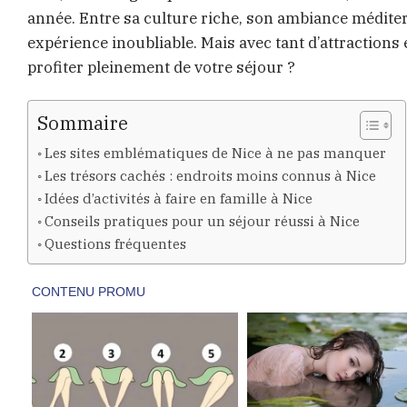
année. Entre sa culture riche, son ambiance méditerr
expérience inoubliable. Mais avec tant d’attractions
profiter pleinement de votre séjour ?
Sommaire
Les sites emblématiques de Nice à ne pas manquer
Les trésors cachés : endroits moins connus à Nice
Idées d’activités à faire en famille à Nice
Conseils pratiques pour un séjour réussi à Nice
Questions fréquentes