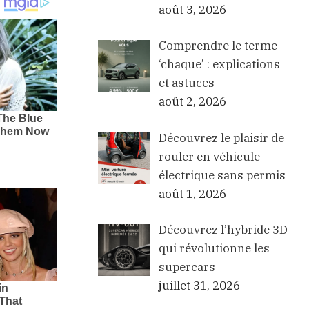
août 3, 2026
Comprendre le terme
‘chaque’ : explications
et astuces
août 2, 2026
Découvrez le plaisir de
rouler en véhicule
électrique sans permis
août 1, 2026
Découvrez l’hybride 3D
qui révolutionne les
supercars
juillet 31, 2026