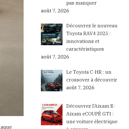
pas manquer
août 7, 2026
Découvrez le nouveau
Toyota RAV4 2025 :
innovations et
caractéristiques
août 7, 2026
Le Toyota C-HR : un
crossover à découvrir
août 7, 2026
Découvrez l’Aixam E-
Aixam eCOUPÉ GTI :
une voiture électrique
chaque