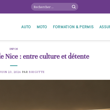
AUTO
MOTO
FORMATION & PERMIS
ASSU
INFOS
 Nice : entre culture et détente
JUIN 23, 2026
PAR
BRIGITTE