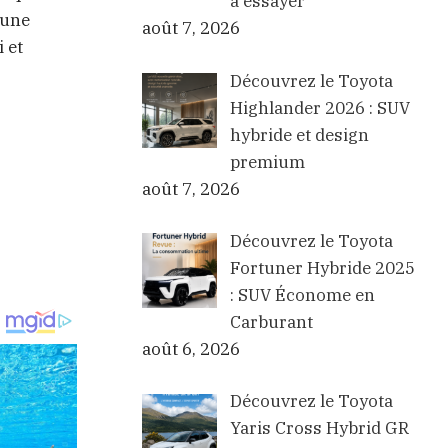
à essayer
 une
août 7, 2026
 et
Découvrez le Toyota
Highlander 2026 : SUV
hybride et design
premium
août 7, 2026
Découvrez le Toyota
Fortuner Hybride 2025
: SUV Économe en
Carburant
août 6, 2026
Découvrez le Toyota
Yaris Cross Hybrid GR