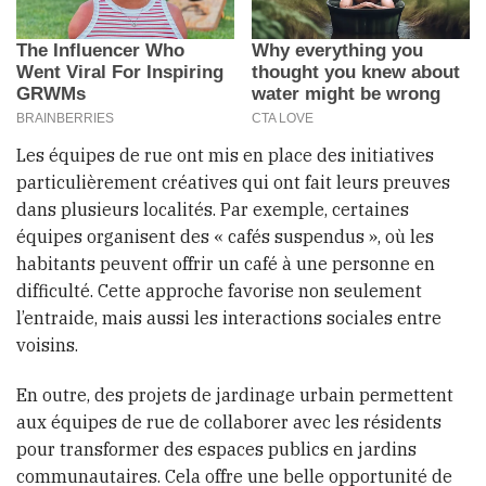
Les équipes de rue ont mis en place des initiatives
particulièrement créatives qui ont fait leurs preuves
dans plusieurs localités. Par exemple, certaines
équipes organisent des « cafés suspendus », où les
habitants peuvent offrir un café à une personne en
difficulté. Cette approche favorise non seulement
l’entraide, mais aussi les interactions sociales entre
voisins.
En outre, des projets de jardinage urbain permettent
aux équipes de rue de collaborer avec les résidents
pour transformer des espaces publics en jardins
communautaires. Cela offre une belle opportunité de