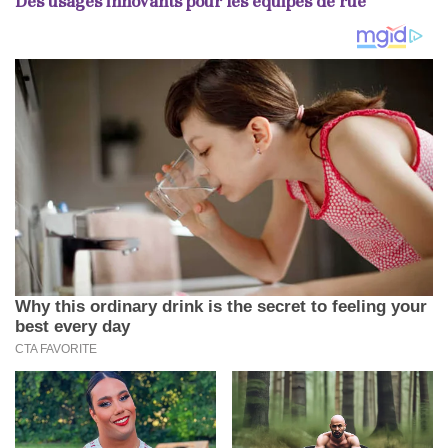
Des usages innovants pour les équipes de rue