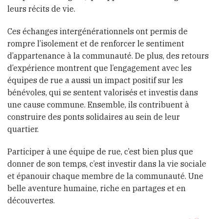
leurs récits de vie.
Ces échanges intergénérationnels ont permis de
rompre l’isolement et de renforcer le sentiment
d’appartenance à la communauté. De plus, des retours
d’expérience montrent que l’engagement avec les
équipes de rue a aussi un impact positif sur les
bénévoles, qui se sentent valorisés et investis dans
une cause commune. Ensemble, ils contribuent à
construire des ponts solidaires au sein de leur
quartier.
Participer à une équipe de rue, c’est bien plus que
donner de son temps, c’est investir dans la vie sociale
et épanouir chaque membre de la communauté. Une
belle aventure humaine, riche en partages et en
découvertes.