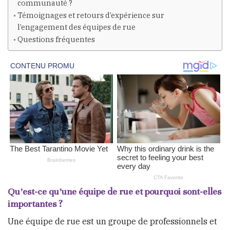
communauté ?
Témoignages et retours d’expérience sur
l’engagement des équipes de rue
Questions fréquentes
Qu’est-ce qu’une équipe de rue et pourquoi sont-elles
importantes ?
Une équipe de rue est un groupe de professionnels et