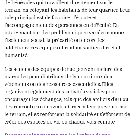
de bénévoles qui travaillent directement sur le
terrain, en côtoyant les habitants de leur quartier. Leur
rôle principal est de favoriser l’écoute et
l’accompagnement des personnes en difficulté. En
intervenant sur des problématiques variées comme
l’isolement social, la précarité ou encore les
addictions, ces équipes offrent un soutien direct et
humanisé.
Les actions des équipes de rue peuvent inclure des
maraudes pour distribuer de la nourriture, des
vêtements ou des ressources essentielles. Elles
organisent également des activités sociales pour
encourager les échanges, tels que des ateliers d’art ou
des rencontres conviviales. Grâce à leur présence sur
le terrain, elles renforcent la solidarité et s’efforcent de
créer des espaces de vie où chaque voix compte.