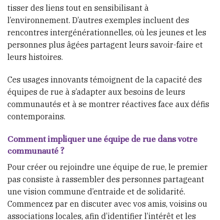
tisser des liens tout en sensibilisant à
l’environnement. D’autres exemples incluent des
rencontres intergénérationnelles, où les jeunes et les
personnes plus âgées partagent leurs savoir-faire et
leurs histoires.
Ces usages innovants témoignent de la capacité des
équipes de rue à s’adapter aux besoins de leurs
communautés et à se montrer réactives face aux défis
contemporains.
Comment impliquer une équipe de rue dans votre
communauté ?
Pour créer ou rejoindre une équipe de rue, le premier
pas consiste à rassembler des personnes partageant
une vision commune d’entraide et de solidarité.
Commencez par en discuter avec vos amis, voisins ou
associations locales, afin d’identifier l’intérêt et les