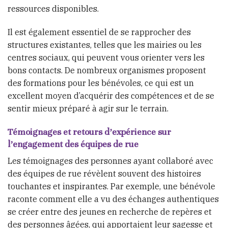
ressources disponibles.
Il est également essentiel de se rapprocher des
structures existantes, telles que les mairies ou les
centres sociaux, qui peuvent vous orienter vers les
bons contacts. De nombreux organismes proposent
des formations pour les bénévoles, ce qui est un
excellent moyen d’acquérir des compétences et de se
sentir mieux préparé à agir sur le terrain.
Témoignages et retours d’expérience sur
l’engagement des équipes de rue
Les témoignages des personnes ayant collaboré avec
des équipes de rue révèlent souvent des histoires
touchantes et inspirantes. Par exemple, une bénévole
raconte comment elle a vu des échanges authentiques
se créer entre des jeunes en recherche de repères et
des personnes âgées, qui apportaient leur sagesse et