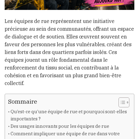
Les équipes de rue représentent une initiative
précieuse au sein des communautés, offrant un espace
de dialogue et de soutien. Elles œuvrent souvent en
faveur des personnes les plus vulnérables, créant des
liens forts dans des quartiers parfois isolés. Ces
équipes jouent un rôle fondamental dans le
renforcement du tissu social, en contribuant à la
cohésion et en favorisant un plus grand bien-être
collectif.
Sommaire
Qu’est-ce qu’une équipe de rue et pourquoi sont-elles
importantes ?
Des usages innovants pour les équipes de rue
Comment impliquer une équipe de rue dans votre