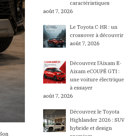
caractéristiques
août 7, 2026
Le Toyota C-HR : un
crossover à découvrir
août 7, 2026
Découvrez l’Aixam E-
Aixam eCOUPÉ GTI :
une voiture électrique
à essayer
août 7, 2026
Découvrez le Toyota
Highlander 2026 : SUV
hybride et design
 Son