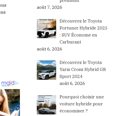
premium
vous
août 7, 2026
ons
Découvrez le Toyota
Fortuner Hybride 2025
: SUV Économe en
Carburant
août 6, 2026
Découvrez le Toyota
Yaris Cross Hybrid GR
Sport 2024
août 6, 2026
Pourquoi choisir une
voiture hybride pour
économiser ?