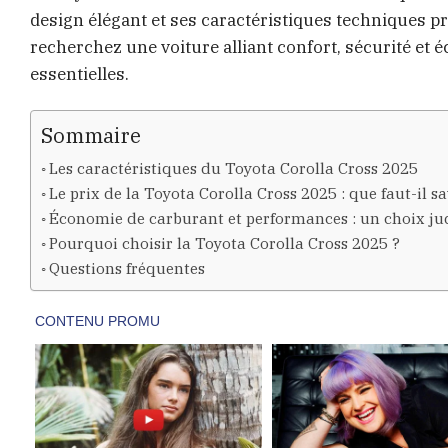
design élégant et ses caractéristiques techniques 
recherchez une voiture alliant confort, sécurité et 
essentielles.
Sommaire
Les caractéristiques du Toyota Corolla Cross 2025
Le prix de la Toyota Corolla Cross 2025 : que faut-il sa
Économie de carburant et performances : un choix ju
Pourquoi choisir la Toyota Corolla Cross 2025 ?
Questions fréquentes