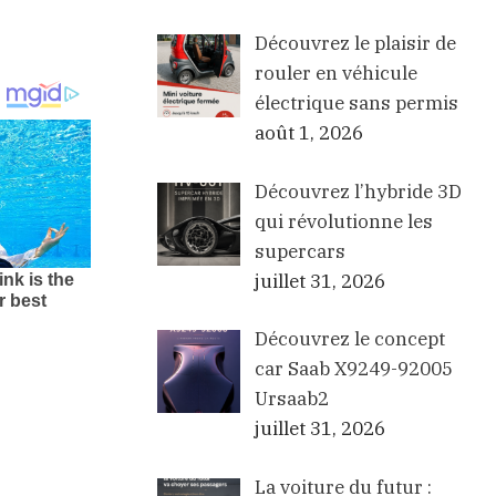
Découvrez le plaisir de
rouler en véhicule
électrique sans permis
août 1, 2026
Découvrez l’hybride 3D
qui révolutionne les
supercars
juillet 31, 2026
Découvrez le concept
car Saab X9249-92005
Ursaab2
juillet 31, 2026
La voiture du futur :