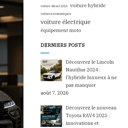
voiture hybride
voiture diesel 2026
voitures économiques
voiture électrique
équipement moto
DERNIERS POSTS
Découvrez le Lincoln
Nautilus 2024 :
l’hybride luxueux à ne
pas manquer
août 7, 2026
Découvrez le nouveau
Toyota RAV4 2025 :
innovations et