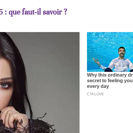
: que faut-il savoir ?