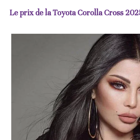
Le prix de la Toyota Corolla Cross 2025 