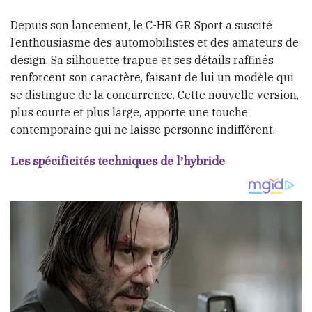
Depuis son lancement, le C-HR GR Sport a suscité
l’enthousiasme des automobilistes et des amateurs de
design. Sa silhouette trapue et ses détails raffinés
renforcent son caractère, faisant de lui un modèle qui
se distingue de la concurrence. Cette nouvelle version,
plus courte et plus large, apporte une touche
contemporaine qui ne laisse personne indifférent.
Les spécificités techniques de l’hybride