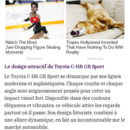
Le design attractif du Toyota C-HR GR Sport
Le Toyota C-HR GR Sport se démarque par ses lignes
modernes et sophistiquées. Chaque courbe et chaque
angle sont soigneusement pensés pour créer un
impact visuel fort. Disponible dans des couleurs
élégantes et vibrantes, ce véhicule attire les regards
partout où il passe. Son design futuriste, combiné à
une allure dynamique, en fait un incontournable sur le
marché automobile.