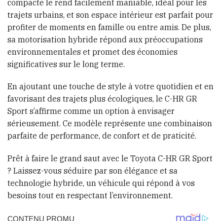
compacte le rend facilement maniable, idéal pour les
trajets urbains, et son espace intérieur est parfait pour
profiter de moments en famille ou entre amis. De plus,
sa motorisation hybride répond aux préoccupations
environnementales et promet des économies
significatives sur le long terme.
En ajoutant une touche de style à votre quotidien et en
favorisant des trajets plus écologiques, le C-HR GR
Sport s’affirme comme un option à envisager
sérieusement. Ce modèle représente une combinaison
parfaite de performance, de confort et de praticité.
Prêt à faire le grand saut avec le Toyota C-HR GR Sport
? Laissez-vous séduire par son élégance et sa
technologie hybride, un véhicule qui répond à vos
besoins tout en respectant l’environnement.