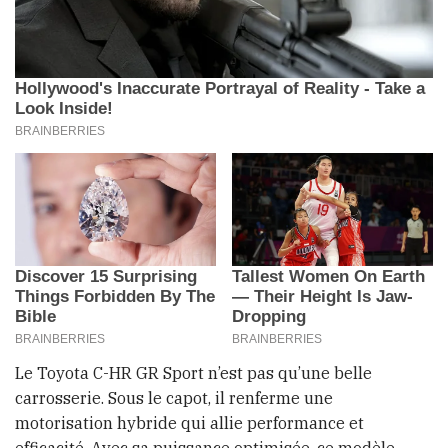
Le Toyota C-HR GR Sport n’est pas qu’une belle
carrosserie. Sous le capot, il renferme une
motorisation hybride qui allie performance et