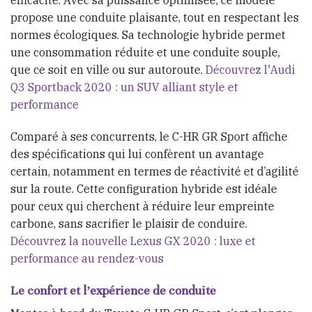
efficacité. Avec sa puissance optimisée, ce modèle
propose une conduite plaisante, tout en respectant les
normes écologiques. Sa technologie hybride permet
une consommation réduite et une conduite souple,
que ce soit en ville ou sur autoroute.
Découvrez l'Audi
Q3 Sportback 2020 : un SUV alliant style et
performance
Comparé à ses concurrents, le C-HR GR Sport affiche
des spécifications qui lui confèrent un avantage
certain, notamment en termes de réactivité et d’agilité
sur la route. Cette configuration hybride est idéale
pour ceux qui cherchent à réduire leur empreinte
carbone, sans sacrifier le plaisir de conduire.
Découvrez la nouvelle Lexus GX 2020 : luxe et
performance au rendez-vous
Le confort et l’expérience de conduite