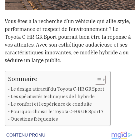
Vous êtes à la recherche d’un véhicule qui allie style,
performance et respect de l’environnement ? Le
Toyota C-HR GR Sport pourrait bien être la réponse à
vos attentes. Avec son esthétique audacieuse et ses
caractéristiques innovantes, ce modèle hybride a su
séduire un large public.
Sommaire
Le design attractif du Toyota C-HR GR Sport
Les spécificités techniques de l’hybride
Le confort et l’expérience de conduite
Pourquoi choisir le Toyota C-HR GR Sport ?
Questions fréquentes