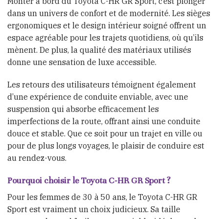
Monter à bord du Toyota C-HR GR Sport, c’est plonger
dans un univers de confort et de modernité. Les sièges
ergonomiques et le design intérieur soigné offrent un
espace agréable pour les trajets quotidiens, où qu’ils
mènent. De plus, la qualité des matériaux utilisés
donne une sensation de luxe accessible.
Les retours des utilisateurs témoignent également
d’une expérience de conduite enviable, avec une
suspension qui absorbe efficacement les
imperfections de la route, offrant ainsi une conduite
douce et stable. Que ce soit pour un trajet en ville ou
pour de plus longs voyages, le plaisir de conduire est
au rendez-vous.
Pourquoi choisir le Toyota C-HR GR Sport ?
Pour les femmes de 30 à 50 ans, le Toyota C-HR GR
Sport est vraiment un choix judicieux. Sa taille