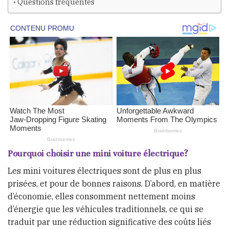
Questions fréquentes
Pourquoi choisir une mini voiture électrique?
Les mini voitures électriques sont de plus en plus
prisées, et pour de bonnes raisons. D’abord, en matière
d’économie, elles consomment nettement moins
d’énergie que les véhicules traditionnels, ce qui se
traduit par une réduction significative des coûts liés