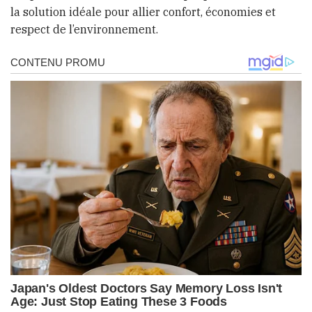
la solution idéale pour allier confort, économies et
respect de l’environnement.