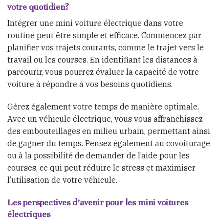
votre quotidien?
Intégrer une mini voiture électrique dans votre
routine peut être simple et efficace. Commencez par
planifier vos trajets courants, comme le trajet vers le
travail ou les courses. En identifiant les distances à
parcourir, vous pourrez évaluer la capacité de votre
voiture à répondre à vos besoins quotidiens.
Gérez également votre temps de manière optimale.
Avec un véhicule électrique, vous vous affranchissez
des embouteillages en milieu urbain, permettant ainsi
de gagner du temps. Pensez également au covoiturage
ou à la possibilité de demander de l’aide pour les
courses, ce qui peut réduire le stress et maximiser
l’utilisation de votre véhicule.
Les perspectives d’avenir pour les mini voitures
électriques