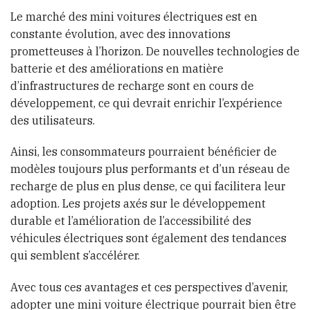
Le marché des mini voitures électriques est en
constante évolution, avec des innovations
prometteuses à l’horizon. De nouvelles technologies de
batterie et des améliorations en matière
d’infrastructures de recharge sont en cours de
développement, ce qui devrait enrichir l’expérience
des utilisateurs.
Ainsi, les consommateurs pourraient bénéficier de
modèles toujours plus performants et d’un réseau de
recharge de plus en plus dense, ce qui facilitera leur
adoption. Les projets axés sur le développement
durable et l’amélioration de l’accessibilité des
véhicules électriques sont également des tendances
qui semblent s’accélérer.
Avec tous ces avantages et ces perspectives d’avenir,
adopter une mini voiture électrique pourrait bien être