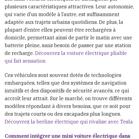
plusieurs caractéristiques attractives. Leur autonomie,
qui varie d’un modèle à l’autre, est suffisamment
adaptée aux trajets urbains quotidiens. De plus, la
plupart d’entre elles peuvent être rechargées à
domicile, permettant ainsi de partir le matin avec une
batterie pleine, sans besoin de passer par une station
de recharge.
Découvrez la voiture électrique pliable
qui fait sensation
Ces véhicules sont souvent dotés de technologies
embarquées, telles que des systèmes de navigation
intuitifs et des dispositifs de sécurité avancés, ce qui
accroît leur attrait. Sur le marché, on trouve différents
modèles répondant à divers besoins, que ce soit pour
des trajets courts ou des escapades plus longues.
Découvrez la berline électrique qui rivalise avec Tesla
Comment intégrer une mini voiture électrique dans