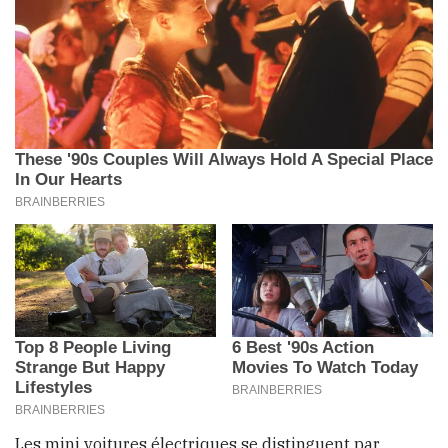
Les mini voitures électriques se distinguent par