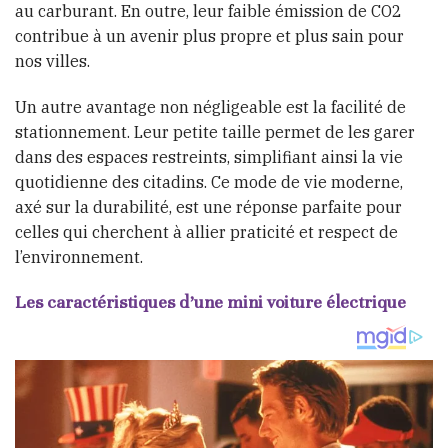
au carburant. En outre, leur faible émission de CO2
contribue à un avenir plus propre et plus sain pour
nos villes.
Un autre avantage non négligeable est la facilité de
stationnement. Leur petite taille permet de les garer
dans des espaces restreints, simplifiant ainsi la vie
quotidienne des citadins. Ce mode de vie moderne,
axé sur la durabilité, est une réponse parfaite pour
celles qui cherchent à allier praticité et respect de
l’environnement.
Les caractéristiques d’une mini voiture électrique