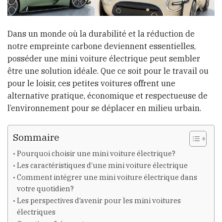
Dans un monde où la durabilité et la réduction de
notre empreinte carbone deviennent essentielles,
posséder une mini voiture électrique peut sembler
être une solution idéale. Que ce soit pour le travail ou
pour le loisir, ces petites voitures offrent une
alternative pratique, économique et respectueuse de
l’environnement pour se déplacer en milieu urbain.
Sommaire
Pourquoi choisir une mini voiture électrique?
Les caractéristiques d’une mini voiture électrique
Comment intégrer une mini voiture électrique dans
votre quotidien?
Les perspectives d’avenir pour les mini voitures
électriques