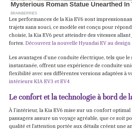
Les performances de la Kia EV6 sont impressionnant
trajets sans souci, ce modèle est conçu pour répon
choisie, la Kia EV6 peut atteindre des vitesses allan
fortes.
Découvrez la nouvelle Hyundai EV au design 
Les avantages d’une conduite électrique, tels que le
instantanée, offrent une expérience de conduite uniq
flexibilité avec ses différentes versions adaptées à 
intérieurs KIA EV3 et EV4
Le confort et la technologie à bord de 
À l’intérieur, la Kia EV6 mise sur un confort optima
passagers assure un voyage agréable, que ce soit po
qualité et l’attention portée aux détails créent une 