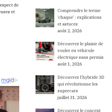
respect de
Comprendre le terme
euses et
‘chaque’ : explications
et astuces
août 2, 2026
Découvrez le plaisir de
rouler en véhicule
électrique sans permis
août 1, 2026
Découvrez l’hybride 3D
qui révolutionne les
supercars
juillet 31, 2026
Découvrez le concept