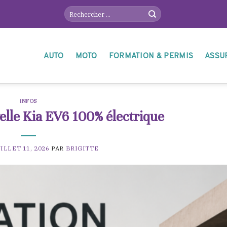
AUTO
MOTO
FORMATION & PERMIS
ASSU
INFOS
elle Kia EV6 100% électrique
ILLET 11, 2026
PAR
BRIGITTE