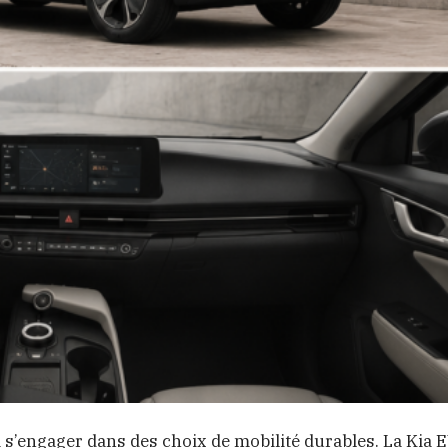
s’engager dans des choix de mobilité durables. La Kia 