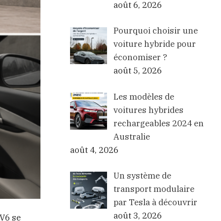
août 6, 2026
Pourquoi choisir une
voiture hybride pour
économiser ?
août 5, 2026
Les modèles de
voitures hybrides
rechargeables 2024 en
Australie
août 4, 2026
Un système de
transport modulaire
par Tesla à découvrir
août 3, 2026
EV6 se