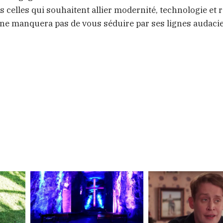
celles qui souhaitent allier modernité, technologie et 
 ne manquera pas de vous séduire par ses lignes audaci