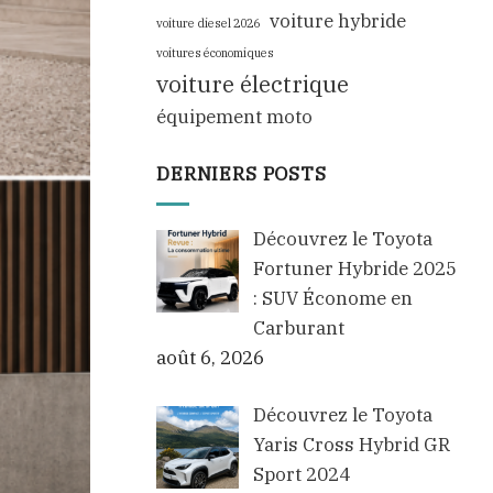
voiture hybride
voiture diesel 2026
voitures économiques
voiture électrique
équipement moto
DERNIERS POSTS
Découvrez le Toyota
Fortuner Hybride 2025
: SUV Économe en
Carburant
août 6, 2026
Découvrez le Toyota
Yaris Cross Hybrid GR
Sport 2024