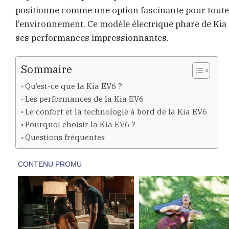
positionne comme une option fascinante pour toutes 
l’environnement. Ce modèle électrique phare de Kia
ses performances impressionnantes.
Sommaire
Qu’est-ce que la Kia EV6 ?
Les performances de la Kia EV6
Le confort et la technologie à bord de la Kia EV6
Pourquoi choisir la Kia EV6 ?
Questions fréquentes