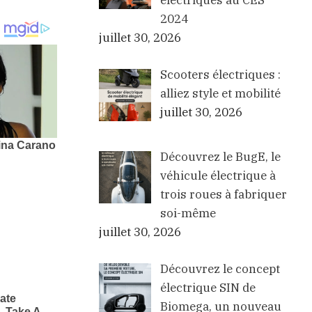
électriques au CES
2024
juillet 30, 2026
Scooters électriques :
alliez style et mobilité
juillet 30, 2026
Découvrez le BugE, le
véhicule électrique à
trois roues à fabriquer
soi-même
juillet 30, 2026
Découvrez le concept
électrique SIN de
Biomega, un nouveau