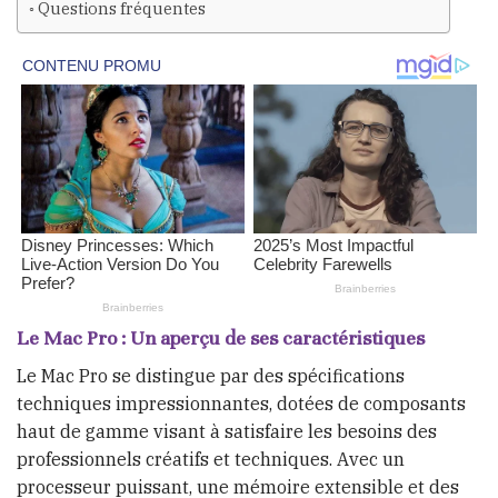
Questions fréquentes
Le Mac Pro : Un aperçu de ses caractéristiques
Le Mac Pro se distingue par des spécifications
techniques impressionnantes, dotées de composants
haut de gamme visant à satisfaire les besoins des
professionnels créatifs et techniques. Avec un
processeur puissant, une mémoire extensible et des