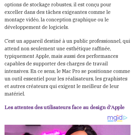
options de stockage robustes, il est conçu pour
exceller dans des tâches exigeantes comme le
montage vidéo, la conception graphique ou le
développement de logiciels.
C’est un appareil destiné à un public professionnel, qui
attend non seulement une esthétique raffinée,
typiquement Apple, mais aussi des performances
capables de supporter des charges de travail
intensives. En ce sens, le Mac Pro se positionne comme
un outil essentiel pour les réalisateurs, les graphistes
et autres créateurs qui exigent le meilleur de leur
matériel.
Les attentes des utilisateurs face au design d’Apple