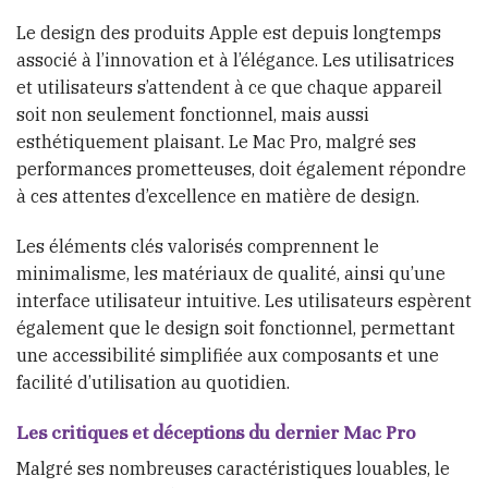
Le design des produits Apple est depuis longtemps
associé à l’innovation et à l’élégance. Les utilisatrices
et utilisateurs s’attendent à ce que chaque appareil
soit non seulement fonctionnel, mais aussi
esthétiquement plaisant. Le Mac Pro, malgré ses
performances prometteuses, doit également répondre
à ces attentes d’excellence en matière de design.
Les éléments clés valorisés comprennent le
minimalisme, les matériaux de qualité, ainsi qu’une
interface utilisateur intuitive. Les utilisateurs espèrent
également que le design soit fonctionnel, permettant
une accessibilité simplifiée aux composants et une
facilité d’utilisation au quotidien.
Les critiques et déceptions du dernier Mac Pro
Malgré ses nombreuses caractéristiques louables, le