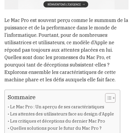
Le Mac Pro est souvent perçu comme le summum de la
puissance et de la performance dans le monde de
l’informatique. Pourtant, pour de nombreuses
utilisatrices et utilisateurs, ce modèle d’Apple ne
répond pas toujours aux attentes placées en lui.
Quelles sont donc les promesses du Mac Pro, et
pourquoi tant de déceptions subsistent-elles ?
Explorons ensemble les caractéristiques de cette
machine phare et les défis auxquels elle fait face.
Sommaire
Le Mac Pro : Un aperçu de ses caractéristiques
Les attentes des utilisateurs face au design d’Apple
Les critiques et déceptions du dernier Mac Pro
Quelles solutions pour le futur du Mac Pro ?