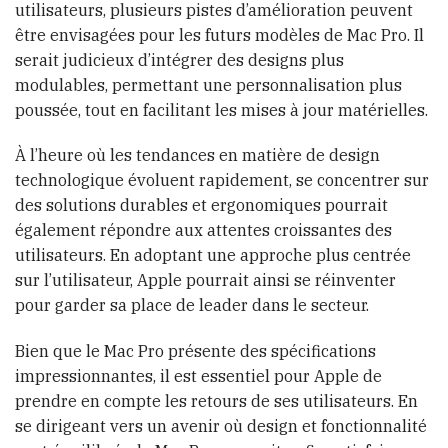
utilisateurs, plusieurs pistes d’amélioration peuvent
être envisagées pour les futurs modèles de Mac Pro. Il
serait judicieux d’intégrer des designs plus
modulables, permettant une personnalisation plus
poussée, tout en facilitant les mises à jour matérielles.
À l’heure où les tendances en matière de design
technologique évoluent rapidement, se concentrer sur
des solutions durables et ergonomiques pourrait
également répondre aux attentes croissantes des
utilisateurs. En adoptant une approche plus centrée
sur l’utilisateur, Apple pourrait ainsi se réinventer
pour garder sa place de leader dans le secteur.
Bien que le Mac Pro présente des spécifications
impressionnantes, il est essentiel pour Apple de
prendre en compte les retours de ses utilisateurs. En
se dirigeant vers un avenir où design et fonctionnalité