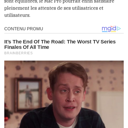
sont équilibrés, le Mac Pro pourrait enfin satisfaire
pleinement les attentes de ses utilisatrices et
utilisateurs.