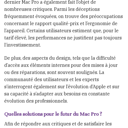
dernier Mac Pro a également fait l’objet de
nombreuses critiques. Parmi les déceptions
fréquemment évoquées, on trouve des préoccupations
concernant le rapport qualité-prix et l’ergonomie de
l’appareil. Certains utilisateurs estiment que, pour le
tarif élevé, les performances ne justifient pas toujours
l’investissement.
De plus, des aspects du design, tels que la difficulté
d’accès aux éléments internes pour des mises à jour
ou des réparations, sont souvent soulignés. La
communauté des utilisateurs et les experts
s’interrogent également sur l’évolution d’Apple et sur
sa capacité à s’adapter aux besoins en constante
évolution des professionnels.
Quelles solutions pour le futur du Mac Pro ?
Afin de répondre aux critiques et de satisfaire les