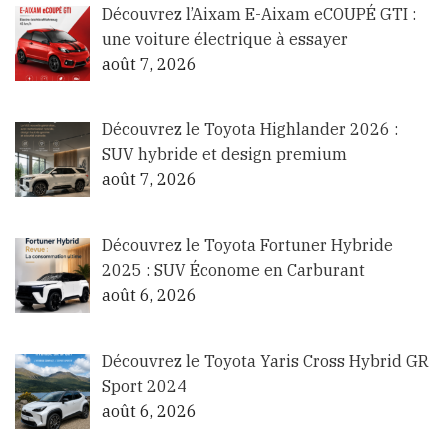
Découvrez l’Aixam E-Aixam eCOUPÉ GTI :
une voiture électrique à essayer
août 7, 2026
Découvrez le Toyota Highlander 2026 :
SUV hybride et design premium
août 7, 2026
Découvrez le Toyota Fortuner Hybride
2025 : SUV Économe en Carburant
août 6, 2026
Découvrez le Toyota Yaris Cross Hybrid GR
Sport 2024
août 6, 2026