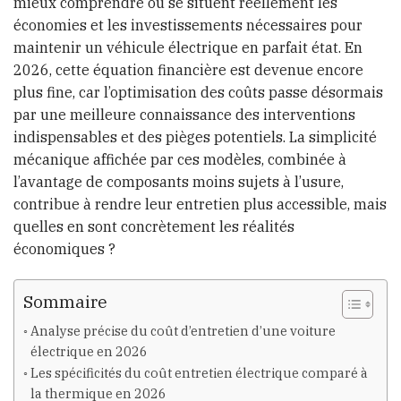
mieux comprendre où se situent réellement les
économies et les investissements nécessaires pour
maintenir un véhicule électrique en parfait état. En
2026, cette équation financière est devenue encore
plus fine, car l’optimisation des coûts passe désormais
par une meilleure connaissance des interventions
indispensables et des pièges potentiels. La simplicité
mécanique affichée par ces modèles, combinée à
l’avantage de composants moins sujets à l’usure,
contribue à rendre leur entretien plus accessible, mais
quelles en sont concrètement les réalités
économiques ?
Sommaire
Analyse précise du coût d’entretien d’une voiture
électrique en 2026
Les spécificités du coût entretien électrique comparé à
la thermique en 2026