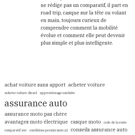
ne rédige pas un comparatif, il part en
road trip, casque sur la tête ou volant
en main, toujours curieux de
comprendre comment la mobilité
évolue et comment elle peut devenir
plus simple et plus intelligente.
achat voiture sans apport
acheter voiture
acheter voiture diesel
apprentissage conduite
assurance auto
assurance moto pas chère
avantages moto électrique
casque moto
code de la route
conseils assurance auto
comparatif suv
conditions permis moto a2