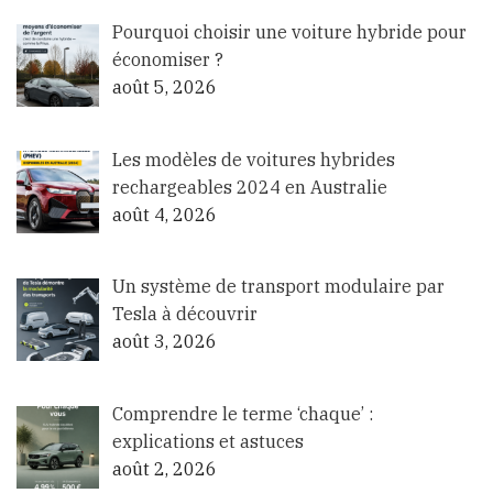
Pourquoi choisir une voiture hybride pour
économiser ?
août 5, 2026
Les modèles de voitures hybrides
rechargeables 2024 en Australie
août 4, 2026
Un système de transport modulaire par
Tesla à découvrir
août 3, 2026
Comprendre le terme ‘chaque’ :
explications et astuces
août 2, 2026