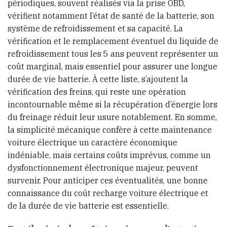
périodiques, souvent réalisés via la prise OBD,
vérifient notamment l’état de santé de la batterie, son
système de refroidissement et sa capacité. La
vérification et le remplacement éventuel du liquide de
refroidissement tous les 5 ans peuvent représenter un
coût marginal, mais essentiel pour assurer une longue
durée de vie batterie. À cette liste, s’ajoutent la
vérification des freins, qui reste une opération
incontournable même si la récupération d’énergie lors
du freinage réduit leur usure notablement. En somme,
la simplicité mécanique confère à cette maintenance
voiture électrique un caractère économique
indéniable, mais certains coûts imprévus, comme un
dysfonctionnement électronique majeur, peuvent
survenir. Pour anticiper ces éventualités, une bonne
connaissance du coût recharge voiture électrique et
de la durée de vie batterie est essentielle.