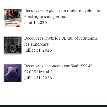
Découvrez le plaisir de rouler en véhicule
électrique sans permis
août 1, 2026
Découvrez l’hybride 3D qui révolutionne
les supercars
juillet 31, 2026
Découvrez le concept car Saab X9249-
92005 Ursaab2
juillet 31, 2026