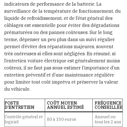
indicateurs de performance de la batterie. La
surveillance de la température de fonctionnement, du
liquide de refroidissement, et de l’état général des
câblages est essentielle pour éviter des dégradations
prématurées ou des pannes coûteuses. Sur le long
terme, dépenser un peu plus dans un suivi régulier
permet d’éviter des réparations majeures, souvent
très onéreuses si elles sont négligées. En résumé, si
l’entretien voiture électrique est généralement moins
coûteux, il ne faut pas sous-estimer l’importance d’un
entretien préventif et d’une maintenance régulière
pour limiter tout coût imprévu et préserver la valeur
du véhicule.
POSTE
COÛT MOYEN
FRÉQUENCE
D’ENTRETIEN
ANNUEL ESTIMÉ
CONSEILLÉE
Contrôle général et
Annuel ou
80 à 150 euros
logiciel
tous les 2 ans