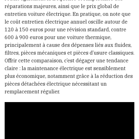
réparations majeures, ainsi que le prix global de
entretien voiture électrique. En pratique, on note que
le coût entretien électrique annuel oscille autour de
120 à 150 euros pour une révision standard, contre
600 à 900 euros pour une voiture thermique,
principalement à cause des dépenses liés aux fluides,
filtres, pièces mécaniques et pièces d’usure classiques.
Offrir cette comparaison, c’est dégager une tendance
claire : la maintenance électrique est sensiblement
plus économique, notamment grâce à la réduction des
pièces détachées électrique nécessitant un
remplacement régulier.