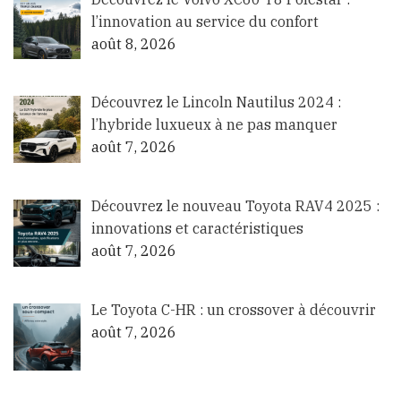
l’innovation au service du confort
août 8, 2026
Découvrez le Lincoln Nautilus 2024 :
l’hybride luxueux à ne pas manquer
août 7, 2026
Découvrez le nouveau Toyota RAV4 2025 :
innovations et caractéristiques
août 7, 2026
Le Toyota C-HR : un crossover à découvrir
août 7, 2026