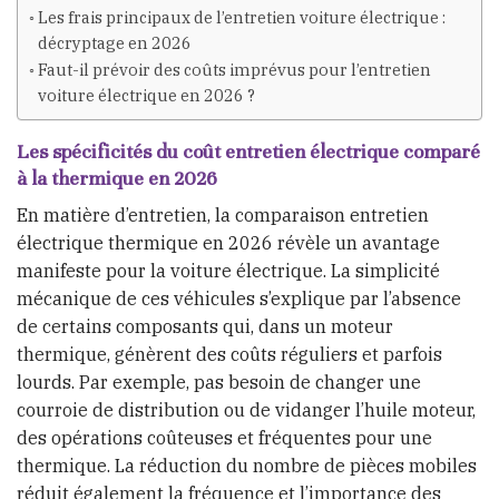
Les frais principaux de l’entretien voiture électrique :
décryptage en 2026
Faut-il prévoir des coûts imprévus pour l’entretien
voiture électrique en 2026 ?
Les spécificités du coût entretien électrique comparé
à la thermique en 2026
En matière d’entretien, la comparaison entretien
électrique thermique en 2026 révèle un avantage
manifeste pour la voiture électrique. La simplicité
mécanique de ces véhicules s’explique par l’absence
de certains composants qui, dans un moteur
thermique, génèrent des coûts réguliers et parfois
lourds. Par exemple, pas besoin de changer une
courroie de distribution ou de vidanger l’huile moteur,
des opérations coûteuses et fréquentes pour une
thermique. La réduction du nombre de pièces mobiles
réduit également la fréquence et l’importance des