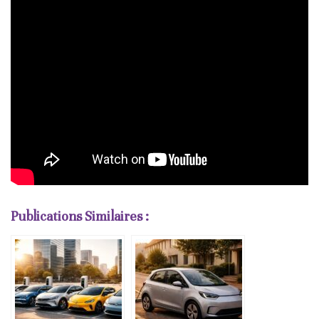
Publications Similaires :