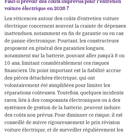
Faut-il prévoir des coûts imprévus pour l’entretien
voiture électrique en 2026 ?
Les réticences autour des coûts d’entretien voiture
électrique concernent souvent la crainte de dépenses
inattendues, notamment en fin de garantie ou en cas
de panne électronique. Pourtant, les constructeurs
proposent en général des garanties longues,
notamment sur la batterie, pouvant aller jusqu’à 8 ou
10 ans, limitant considérablement ces risques
financiers. Un point important est la fiabilité accrue
des pièces détachées électrique, qui ont
volontairement été simplifiées pour limiter les
réparations coûteuses. Toutefois, quelques incidents
rares, liés à des composants électroniques ou à des
systèmes de gestion de la batterie, peuvent induire
des coûts non prévus. Pour diminuer ce risque, il est
conseillé de suivre rigoureusement le prix révision
voiture électrique, et de surveiller régulièrement les