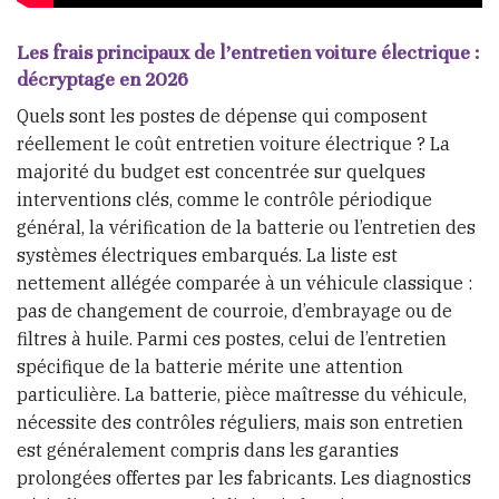
Les frais principaux de l’entretien voiture électrique :
décryptage en 2026
Quels sont les postes de dépense qui composent
réellement le coût entretien voiture électrique ? La
majorité du budget est concentrée sur quelques
interventions clés, comme le contrôle périodique
général, la vérification de la batterie ou l’entretien des
systèmes électriques embarqués. La liste est
nettement allégée comparée à un véhicule classique :
pas de changement de courroie, d’embrayage ou de
filtres à huile. Parmi ces postes, celui de l’entretien
spécifique de la batterie mérite une attention
particulière. La batterie, pièce maîtresse du véhicule,
nécessite des contrôles réguliers, mais son entretien
est généralement compris dans les garanties
prolongées offertes par les fabricants. Les diagnostics