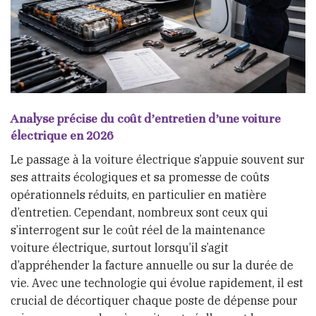
Analyse précise du coût d’entretien d’une voiture
électrique en 2026
Le passage à la voiture électrique s’appuie souvent sur
ses attraits écologiques et sa promesse de coûts
opérationnels réduits, en particulier en matière
d’entretien. Cependant, nombreux sont ceux qui
s’interrogent sur le coût réel de la maintenance
voiture électrique, surtout lorsqu’il s’agit
d’appréhender la facture annuelle ou sur la durée de
vie. Avec une technologie qui évolue rapidement, il est
crucial de décortiquer chaque poste de dépense pour