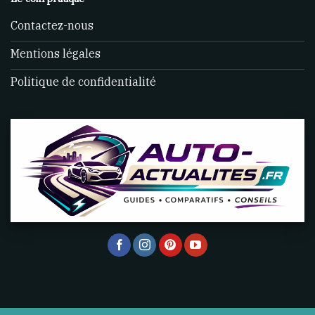
Contactez-nous
Mentions légales
Politique de confidentialité