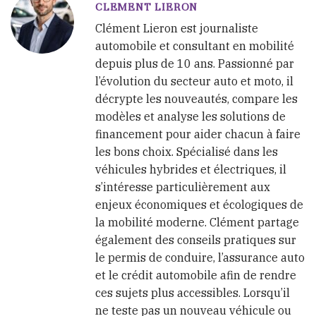
CLEMENT LIERON
Clément Lieron est journaliste
automobile et consultant en mobilité
depuis plus de 10 ans. Passionné par
l’évolution du secteur auto et moto, il
décrypte les nouveautés, compare les
modèles et analyse les solutions de
financement pour aider chacun à faire
les bons choix. Spécialisé dans les
véhicules hybrides et électriques, il
s’intéresse particulièrement aux
enjeux économiques et écologiques de
la mobilité moderne. Clément partage
également des conseils pratiques sur
le permis de conduire, l’assurance auto
et le crédit automobile afin de rendre
ces sujets plus accessibles. Lorsqu’il
ne teste pas un nouveau véhicule ou