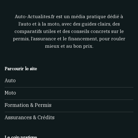
Auto-Actualites.fr est un média pratique dédié à
l’auto et à la moto, avec des guides clairs, des
comparatifs utiles et des conseils concrets sur le
permis, l’assurance et le financement, pour rouler
mieux et au bon prix.
Parcourir le site
Auto
Moto
Formation & Permis
Assurances & Crédits
Le coin pratique