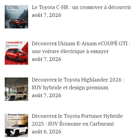
Le Toyota C-HR : un crossover à découvrir
août 7, 2026
Découvrez l’Aixam E-Aixam eCOUPÉ GTI :
une voiture électrique à essayer
août 7, 2026
Découvrez le Toyota Highlander 2026 :
SUV hybride et design premium
août 7, 2026
Découvrez le Toyota Fortuner Hybride
2025 : SUV Économe en Carburant
août 6, 2026