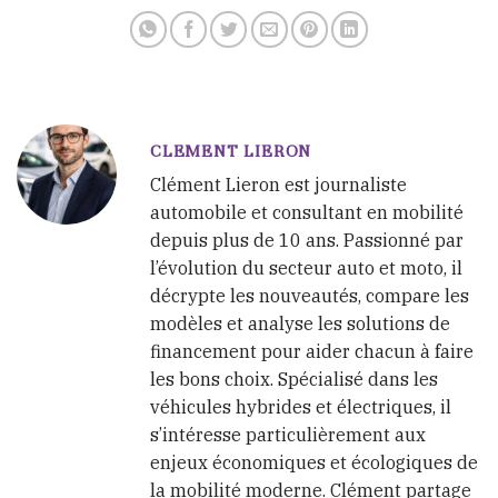
CLEMENT LIERON
Clément Lieron est journaliste
automobile et consultant en mobilité
depuis plus de 10 ans. Passionné par
l’évolution du secteur auto et moto, il
décrypte les nouveautés, compare les
modèles et analyse les solutions de
financement pour aider chacun à faire
les bons choix. Spécialisé dans les
véhicules hybrides et électriques, il
s’intéresse particulièrement aux
enjeux économiques et écologiques de
la mobilité moderne. Clément partage