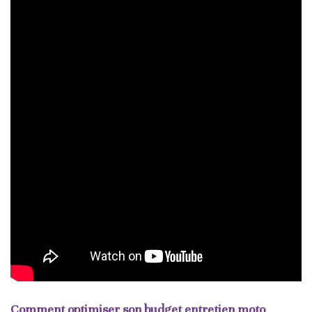
Comment optimiser son budget entretien moto