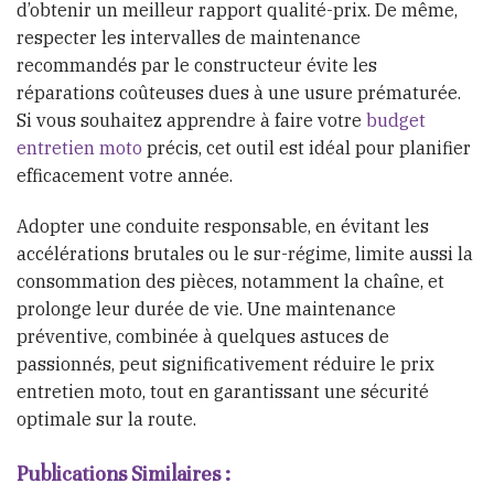
d’obtenir un meilleur rapport qualité-prix. De même,
respecter les intervalles de maintenance
recommandés par le constructeur évite les
réparations coûteuses dues à une usure prématurée.
Si vous souhaitez apprendre à faire votre
budget
entretien moto
précis, cet outil est idéal pour planifier
efficacement votre année.
Adopter une conduite responsable, en évitant les
accélérations brutales ou le sur-régime, limite aussi la
consommation des pièces, notamment la chaîne, et
prolonge leur durée de vie. Une maintenance
préventive, combinée à quelques astuces de
passionnés, peut significativement réduire le prix
entretien moto, tout en garantissant une sécurité
optimale sur la route.
Publications Similaires :