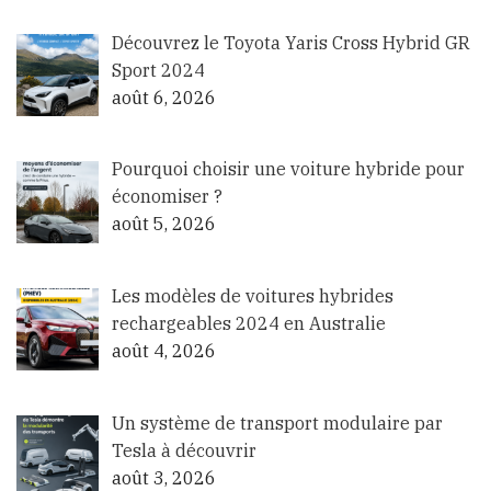
Découvrez le Toyota Yaris Cross Hybrid GR
Sport 2024
août 6, 2026
Pourquoi choisir une voiture hybride pour
économiser ?
août 5, 2026
Les modèles de voitures hybrides
rechargeables 2024 en Australie
août 4, 2026
Un système de transport modulaire par
Tesla à découvrir
août 3, 2026