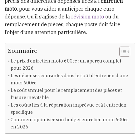
précis des différentes dépenses liées à l’
entretien
moto
, pour vous aider à anticiper chaque euro
dépensé. Qu’il s’agisse de la
révision moto
ou du
remplacement de pièces, chaque poste doit faire
l’objet d’une attention particulière.
Sommaire
Le prix d’entretien moto 600cc : un aperçu complet
pour 2026
Les dépenses courantes dans le coût d’entretien d’une
moto 600cc
Le coût annuel pour le remplacement des pièces et
l’usure inévitable
Les coûts liés à la réparation imprévue et à l’entretien
spécifique
Comment optimiser son budget entretien moto 600cc
en 2026