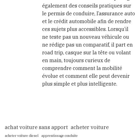
également des conseils pratiques sur
le permis de conduire, l’assurance auto
et le crédit automobile afin de rendre
ces sujets plus accessibles. Lorsqu’il
ne teste pas un nouveau véhicule ou
ne rédige pas un comparatif, il part en
road trip, casque sur la tête ou volant
en main, toujours curieux de
comprendre comment la mobilité
évolue et comment elle peut devenir
plus simple et plus intelligente.
achat voiture sans apport
acheter voiture
acheter voiture diesel
apprentissage conduite