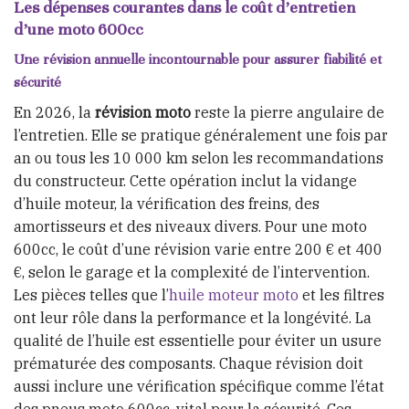
Les dépenses courantes dans le coût d’entretien
d’une moto 600cc
Une révision annuelle incontournable pour assurer fiabilité et
sécurité
En 2026, la
révision moto
reste la pierre angulaire de
l’entretien. Elle se pratique généralement une fois par
an ou tous les 10 000 km selon les recommandations
du constructeur. Cette opération inclut la vidange
d’huile moteur, la vérification des freins, des
amortisseurs et des niveaux divers. Pour une moto
600cc, le coût d’une révision varie entre 200 € et 400
€, selon le garage et la complexité de l’intervention.
Les pièces telles que l’
huile moteur moto
et les filtres
ont leur rôle dans la performance et la longévité. La
qualité de l’huile est essentielle pour éviter un usure
prématurée des composants. Chaque révision doit
aussi inclure une vérification spécifique comme l’état