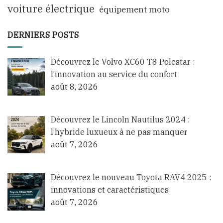
voiture électrique
équipement moto
DERNIERS POSTS
Découvrez le Volvo XC60 T8 Polestar :
l’innovation au service du confort
août 8, 2026
Découvrez le Lincoln Nautilus 2024 :
l’hybride luxueux à ne pas manquer
août 7, 2026
Découvrez le nouveau Toyota RAV4 2025 :
innovations et caractéristiques
août 7, 2026