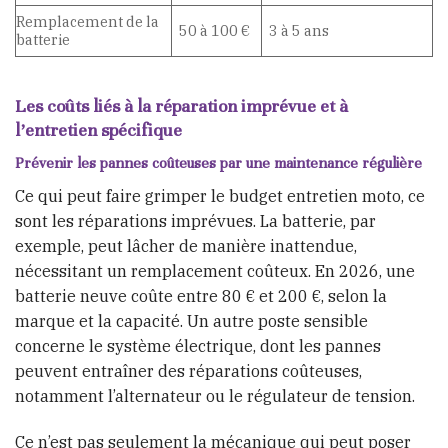
Remplacement de la
50 à 100 €
3 à 5 ans
batterie
Les coûts liés à la réparation imprévue et à
l’entretien spécifique
Prévenir les pannes coûteuses par une maintenance régulière
Ce qui peut faire grimper le budget entretien moto, ce
sont les réparations imprévues. La batterie, par
exemple, peut lâcher de manière inattendue,
nécessitant un remplacement coûteux. En 2026, une
batterie neuve coûte entre 80 € et 200 €, selon la
marque et la capacité. Un autre poste sensible
concerne le système électrique, dont les pannes
peuvent entraîner des réparations coûteuses,
notamment l’alternateur ou le régulateur de tension.
Ce n’est pas seulement la mécanique qui peut poser