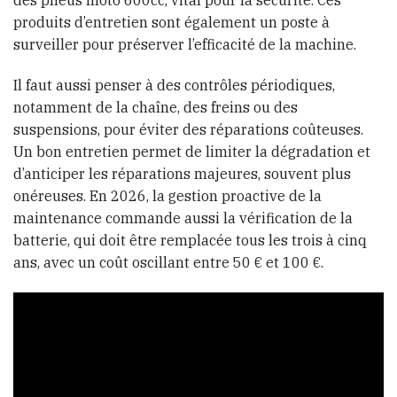
des pneus moto 600cc, vital pour la sécurité. Ces
produits d’entretien sont également un poste à
surveiller pour préserver l’efficacité de la machine.
Il faut aussi penser à des contrôles périodiques,
notamment de la chaîne, des freins ou des
suspensions, pour éviter des réparations coûteuses.
Un bon entretien permet de limiter la dégradation et
d’anticiper les réparations majeures, souvent plus
onéreuses. En 2026, la gestion proactive de la
maintenance commande aussi la vérification de la
batterie, qui doit être remplacée tous les trois à cinq
ans, avec un coût oscillant entre 50 € et 100 €.