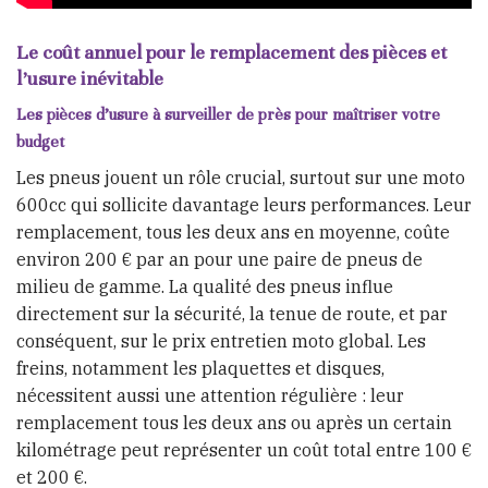
Le coût annuel pour le remplacement des pièces et
l’usure inévitable
Les pièces d’usure à surveiller de près pour maîtriser votre
budget
Les pneus jouent un rôle crucial, surtout sur une moto
600cc qui sollicite davantage leurs performances. Leur
remplacement, tous les deux ans en moyenne, coûte
environ 200 € par an pour une paire de pneus de
milieu de gamme. La qualité des pneus influe
directement sur la sécurité, la tenue de route, et par
conséquent, sur le prix entretien moto global. Les
freins, notamment les plaquettes et disques,
nécessitent aussi une attention régulière : leur
remplacement tous les deux ans ou après un certain
kilométrage peut représenter un coût total entre 100 €
et 200 €.