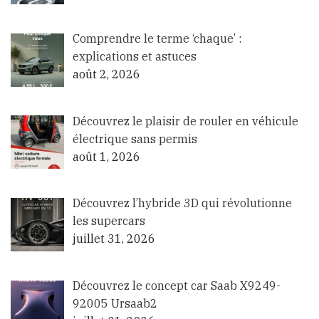
Comprendre le terme ‘chaque’ :
explications et astuces
août 2, 2026
Découvrez le plaisir de rouler en véhicule
électrique sans permis
août 1, 2026
Découvrez l’hybride 3D qui révolutionne
les supercars
juillet 31, 2026
Découvrez le concept car Saab X9249-
92005 Ursaab2