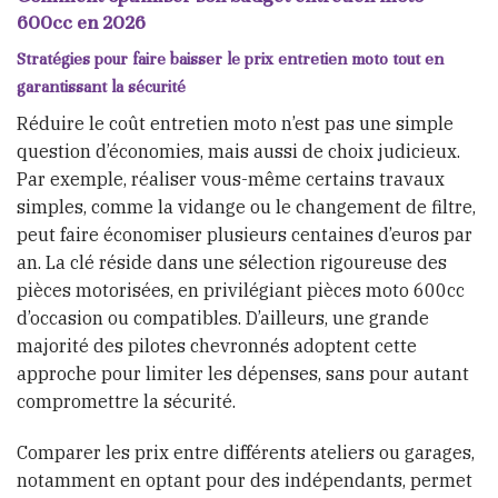
600cc en 2026
Stratégies pour faire baisser le prix entretien moto tout en
garantissant la sécurité
Réduire le coût entretien moto n’est pas une simple
question d’économies, mais aussi de choix judicieux.
Par exemple, réaliser vous-même certains travaux
simples, comme la vidange ou le changement de filtre,
peut faire économiser plusieurs centaines d’euros par
an. La clé réside dans une sélection rigoureuse des
pièces motorisées, en privilégiant pièces moto 600cc
d’occasion ou compatibles. D’ailleurs, une grande
majorité des pilotes chevronnés adoptent cette
approche pour limiter les dépenses, sans pour autant
compromettre la sécurité.
Comparer les prix entre différents ateliers ou garages,
notamment en optant pour des indépendants, permet