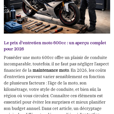
Le prix d’entretien moto 600cc : un aperçu complet
pour 2026
Posséder une moto 600cc offre un plaisir de conduite
incomparable, toutefois, il ne faut pas négliger l’aspect
financier de la
maintenance moto
. En 2026, les coûts
d’entretien peuvent varier sensiblement en fonction
de plusieurs facteurs : l’âge de la moto, son
kilométrage, votre style de conduite, et bien sûr, la
région où vous circulez. Connaître ces éléments est
essentiel pour éviter les surprises et mieux planifier
son budget annuel. Dans cet article, un décryptage