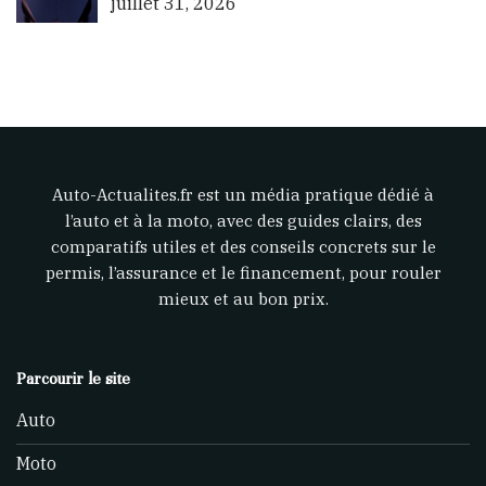
juillet 31, 2026
Auto-Actualites.fr est un média pratique dédié à
l’auto et à la moto, avec des guides clairs, des
comparatifs utiles et des conseils concrets sur le
permis, l’assurance et le financement, pour rouler
mieux et au bon prix.
Parcourir le site
Auto
Moto