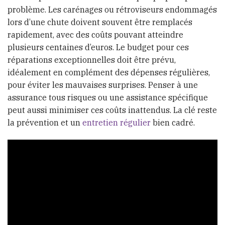
problème. Les carénages ou rétroviseurs endommagés
lors d’une chute doivent souvent être remplacés
rapidement, avec des coûts pouvant atteindre
plusieurs centaines d’euros. Le budget pour ces
réparations exceptionnelles doit être prévu,
idéalement en complément des dépenses régulières,
pour éviter les mauvaises surprises. Penser à une
assurance tous risques ou une assistance spécifique
peut aussi minimiser ces coûts inattendus. La clé reste
la prévention et un
entretien régulier
bien cadré.