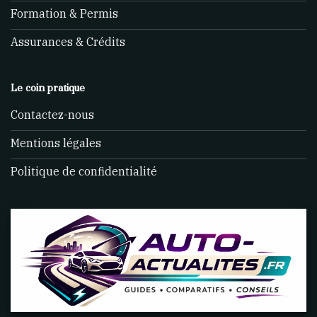
Formation & Permis
Assurances & Crédits
Le coin pratique
Contactez-nous
Mentions légales
Politique de confidentialité