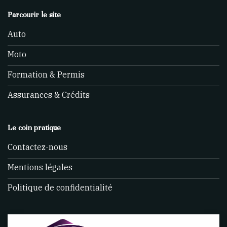
Parcourir le site
Auto
Moto
Formation & Permis
Assurances & Crédits
Le coin pratique
Contactez-nous
Mentions légales
Politique de confidentialité