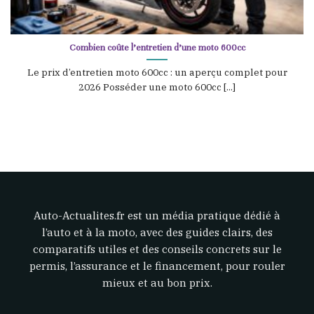
Combien coûte l’entretien d’une moto 600cc
Le prix d’entretien moto 600cc : un aperçu complet pour
2026 Posséder une moto 600cc [...]
Auto-Actualites.fr est un média pratique dédié à
l’auto et à la moto, avec des guides clairs, des
comparatifs utiles et des conseils concrets sur le
permis, l’assurance et le financement, pour rouler
mieux et au bon prix.