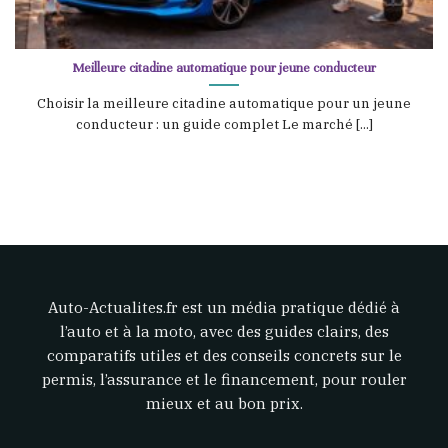
Meilleure citadine automatique pour jeune conducteur
Choisir la meilleure citadine automatique pour un jeune
conducteur : un guide complet Le marché [...]
Auto-Actualites.fr est un média pratique dédié à
l’auto et à la moto, avec des guides clairs, des
comparatifs utiles et des conseils concrets sur le
permis, l’assurance et le financement, pour rouler
mieux et au bon prix.