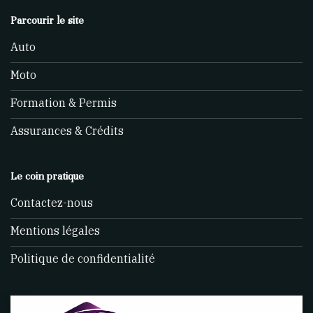
Parcourir le site
Auto
Moto
Formation & Permis
Assurances & Crédits
Le coin pratique
Contactez-nous
Mentions légales
Politique de confidentialité