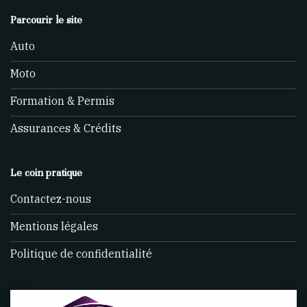
Parcourir le site
Auto
Moto
Formation & Permis
Assurances & Crédits
Le coin pratique
Contactez-nous
Mentions légales
Politique de confidentialité