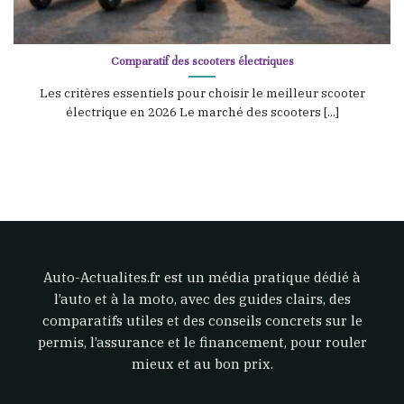
Comparatif des scooters électriques
Les critères essentiels pour choisir le meilleur scooter
électrique en 2026 Le marché des scooters [...]
Auto-Actualites.fr est un média pratique dédié à
l’auto et à la moto, avec des guides clairs, des
comparatifs utiles et des conseils concrets sur le
permis, l’assurance et le financement, pour rouler
mieux et au bon prix.