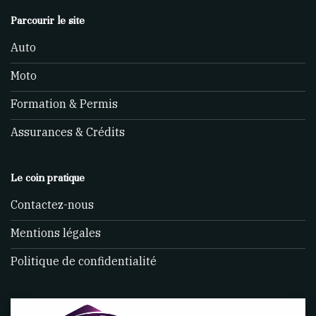
Parcourir le site
Auto
Moto
Formation & Permis
Assurances & Crédits
Le coin pratique
Contactez-nous
Mentions légales
Politique de confidentialité