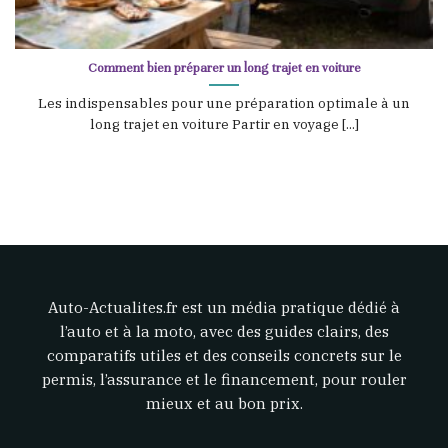
Comment bien préparer un long trajet en voiture
Les indispensables pour une préparation optimale à un
long trajet en voiture Partir en voyage [...]
Auto-Actualites.fr est un média pratique dédié à
l’auto et à la moto, avec des guides clairs, des
comparatifs utiles et des conseils concrets sur le
permis, l’assurance et le financement, pour rouler
mieux et au bon prix.