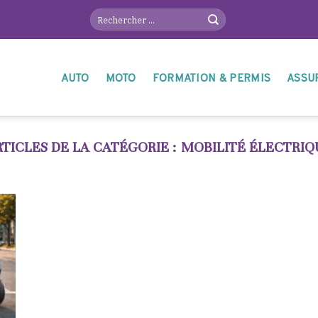
AUTO
MOTO
FORMATION & PERMIS
ASSU
MOBILITÉ ÉLECTRIQ