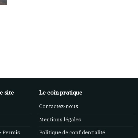
e site
Le coin pratique
Contactez-nous
Mentions légales
& Permis
Politique de confidentialité