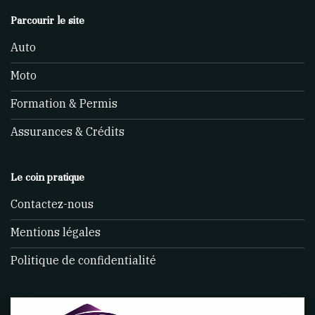
Parcourir le site
Auto
Moto
Formation & Permis
Assurances & Crédits
Le coin pratique
Contactez-nous
Mentions légales
Politique de confidentialité