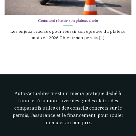
Comment réussir son plateau moto
Les enjeux cruciaux pour réussir son épreuve du plateau
moto en 2026 Obtenir son permis [...]
Auto-Actualites.fr est un média pratique dédié à
l’auto et à la moto, avec des guides clairs, des
comparatifs utiles et des conseils concrets sur le
permis, l’assurance et le financement, pour rouler
mieux et au bon prix.