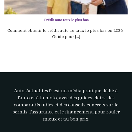
Crédit auto taux le plus bas
Comment obtenir le crédit auto au taux le plus bas en 2026 :
Guide pour [...]
Auto-Actualites.fr est un média pratique dédié à
l’auto et à la moto, avec des guides clairs, des
comparatifs utiles et des conseils concrets sur le
permis, l’assurance et le financement, pour rouler
mieux et au bon prix.