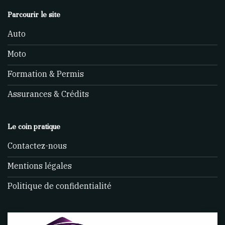
Parcourir le site
Auto
Moto
Formation & Permis
Assurances & Crédits
Le coin pratique
Contactez-nous
Mentions légales
Politique de confidentialité