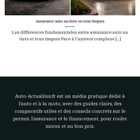
Assurance auto au tiers ou tous risques
Les différences fondamentales entre assurance auto au
tiers et tous risques Face à l’univers complexe [...]
Auto-Actualites.fr est un média pratique dédié à
l’auto et à la moto, avec des guides clairs, des
comparatifs utiles et des conseils concrets sur le
permis, l’assurance et le financement, pour rouler
mieux et au bon prix.