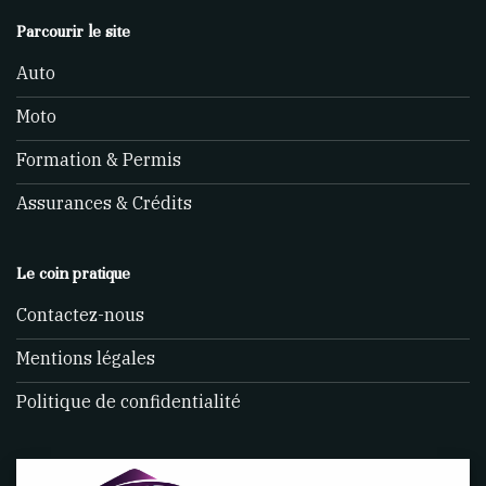
Parcourir le site
Auto
Moto
Formation & Permis
Assurances & Crédits
Le coin pratique
Contactez-nous
Mentions légales
Politique de confidentialité