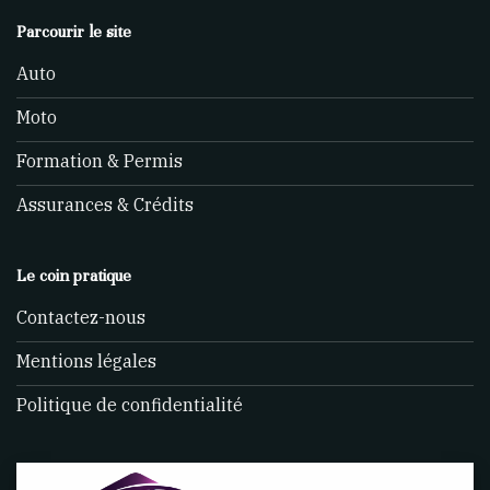
Parcourir le site
Auto
Moto
Formation & Permis
Assurances & Crédits
Le coin pratique
Contactez-nous
Mentions légales
Politique de confidentialité