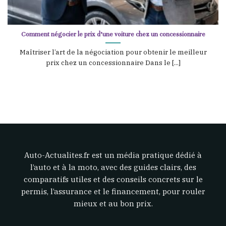
Comment négocier le prix d’une voiture chez un concessionnaire
Maîtriser l’art de la négociation pour obtenir le meilleur
prix chez un concessionnaire Dans le [...]
Auto-Actualites.fr est un média pratique dédié à
l’auto et à la moto, avec des guides clairs, des
comparatifs utiles et des conseils concrets sur le
permis, l’assurance et le financement, pour rouler
mieux et au bon prix.