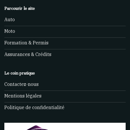
Parcourir le site
Auto
Moto
Formation & Permis
Assurances & Crédits
Le coin pratique
Contactez-nous
Mentions légales
Politique de confidentialité